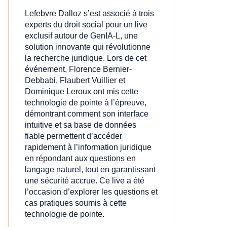
Lefebvre Dalloz s’est associé à trois
experts du droit social pour un live
exclusif autour de GenIA‑L, une
solution innovante qui révolutionne
la recherche juridique. Lors de cet
événement, Florence Bernier-
Debbabi, Flaubert Vuillier et
Dominique Leroux ont mis cette
technologie de pointe à l’épreuve,
démontrant comment son interface
intuitive et sa base de données
fiable permettent d’accéder
rapidement à l’information juridique
en répondant aux questions en
langage naturel, tout en garantissant
une sécurité accrue. Ce live a été
l’occasion d’explorer les questions et
cas pratiques soumis à cette
technologie de pointe.