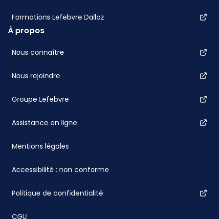
Formations Lefebvre Dalloz
À propos
Nous connaître
Nous rejoindre
Groupe Lefebvre
Assistance en ligne
Mentions légales
Accessibilité : non conforme
Politique de confidentialité
CGU