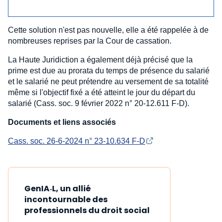
Cette solution n'est pas nouvelle, elle a été rappelée à de
nombreuses reprises par la Cour de cassation.
La Haute Juridiction a également déjà précisé que la
prime est due au prorata du temps de présence du salarié
et le salarié ne peut prétendre au versement de sa totalité
même si l'objectif fixé a été atteint le jour du départ du
salarié (Cass. soc. 9 février 2022 n° 20-12.611 F-D).
Documents et liens associés
Cass. soc. 26-6-2024 n° 23-10.634 F-D
GenIA‑L, un allié
incontournable des
professionnels du droit social