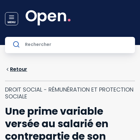
Retour
DROIT SOCIAL - RÉMUNÉRATION ET PROTECTION
SOCIALE
Une prime variable
versée au salarié en
contrepartie de son