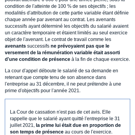
condition de l'atteinte de 100 % de ses objectifs ; les
modalités d'attribution de cette partie variable étant définie
chaque année par avenant au contrat. Les avenants
successifs ayant déterminé les objectifs du salarié avaient
un caractère temporaire et étaient limités au seul exercice
objet de l'avenant. Le contrat de travail comme les
avenants
successifs
ne prévoyaient pas que le
versement de la rémunération variable était assorti
d'une condition de présence
à la fin de chaque exercice.
La cour d'appel déboute le salarié de sa demande en
retenant que compte tenu de son absence dans
l'entreprise au 31 décembre, il ne peut prétendre à une
prime d'objectifs pour l'année 2021.
La Cour de cassation n'est pas de cet avis. Elle
rappelle que le salarié ayant quitté l'entreprise le 31
juillet 2021,
la prime lui était due en proportion de
son temps de présence
au cours de l'exercice.