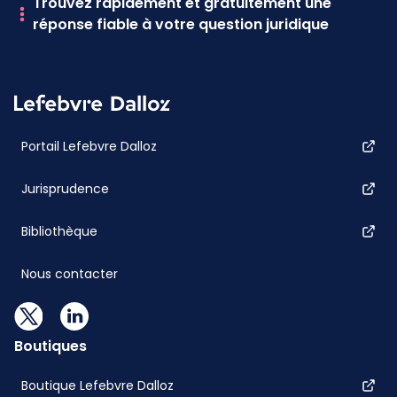
Trouvez rapidement et gratuitement une
réponse fiable à votre question juridique
Portail Lefebvre Dalloz
Jurisprudence
Bibliothèque
Nous contacter
Boutiques
Boutique Lefebvre Dalloz