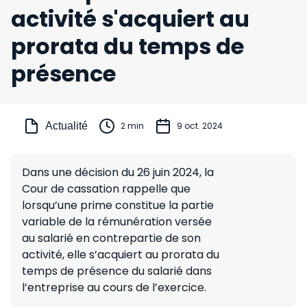
activité s'acquiert au
prorata du temps de
présence
Actualité
2 min
9 oct. 2024
Dans une décision du 26 juin 2024, la
Cour de cassation rappelle que
lorsqu’une prime constitue la partie
variable de la rémunération versée
au salarié en contrepartie de son
activité, elle s’acquiert au prorata du
temps de présence du salarié dans
l’entreprise au cours de l’exercice.