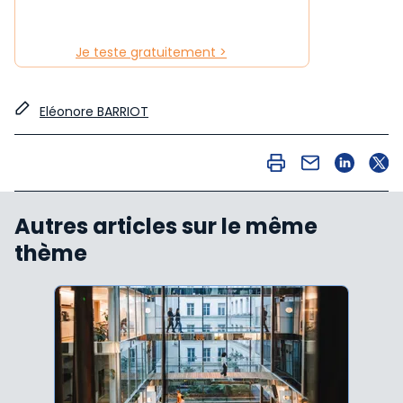
Je teste gratuitement >
Eléonore BARRIOT
Autres articles sur le même
thème