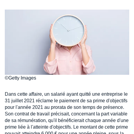
©Getty Images
Dans cette affaire, un salarié ayant quitté une entreprise le
31 juillet 2021 réclame le paiement de sa prime d'objectifs
pour l'année 2021 au prorata de son temps de présence.
Son contrat de travail précisait, concernant la part variable
de sa rémunération, qu'il bénéficierait chaque année d'une
prime liée à l'atteinte d'objectifs. Le montant de cette prime
pouvait atteindre 6 000 € pour une année pleine, sous la