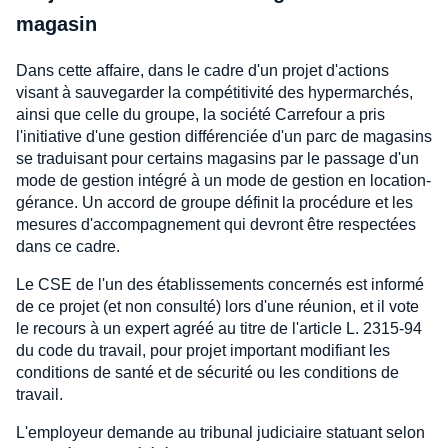
magasin
Dans cette affaire, dans le cadre d'un projet d'actions
visant à sauvegarder la compétitivité des hypermarchés,
ainsi que celle du groupe, la société Carrefour a pris
l'initiative d'une gestion différenciée d'un parc de magasins
se traduisant pour certains magasins par le passage d'un
mode de gestion intégré à un mode de gestion en location-
gérance. Un accord de groupe définit la procédure et les
mesures d'accompagnement qui devront être respectées
dans ce cadre.
Le CSE de l'un des établissements concernés est informé
de ce projet (et non consulté) lors d'une réunion, et il vote
le recours à un expert agréé au titre de l'article L. 2315-94
du code du travail, pour projet important modifiant les
conditions de santé et de sécurité ou les conditions de
travail.
L'employeur demande au tribunal judiciaire statuant selon