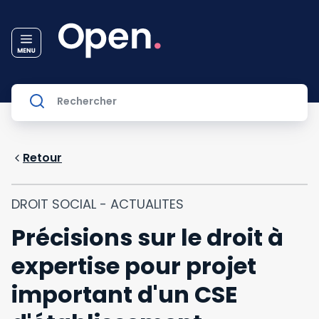
Retour
DROIT SOCIAL - ACTUALITES
Précisions sur le droit à
expertise pour projet
important d'un CSE