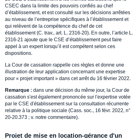
CSEC dans la limite des pouvoirs confiés au chef
d’établissement, et est consulté sur les décisions arrêtées
au niveau de l’entreprise spécifiques à l’établissement et
qui relèvent de la compétence du chef de cet
établissement (C. trav., art. L. 2316-20). En outre, l’article L.
2316-21 ajoute que le CSE d’établissement peut faire
appel à un expert lorsqu’il est compétent selon ces
dispositions.
La Cour de cassation rappelle ces règles et donne une
illustration de leur application concernant une expertise
pour « projet important » dans cet arrêt du 16 février 2022.
Remarque :
dans une décision du même jour, la Cour de
cassation s'est également prononcée sur l'expertise votée
par le CSE d'établissement sur la consultation récurrente
relative à la politique sociale (Cass. soc., 16 févr. 2022, n°
20-20.373 ; v. notre commentaire).
Projet de mise en location-gérance d'un