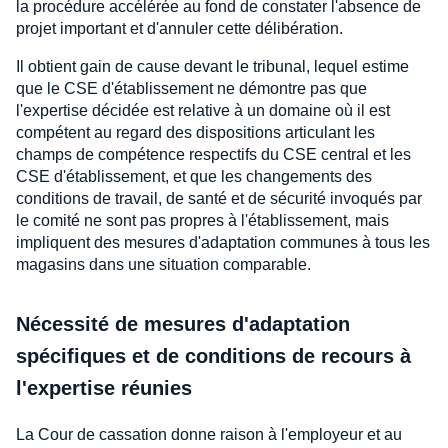
la procédure accélérée au fond de constater l'absence de
projet important et d'annuler cette délibération.
Il obtient gain de cause devant le tribunal, lequel estime
que le CSE d'établissement ne démontre pas que
l'expertise décidée est relative à un domaine où il est
compétent au regard des dispositions articulant les
champs de compétence respectifs du CSE central et les
CSE d'établissement, et que les changements des
conditions de travail, de santé et de sécurité invoqués par
le comité ne sont pas propres à l'établissement, mais
impliquent des mesures d'adaptation communes à tous les
magasins dans une situation comparable.
Nécessité de mesures d'adaptation
spécifiques et de conditions de recours à
l'expertise réunies
La Cour de cassation donne raison à l'employeur et au