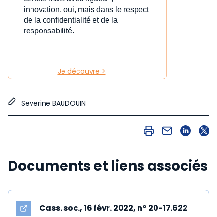
innovation, oui, mais dans le respect
de la confidentialité et de la
responsabilité.
Je découvre >
Severine BAUDOUIN
Documents et liens associés
Cass. soc., 16 févr. 2022, n° 20-17.622