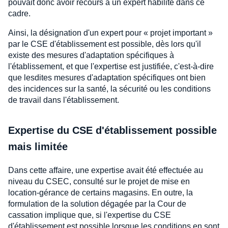
pouvait donc avoir recours à un expert habilité dans ce
cadre.
Ainsi, la désignation d'un expert pour « projet important »
par le CSE d'établissement est possible, dès lors qu'il
existe des mesures d'adaptation spécifiques à
l'établissement, et que l'expertise est justifiée, c'est-à-dire
que lesdites mesures d'adaptation spécifiques ont bien
des incidences sur la santé, la sécurité ou les conditions
de travail dans l'établissement.
Expertise du CSE d'établissement possible
mais limitée
Dans cette affaire, une expertise avait été effectuée au
niveau du CSEC, consulté sur le projet de mise en
location-gérance de certains magasins. En outre, la
formulation de la solution dégagée par la Cour de
cassation implique que, si l'expertise du CSE
d'établissement est possible lorsque les conditions en sont