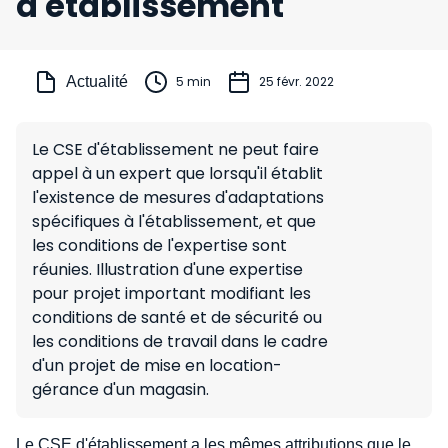
d'établissement
Actualité
5 min
25 févr. 2022
Le CSE d'établissement ne peut faire
appel à un expert que lorsqu'il établit
l'existence de mesures d'adaptations
spécifiques à l'établissement, et que
les conditions de l'expertise sont
réunies. Illustration d'une expertise
pour projet important modifiant les
conditions de santé et de sécurité ou
les conditions de travail dans le cadre
d'un projet de mise en location-
gérance d'un magasin.
Le CSE d'établissement a les mêmes attributions que le