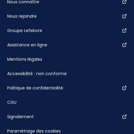
Nous connaître
Nous rejoindre
Groupe Lefebvre
Assistance en ligne
Mentions légales
Accessibilité : non conforme
Politique de confidentialité
CGU
Signalement
Paramétrage des cookies