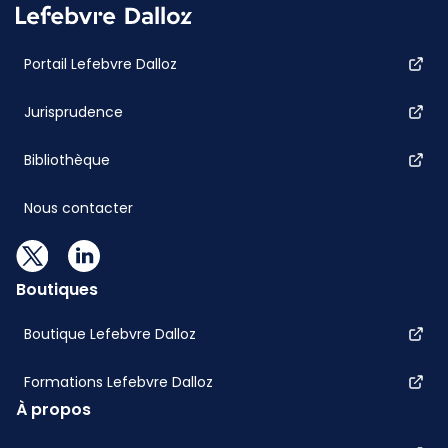
Portail Lefebvre Dalloz
Jurisprudence
Bibliothèque
Nous contacter
Boutiques
Boutique Lefebvre Dalloz
Formations Lefebvre Dalloz
À propos