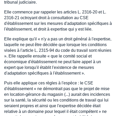
tribunal judiciaire.
Elle commence par rappeler les articles L. 2316-20 et L.
2316-21 octroyant droit à consultation au CSE
d'établissement sur les mesures d'adaptation spécifiques à
l'établissement, et droit à expertise qui y est liée.
Elle explique qu'il « n'y a pas un droit général à l'expertise,
laquelle ne peut être décidée que lorsque les conditions
visées à l'article L. 2315-94 du code du travail sont réunies
». Elle rappelle ensuite « que le comité social et
économique d'établissement ne peut faire appel à un
expert que lorsqu'il établit l'existence de mesures
d'adaptation spécifiques à l'établissement ».
Puis elle applique ces règles à l'espèce : le CSE
d'établissement « ne démontrait pas que le projet de mise
en location-gérance du magasin (...) aurait des incidences
sur la santé, la sécurité ou les conditions de travail qui lui
seraient propres et ainsi que l'expertise décidée était
relative à un domaine pour lequel il était compétent » ne