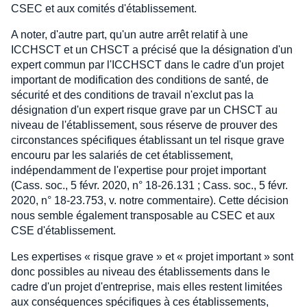
CSEC et aux comités d'établissement.
A noter, d'autre part, qu'un autre arrêt relatif à une
ICCHSCT et un CHSCT a précisé que la désignation d'un
expert commun par l'ICCHSCT dans le cadre d'un projet
important de modification des conditions de santé, de
sécurité et des conditions de travail n'exclut pas la
désignation d'un expert risque grave par un CHSCT au
niveau de l'établissement, sous réserve de prouver des
circonstances spécifiques établissant un tel risque grave
encouru par les salariés de cet établissement,
indépendamment de l'expertise pour projet important
(Cass. soc., 5 févr. 2020, n° 18-26.131 ; Cass. soc., 5 févr.
2020, n° 18-23.753, v. notre commentaire). Cette décision
nous semble également transposable au CSEC et aux
CSE d'établissement.
Les expertises « risque grave » et « projet important » sont
donc possibles au niveau des établissements dans le
cadre d'un projet d'entreprise, mais elles restent limitées
aux conséquences spécifiques à ces établissements,