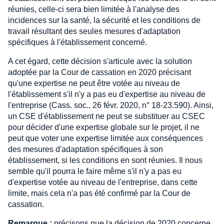
réunies, celle-ci sera bien limitée à l'analyse des
incidences sur la santé, la sécurité et les conditions de
travail résultant des seules mesures d'adaptation
spécifiques à l'établissement concerné.
A cet égard, cette décision s'articule avec la solution
adoptée par la Cour de cassation en 2020 précisant
qu'une expertise ne peut être votée au niveau de
l'établissement s'il n'y a pas eu d'expertise au niveau de
l'entreprise (Cass. soc., 26 févr. 2020, n° 18-23.590). Ainsi,
un CSE d'établissement ne peut se substituer au CSEC
pour décider d'une expertise globale sur le projet, il ne
peut que voter une expertise limitée aux conséquences
des mesures d'adaptation spécifiques à son
établissement, si les conditions en sont réunies. Il nous
semble qu'il pourra le faire même s'il n'y a pas eu
d'expertise votée au niveau de l'entreprise, dans cette
limite, mais cela n'a pas été confirmé par la Cour de
cassation.
Remarque :
précisons que la décision de 2020 concerne