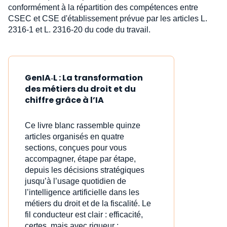
conformément à la répartition des compétences entre
CSEC et CSE d'établissement prévue par les articles L.
2316-1 et L. 2316-20 du code du travail.
GenIA‑L : La transformation
des métiers du droit et du
chiffre grâce à l’IA
Ce livre blanc rassemble quinze
articles organisés en quatre
sections, conçues pour vous
accompagner, étape par étape,
depuis les décisions stratégiques
jusqu’à l’usage quotidien de
l’intelligence artificielle dans les
métiers du droit et de la fiscalité. Le
fil conducteur est clair : efficacité,
certes, mais avec rigueur ;