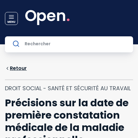
Retour
DROIT SOCIAL - SANTÉ ET SÉCURITÉ AU TRAVAIL
Précisions sur la date de
première constatation
médicale de la maladie