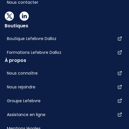
Nous contacter
Boutiques
Boutique Lefebvre Dalloz
Formations Lefebvre Dalloz
À propos
Nous connaître
Nous rejoindre
Groupe Lefebvre
Assistance en ligne
Mentions légales