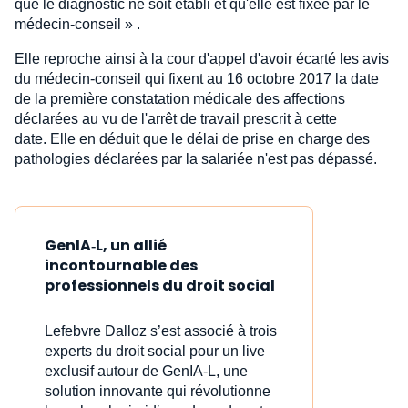
que le diagnostic ne soit établi et qu'elle est fixée par le
médecin-conseil » .
Elle reproche ainsi à la cour d'appel d'avoir écarté les avis
du médecin-conseil qui fixent au 16 octobre 2017 la date
de la première constatation médicale des affections
déclarées au vu de l'arrêt de travail prescrit à cette
date. Elle en déduit que le délai de prise en charge des
pathologies déclarées par la salariée n'est pas dépassé.
GenIA‑L, un allié
incontournable des
professionnels du droit social
Lefebvre Dalloz s’est associé à trois
experts du droit social pour un live
exclusif autour de GenIA‑L, une
solution innovante qui révolutionne