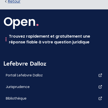
Retour
Trouvez rapidement et gratuitement une
réponse fiable à votre question juridique
Portail Lefebvre Dalloz
Jurisprudence
Bibliothèque