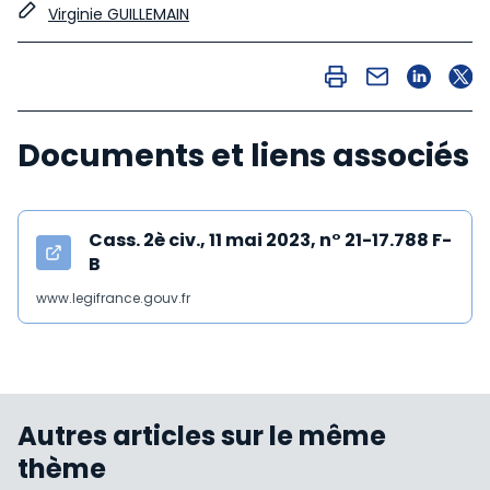
Virginie GUILLEMAIN
Documents et liens associés
Cass. 2è civ., 11 mai 2023, n° 21-17.788 F-
B
www.legifrance.gouv.fr
Autres articles sur le même
thème