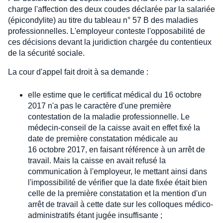
charge l'affection des deux coudes déclarée par la salariée
(épicondylite) au titre du tableau n° 57 B des maladies
professionnelles. L'employeur conteste l'opposabilité de
ces décisions devant la juridiction chargée du contentieux
de la sécurité sociale.
La cour d'appel fait droit à sa demande :
elle estime que le certificat médical du 16 octobre
2017 n'a pas le caractère d'une première
contestation de la maladie professionnelle. Le
médecin-conseil de la caisse avait en effet fixé la
date de première constatation médicale au
16 octobre 2017, en faisant référence à un arrêt de
travail. Mais la caisse en avait refusé la
communication à l'employeur, le mettant ainsi dans
l'impossibilité de vérifier que la date fixée était bien
celle de la première constatation et la mention d'un
arrêt de travail à cette date sur les colloques médico-
administratifs étant jugée insuffisante ;