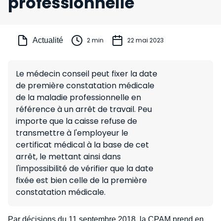
professionnelle
Actualité
2 min
22 mai 2023
Le médecin conseil peut fixer la date
de première constatation médicale
de la maladie professionnelle en
référence à un arrêt de travail. Peu
importe que la caisse refuse de
transmettre à l'employeur le
certificat médical à la base de cet
arrêt, le mettant ainsi dans
l'impossibilité de vérifier que la date
fixée est bien celle de la première
constatation médicale.
Par décisions du 11 septembre 2018, la CPAM prend en