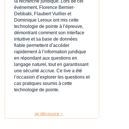
la recherche juridique. Lors de cet
événement, Florence Bernier-
Debbabi, Flaubert Vuillier et
Dominique Leroux ont mis cette
technologie de pointe à l’épreuve,
démontrant comment son interface
intuitive et sa base de données
fiable permettent d’accéder
rapidement à l’information juridique
en répondant aux questions en
langage naturel, tout en garantissant
une sécurité accrue. Ce live a été
l’occasion d’explorer les questions et
cas pratiques soumis à cette
technologie de pointe.
Je découvre >