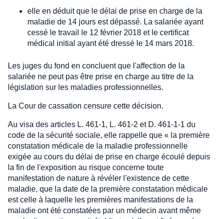
elle en déduit que le délai de prise en charge de la
maladie de 14 jours est dépassé. La salariée ayant
cessé le travail le 12 février 2018 et le certificat
médical initial ayant été dressé le 14 mars 2018.
Les juges du fond en concluent que l'affection de la
salariée ne peut pas être prise en charge au titre de la
législation sur les maladies professionnelles.
La Cour de cassation censure cette décision.
Au visa des articles L. 461-1, L. 461-2 et D. 461-1-1 du
code de la sécurité sociale, elle rappelle que « la première
constatation médicale de la maladie professionnelle
exigée au cours du délai de prise en charge écoulé depuis
la fin de l'exposition au risque concerne toute
manifestation de nature à révéler l'existence de cette
maladie, que la date de la première constatation médicale
est celle à laquelle les premières manifestations de la
maladie ont été constatées par un médecin avant même