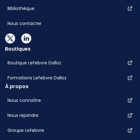
Bibliothèque
Nous contacter
Boutiques
Boutique Lefebvre Dalloz
Formations Lefebvre Dalloz
À propos
Nous connaître
Nous rejoindre
Groupe Lefebvre