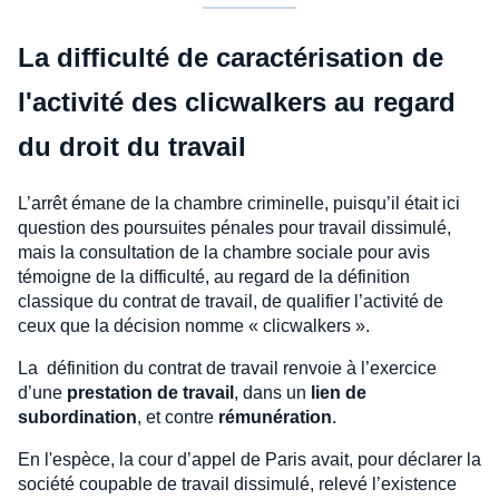
La difficulté de caractérisation de
l'activité des clicwalkers au regard
du droit du travail
L’arrêt émane de la chambre criminelle, puisqu’il était ici
question des poursuites pénales pour travail dissimulé,
mais la consultation de la chambre sociale pour avis
témoigne de la difficulté, au regard de la définition
classique du contrat de travail, de qualifier l’activité de
ceux que la décision nomme « clicwalkers ».
La définition du contrat de travail renvoie à l’exercice
d’une
prestation de travail
, dans un
lien de
subordination
, et contre
rémunération
.
En l'espèce, la cour d’appel de Paris avait, pour déclarer la
société coupable de travail dissimulé, relevé l’existence