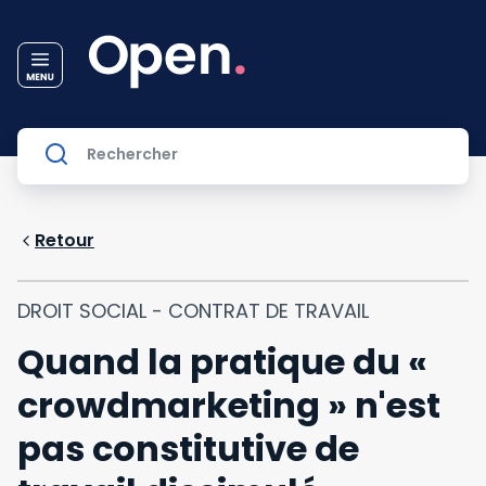
Retour
DROIT SOCIAL - CONTRAT DE TRAVAIL
Quand la pratique du «
crowdmarketing » n'est
pas constitutive de