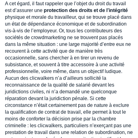
A cet égard, il faut rappeler que l’objet du droit du travail
est d’assurer une
protection des droits et de l’intégrité
physique et morale du travailleur, qui se trouve placé dans
un état de dépendance économique et de subordination
vis-à-vis de l’employeur. Or, tous les contributeurs des
sociétés de crowdmarketing ne se trouvent pas placés
dans la même situation : une large majorité d’entre eux ne
recourent à cette activité que de manière très
occasionnelle, sans chercher à en tirer un revenu de
subsistance, et souvent à titre accessoire à une activité
professionnelle, voire même, dans un objectif ludique.
Aucun des clicwalkers n’a d’ailleurs sollicité la
reconnaissance de la qualité de salarié devant les
juridictions civiles, ni n’a demandé une quelconque
réparation devant la juridiction pénale. Si cette
circonstance n’était certainement pas de nature à exclure
la qualification de contrat de travail, elle permet à tout le
moins de conforter la décision prise par la chambre
criminelle : les clicwalkers, particuliers n’exerçant pas une
prestation de travail dans une relation de subordination, ne