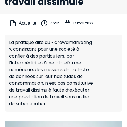
travail dissimulé
Actualité
7 min
17 mai 2022
La pratique dite du « crowdmarketing
», consistant pour une société à
confier à des particuliers, par
l'intermédiaire d'une plateforme
numérique, des missions de collecte
de données sur leur habitudes de
consommation, n’est pas constitutive
de travail dissimulé faute d’exécuter
une prestation de travail sous un lien
de subordination.