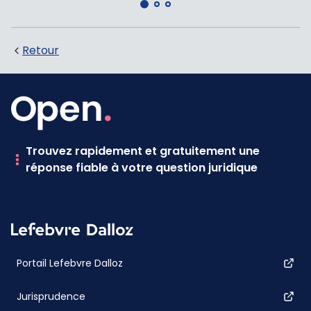
Retour
Trouvez rapidement et gratuitement une
réponse fiable à votre question juridique
Portail Lefebvre Dalloz
Jurisprudence