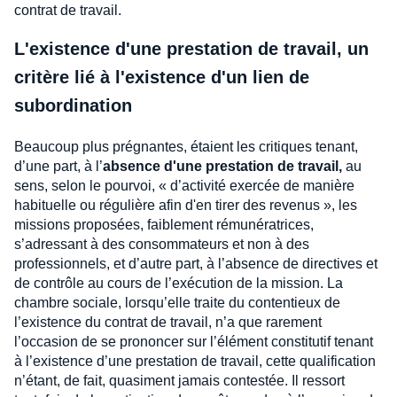
contrat de travail.
L'existence d'une prestation de travail, un
critère lié à l'existence d'un lien de
subordination
Beaucoup plus prégnantes, étaient les critiques tenant,
d’une part, à l’
absence d'une prestation de travail,
au
sens, selon le pourvoi, « d’activité exercée de manière
habituelle ou régulière afin d'en tirer des revenus », les
missions proposées, faiblement rémunératrices,
s’adressant à des consommateurs et non à des
professionnels, et d’autre part, à l’absence de directives et
de contrôle au cours de l’exécution de la mission. La
chambre sociale, lorsqu’elle traite du contentieux de
l’existence du contrat de travail, n’a que rarement
l’occasion de se prononcer sur l’élément constitutif tenant
à l’existence d’une prestation de travail, cette qualification
n’étant, de fait, quasiment jamais contestée. Il ressort