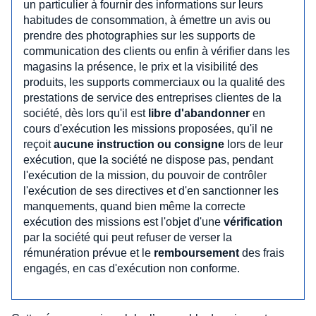
un particulier à fournir des informations sur leurs
habitudes de consommation, à émettre un avis ou
prendre des photographies sur les supports de
communication des clients ou enfin à vérifier dans les
magasins la présence, le prix et la visibilité des
produits, les supports commerciaux ou la qualité des
prestations de service des entreprises clientes de la
société, dès lors qu'il est
libre d'abandonner
en
cours d'exécution les missions proposées, qu'il ne
reçoit
aucune instruction ou consigne
lors de leur
exécution, que la société ne dispose pas, pendant
l'exécution de la mission, du pouvoir de contrôler
l'exécution de ses directives et d'en sanctionner les
manquements, quand bien même la correcte
exécution des missions est l'objet d'une
vérification
par la société qui peut refuser de verser la
rémunération prévue et le
remboursement
des frais
engagés, en cas d'exécution non conforme.