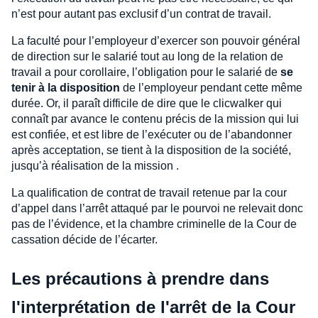
n’est pour autant pas exclusif d’un contrat de travail.
La faculté pour l’employeur d’exercer son pouvoir général
de direction sur le salarié tout au long de la relation de
travail a pour corollaire, l’obligation pour le salarié de
se
tenir à la disposition
de l’employeur pendant cette même
durée. Or, il paraît difficile de dire que le clicwalker qui
connaît par avance le contenu précis de la mission qui lui
est confiée, et est libre de l’exécuter ou de l’abandonner
après acceptation, se tient à la disposition de la société,
jusqu’à réalisation de la mission .
La qualification de contrat de travail retenue par la cour
d’appel dans l’arrêt attaqué par le pourvoi ne relevait donc
pas de l’évidence, et la chambre criminelle de la Cour de
cassation décide de l’écarter.
Les précautions à prendre dans
l'interprétation de l'arrêt de la Cour