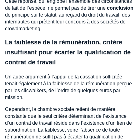
Cette réponse, qui englobe l’ensemble des circonstances
de fait de l’espèce, ne permet pas de tirer une
conclusion
de principe sur le statut, au regard du droit du travail, des
internautes qui prêtent leur concours à des sociétés de
crowdmarketing.
La faiblesse de la rémunération, critère
insuffisant pour écarter la qualification de
contrat de travail
Un autre argument à l’appui de la cassation sollicitée
tenait également à la faiblesse de la rémunération perçue
par les clicwalkers, de l’ordre de quelques euros par
mission.
Cependant, la chambre sociale retient de manière
constante que le seul critère déterminant de l’existence
d’un contrat de travail réside dans l’existence d’un lien de
subordination. La faiblesse, voire l’absence de toute
rémunération ne suffit pas à écarter la qualification de