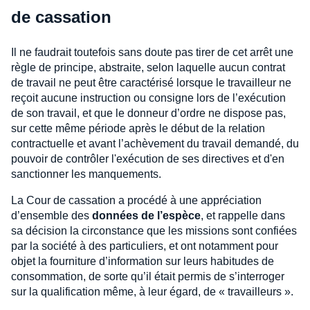
de cassation
Il ne faudrait toutefois sans doute pas tirer de cet arrêt une
règle de principe, abstraite, selon laquelle aucun contrat
de travail ne peut être caractérisé lorsque le travailleur ne
reçoit aucune instruction ou consigne lors de l’exécution
de son travail, et que le donneur d’ordre ne dispose pas,
sur cette même période après le début de la relation
contractuelle et avant l’achèvement du travail demandé, du
pouvoir de contrôler l'exécution de ses directives et d'en
sanctionner les manquements.
La Cour de cassation a procédé à une appréciation
d’ensemble des
données de l’espèce
, et rappelle dans
sa décision la circonstance que les missions sont confiées
par la société à des particuliers, et ont notamment pour
objet la fourniture d’information sur leurs habitudes de
consommation, de sorte qu’il était permis de s’interroger
sur la qualification même, à leur égard, de « travailleurs ».