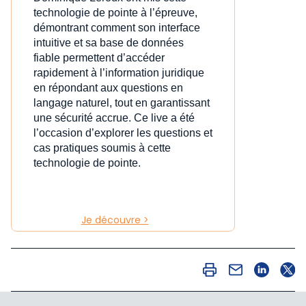
technologie de pointe à l’épreuve,
démontrant comment son interface
intuitive et sa base de données
fiable permettent d’accéder
rapidement à l’information juridique
en répondant aux questions en
langage naturel, tout en garantissant
une sécurité accrue. Ce live a été
l’occasion d’explorer les questions et
cas pratiques soumis à cette
technologie de pointe.
Je découvre >