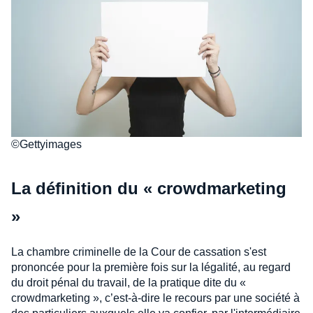
©Gettyimages
La définition du « crowdmarketing
»
La chambre criminelle de la Cour de cassation s'est
prononcée pour la première fois sur la légalité, au regard
du droit pénal du travail, de la pratique dite du «
crowdmarketing », c’est-à-dire le recours par une société à