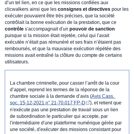
d’un tel lien, en ce que les missions confiées aux
clicwalkers ainsi que les
consignes et directives
pour les
exécuter pouvaient être très précises, que la société
contrôlait la bonne exécution de la prestation, que ce
contrôle
s'accompagnait d'un
pouvoir de sanction
puisque si la mission était rejetée, celui qui l'avait
exécutée n’était pas rémunéré et ses frais n’étaient pas
remboursés, et que la mauvaise exécution répétée des
missions avait entraîné la clôture du compte de certains
utilisateurs.
La chambre criminelle, pour casser l’arrêt de la cour
d’appel, reprend les termes de la réponse de la
chambre sociale à la demande d’avis (
Avis Cass. 
soc. 15-12-2021 n° 21-70.017 FP-D
), et retient que
n'exécute pas une prestation de travail sous un lien
de subordination le particulier qui accepte, par
l'intermédiaire d'une plateforme numérique gérée par
une société, d'exécuter des missions consistant pour