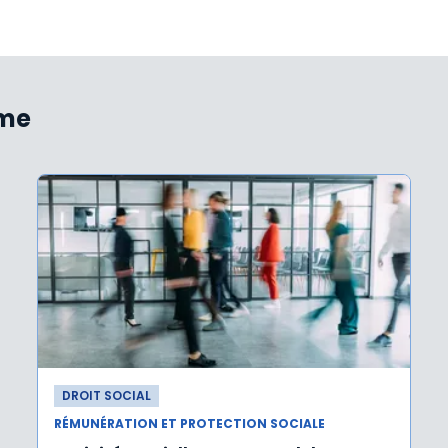
ème
DROIT SOCIAL
RÉMUNÉRATION ET PROTECTION SOCIALE