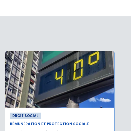
DROIT SOCIAL
RÉMUNÉRATION ET PROTECTION SOCIALE