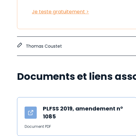
Je teste gratuitement >
Thomas Coustet
Documents et liens ass
PLFSS 2019, amendement n°
1085
Document PDF