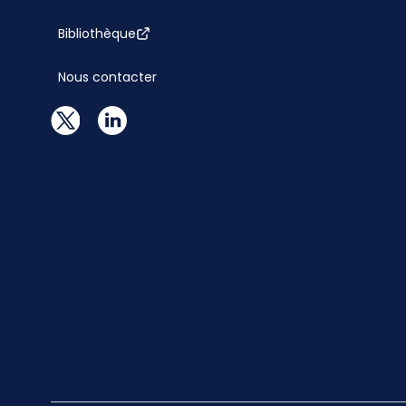
Bibliothèque
Nous contacter