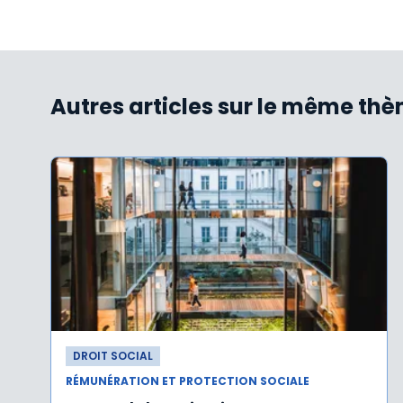
Autres articles sur le même th
DROIT SOCIAL
RÉMUNÉRATION ET PROTECTION SOCIALE