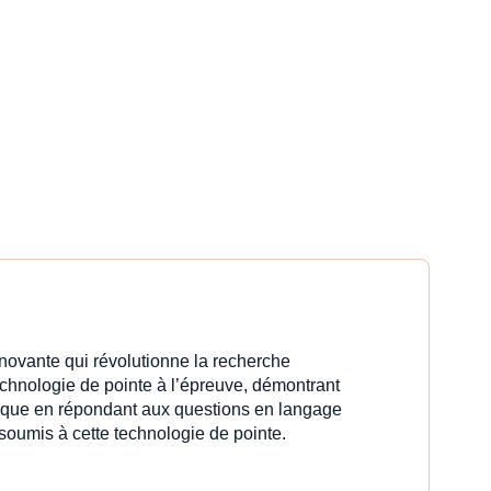
innovante qui révolutionne la recherche
echnologie de pointe à l’épreuve, démontrant
idique en répondant aux questions en langage
 soumis à cette technologie de pointe.