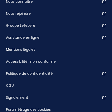
Nous connaître
Nous rejoindre
Groupe Lefebvre
Assistance en ligne
Mentions légales
Accessibilité : non conforme
Politique de confidentialité
CGU
Signalement
Paramétrage des cookies