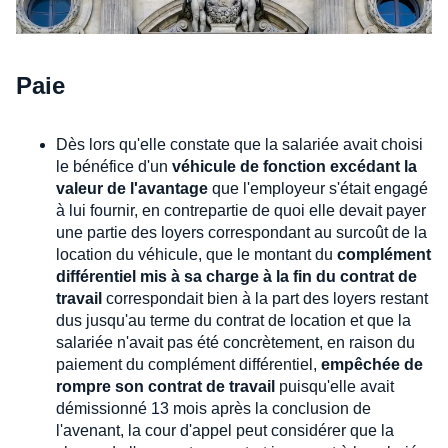
Paie
Dès lors qu'elle constate que la salariée avait choisi
le bénéfice d'un
véhicule de fonction excédant la
valeur de l'avantage
que l'employeur s'était engagé
à lui fournir, en contrepartie de quoi elle devait payer
une partie des loyers correspondant au surcoût de la
location du véhicule, que le montant du
complément
différentiel mis à sa charge à la fin du contrat de
travail
correspondait bien à la part des loyers restant
dus jusqu'au terme du contrat de location et que la
salariée n'avait pas été concrètement, en raison du
paiement du complément différentiel,
empêchée de
rompre son contrat de travail
puisqu'elle avait
démissionné 13 mois après la conclusion de
l'avenant, la cour d'appel peut considérer que la