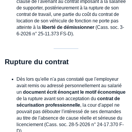
clause de l'avenant au contrat imposant à la salariée
de supporter, postérieurement à la rupture de son
contrat de travail, une partie du coût du contrat de
location de son véhicule de fonction ne porte pas
atteinte à la
liberté de démissionner
(Cass. soc. 3-
6-2026 n° 25-11.373 FS-D).
Rupture du contrat
Dès lors qu'elle n'a pas constaté que l'employeur
avait remis ou adressé personnellement au salarié
un
document écrit énonçant le motif économique
de la rupture avant son acceptation du
contrat de
sécurisation professionnelle
, la cour d'appel ne
pouvait pas débouter l'intéressé de ses demandes
au titre de l'absence de cause réelle et sérieuse du
licenciement (Cass. soc. 28-5-2026 n° 24-17.370 F-
D).