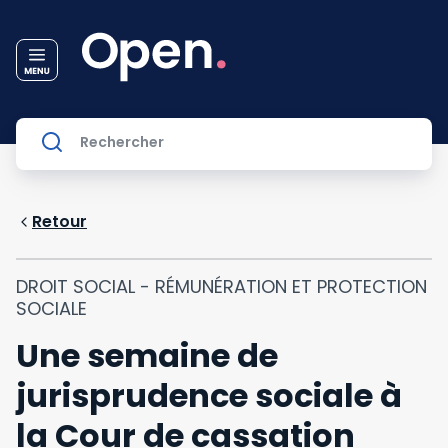
Retour
DROIT SOCIAL - RÉMUNÉRATION ET PROTECTION
SOCIALE
Une semaine de
jurisprudence sociale à
la Cour de cassation