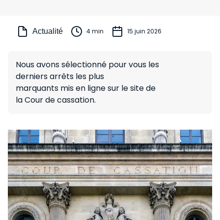
Actualité
4 min
15 juin 2026
Nous avons sélectionné pour vous les
derniers arrêts les plus
marquants mis en ligne sur le site de
la Cour de cassation.