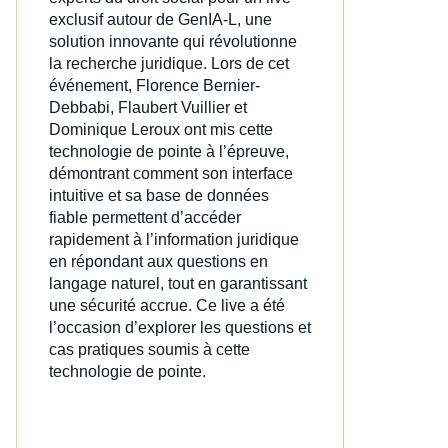
exclusif autour de GenIA‑L, une
solution innovante qui révolutionne
la recherche juridique. Lors de cet
événement, Florence Bernier-
Debbabi, Flaubert Vuillier et
Dominique Leroux ont mis cette
technologie de pointe à l’épreuve,
démontrant comment son interface
intuitive et sa base de données
fiable permettent d’accéder
rapidement à l’information juridique
en répondant aux questions en
langage naturel, tout en garantissant
une sécurité accrue. Ce live a été
l’occasion d’explorer les questions et
cas pratiques soumis à cette
technologie de pointe.