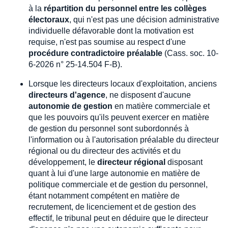
à la
répartition du personnel entre les collèges
électoraux
, qui n'est pas une décision administrative
individuelle défavorable dont la motivation est
requise, n'est pas soumise au respect d'une
procédure contradictoire préalable
(Cass. soc. 10-
6-2026 n° 25-14.504 F-B).
Lorsque les directeurs locaux d'exploitation, anciens
directeurs d'agence
, ne disposent d'aucune
autonomie de gestion
en matière commerciale et
que les pouvoirs qu'ils peuvent exercer en matière
de gestion du personnel sont subordonnés à
l'information ou à l'autorisation préalable du directeur
régional ou du directeur des activités et du
développement, le
directeur régional
disposant
quant à lui d'une large autonomie en matière de
politique commerciale et de gestion du personnel,
étant notamment compétent en matière de
recrutement, de licenciement et de gestion des
effectif, le tribunal peut en déduire que le directeur