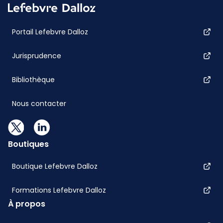
Portail Lefebvre Dalloz
Jurisprudence
Bibliothèque
Nous contacter
Boutiques
Boutique Lefebvre Dalloz
Formations Lefebvre Dalloz
À propos