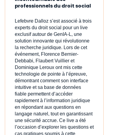
professionnels du droit social
Lefebvre Dalloz s’est associé à trois
experts du droit social pour un live
exclusif autour de GenIA‑L, une
solution innovante qui révolutionne
la recherche juridique. Lors de cet
événement, Florence Bernier-
Debbabi, Flaubert Vuillier et
Dominique Leroux ont mis cette
technologie de pointe à l’épreuve,
démontrant comment son interface
intuitive et sa base de données
fiable permettent d’accéder
rapidement à l’information juridique
en répondant aux questions en
langage naturel, tout en garantissant
une sécurité accrue. Ce live a été
l’occasion d’explorer les questions et
cas pratiques soumis à cette