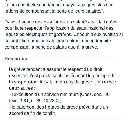
celui-ci peut être condamné à payer aux grévistes une
indemnité compensant la perte de leurs salaires".
Dans chacune de ces affaires, un salarié avait fait grève
pour faire respecter l'application du statut national des
industries électriques et gazières. Chacun d'eux avait saisi
la juridiction prud'homale pour obtenir une indemnité
compensant la perte de salaire due à la grève.
Remarque
la grève tendant à assurer le respect d'un droit
essentiel n'est pas le seul cas écartant le principe de
la suspension du salaire en cas de grève. Il en existe
deux autres :
- l'exécution d'un service minimum (Cass. soc., 20
févr. 1991, n° 89-40.280) ;
- le paiement des heures de grève prévu dans un
accord de fin de conflit.