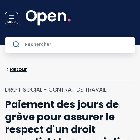
Retour
DROIT SOCIAL - CONTRAT DE TRAVAIL
Paiement des jours de
grève pour assurer le
respect d'un droit