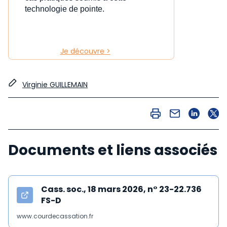
technologie de pointe.
Je découvre >
Virginie GUILLEMAIN
Documents et liens associés
Cass. soc., 18 mars 2026, n° 23-22.736
FS-D
www.courdecassation.fr