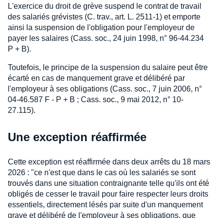
L'exercice du droit de grève suspend le contrat de travail
des salariés grévistes (C. trav., art. L. 2511-1) et emporte
ainsi la suspension de l'obligation pour l'employeur de
payer les salaires (Cass. soc., 24 juin 1998, n° 96-44.234
P + B).
Toutefois, le principe de la suspension du salaire peut être
écarté en cas de manquement grave et délibéré par
l'employeur à ses obligations (Cass. soc., 7 juin 2006, n°
04-46.587 F - P + B ; Cass. soc., 9 mai 2012, n° 10-
27.115).
Une exception réaffirmée
Cette exception est réaffirmée dans deux arrêts du 18 mars
2026 : "ce n'est que dans le cas où les salariés se sont
trouvés dans une situation contraignante telle qu'ils ont été
obligés de cesser le travail pour faire respecter leurs droits
essentiels, directement lésés par suite d'un manquement
grave et délibéré de l'employeur à ses obligations, que