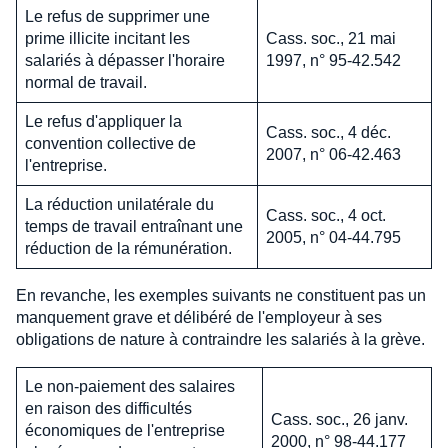
Le refus de supprimer une
prime illicite incitant les
Cass. soc., 21 mai
salariés à dépasser l'horaire
1997, n° 95-42.542
normal de travail.
Le refus d'appliquer la
Cass. soc., 4 déc.
convention collective de
2007, n° 06-42.463
l'entreprise.
La réduction unilatérale du
Cass. soc., 4 oct.
temps de travail entraînant une
2005, n° 04-44.795
réduction de la rémunération.
En revanche, les exemples suivants ne constituent pas un
manquement grave et délibéré de l'employeur à ses
obligations de nature à contraindre les salariés à la grève.
Le non-paiement des salaires
en raison des difficultés
Cass. soc., 26 janv.
économiques de l'entreprise
2000, n° 98-44.177