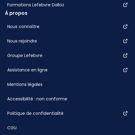
Formations Lefebvre Dalloz
À propos
Nous connaître
Nous rejoindre
Groupe Lefebvre
Assistance en ligne
Mentions légales
Accessibilité : non conforme
Politique de confidentialité
CGU