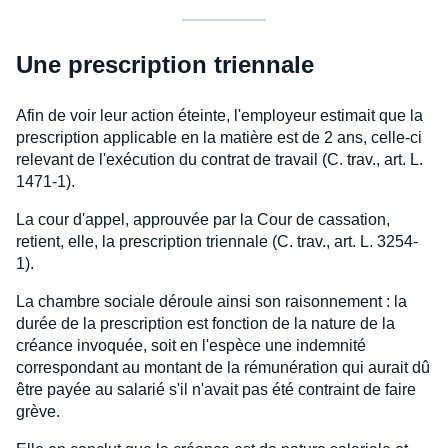
Une prescription triennale
Afin de voir leur action éteinte, l'employeur estimait que la
prescription applicable en la matière est de 2 ans, celle-ci
relevant de l'exécution du contrat de travail (C. trav., art. L.
1471-1).
La cour d'appel, approuvée par la Cour de cassation,
retient, elle, la prescription triennale (C. trav., art. L. 3254-
1).
La chambre sociale déroule ainsi son raisonnement : la
durée de la prescription est fonction de la nature de la
créance invoquée, soit en l'espèce une indemnité
correspondant au montant de la rémunération qui aurait dû
être payée au salarié s'il n'avait pas été contraint de faire
grève.