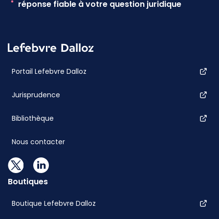
réponse fiable à votre question juridique
Portail Lefebvre Dalloz
Jurisprudence
Bibliothèque
Nous contacter
Boutiques
Boutique Lefebvre Dalloz