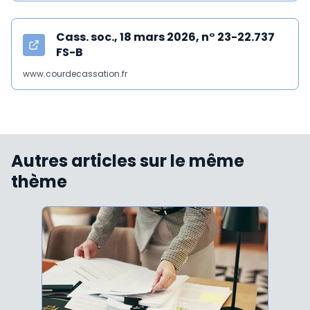
Cass. soc., 18 mars 2026, n° 23-22.737
FS-B
www.courdecassation.fr
Autres articles sur le même
thème