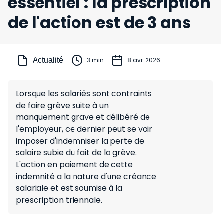
essentiel : la prescription
de l'action est de 3 ans
Actualité
3 min
8 avr. 2026
Lorsque les salariés sont contraints
de faire grève suite à un
manquement grave et délibéré de
l'employeur, ce dernier peut se voir
imposer d'indemniser la perte de
salaire subie du fait de la grève.
L'action en paiement de cette
indemnité a la nature d'une créance
salariale et est soumise à la
prescription triennale.