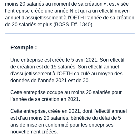
moins 20 salariés au moment de sa création », est visée
l’entreprise créée une année N et qui a un effectif moyen
annuel d'assujettissement à l'OETH l’année de sa création
de 20 salariés et plus (BOSS-Eff.-1340).
Exemple :
Une entreprise est créée le 5 avril 2021. Son effectif
de création est de 15 salariés. Son effectif annuel
d'assujettissement à l'OETH calculé au moyen des
données de l’année 2021 est de 30.
Cette entreprise occupe au moins 20 salariés pour
l’année de sa création en 2021.
Cette entreprise, créée en 2021, dont l’effectif annuel
est d’au moins 20 salariés, bénéficie du délai de 5
ans de mise en conformité pour les entreprises
nouvellement créées.