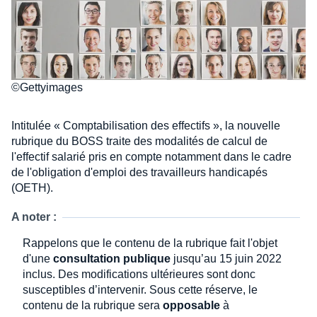
©Gettyimages
Intitulée « Comptabilisation des effectifs », la nouvelle
rubrique du BOSS traite des modalités de calcul de
l'effectif salarié pris en compte notamment dans le cadre
de l'obligation d'emploi des travailleurs handicapés
(OETH).
A noter :
Rappelons que le contenu de la rubrique fait l'objet
d'une
consultation publique
jusqu’au 15 juin 2022
inclus. Des modifications ultérieures sont donc
susceptibles d’intervenir. Sous cette réserve, le
contenu de la rubrique sera
opposable
à