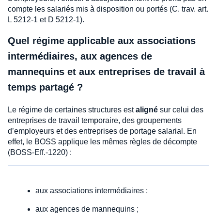
compte les salariés mis à disposition ou portés (C. trav. art.
L 5212-1 et D 5212-1).
Quel régime applicable aux associations
intermédiaires, aux agences de
mannequins et aux entreprises de travail à
temps partagé ?
Le régime de certaines structures est
aligné
sur celui des
entreprises de travail temporaire, des groupements
d’employeurs et des entreprises de portage salarial. En
effet, le BOSS applique les mêmes règles de décompte
(BOSS-Eff.-1220) :
aux associations intermédiaires ;
aux agences de mannequins ;