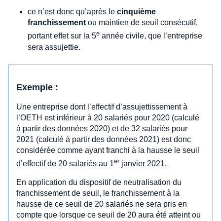
ce n’est donc qu’après le
cinquième
franchissement
ou maintien de seuil consécutif,
e
portant effet sur la 5
année civile, que l’entreprise
sera assujettie.
Exemple :
Une entreprise dont l’effectif d’assujettissement à
l’OETH est inférieur à 20 salariés pour 2020 (calculé
à partir des données 2020) et de 32 salariés pour
2021 (calculé à partir des données 2021) est donc
considérée comme ayant franchi à la hausse le seuil
er
d’effectif de 20 salariés au 1
janvier 2021.
En application du dispositif de neutralisation du
franchissement de seuil, le franchissement à la
hausse de ce seuil de 20 salariés ne sera pris en
compte que lorsque ce seuil de 20 aura été atteint ou