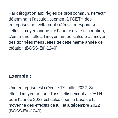
Par dérogation aux règles de droit commun, l’effectif
déterminant l’assujettissement à l’OETH des
entreprises nouvellement créées correspond à
l'effectif moyen annuel de l’année civile de création,
c’est-à-dire l’effectif moyen annuel calculé au moyen
des données mensuelles de cette même année de
création (BOSS-Eff.-1240).
Exemple :
er
Une entreprise est créée le 1
juillet 2022. Son
effectif moyen annuel d'assujettissement à l'OETH
pour l’année 2022 est calculé sur la base de la
moyenne des effectifs de juillet à décembre 2022
(BOSS-Eff.-1240).