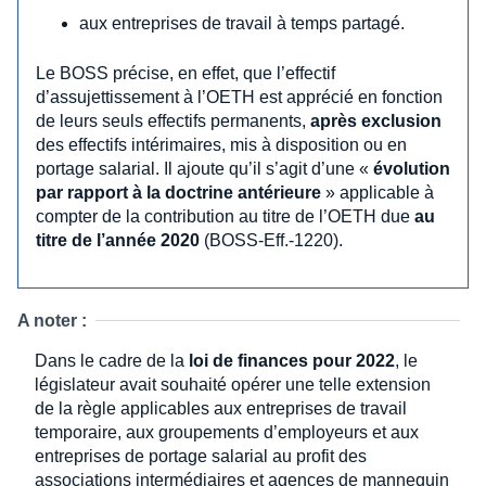
aux entreprises de travail à temps partagé.
Le BOSS précise, en effet, que l’effectif
d’assujettissement à l’OETH est apprécié en fonction
de leurs seuls effectifs permanents,
après exclusion
des effectifs intérimaires, mis à disposition ou en
portage salarial. Il ajoute qu’il s’agit d’une «
évolution
par rapport à la doctrine antérieure
» applicable à
compter de la contribution au titre de l’OETH due
au
titre de l’année 2020
(BOSS-Eff.-1220).
A noter :
Dans le cadre de la
loi de finances pour 2022
, le
législateur avait souhaité opérer une telle extension
de la règle applicables aux entreprises de travail
temporaire, aux groupements d’employeurs et aux
entreprises de portage salarial au profit des
associations intermédiaires et agences de mannequin