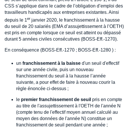
CSS s’applique dans le cadre de l’obligation d’emploi des
travailleurs handicapés aux entreprises existantes. Ainsi
er
depuis le 1
janvier 2020, le franchissement à la hausse
du seuil de 20 salariés (EMA d’assujettissement à l’OETH)
est pris en compte lorsque ce seuil est atteint ou dépassé
durant 5 années civiles consécutives (BOSS-Eff.-1270).
En conséquence (BOSS-Eff.-1270 ; BOSS-Eff.-1280 ) :
un
franchissement à la baisse
d'un seuil d'effectif
sur une année civile, puis un nouveau
franchissement du seuil à la hausse l’année
suivante, a pour effet de faire à nouveau courir la
règle énoncée ci-dessus ;
le
premier franchissement de seuil
pris en compte
au titre de l'assujettissement à l'OETH de l'année N
(compte tenu de l'effectif moyen annuel calculé au
moyen des données de l'année N) constitue un
franchissement de seuil pendant une année ;