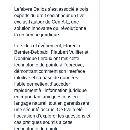
Lefebvre Dalloz s’est associé à trois
experts du droit social pour un live
exclusif autour de GenIA‑L, une
solution innovante qui révolutionne
la recherche juridique.
Lors de cet événement, Florence
Bernier-Debbabi, Flaubert Vuillier et
Dominique Leroux ont mis cette
technologie de pointe à l’épreuve,
démontrant comment son interface
intuitive et sa base de données
fiable permettent d’accéder
rapidement à l’information juridique
en répondant aux questions en
langage naturel, tout en garantissant
une sécurité accrue. Ce live a été
l’occasion d’explorer les questions et
cas pratiques soumis à cette
technologie de pointe.