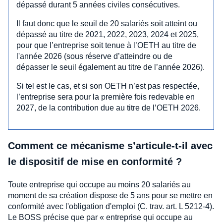
dépassé durant 5 années civiles consécutives.
Il faut donc que le seuil de 20 salariés soit atteint ou
dépassé au titre de 2021, 2022, 2023, 2024 et 2025,
pour que l’entreprise soit tenue à l’OETH au titre de
l'année 2026 (sous réserve d’atteindre ou de
dépasser le seuil également au titre de l’année 2026).
Si tel est le cas, et si son OETH n’est pas respectée,
l’entreprise sera pour la première fois redevable en
2027, de la contribution due au titre de l’OETH 2026.
Comment ce mécanisme s’articule-t-il avec
le dispositif de mise en conformité ?
Toute entreprise qui occupe au moins 20 salariés au
moment de sa création dispose de 5 ans pour se mettre en
conformité avec l'obligation d'emploi (C. trav. art. L 5212-4).
Le BOSS précise que par « entreprise qui occupe au