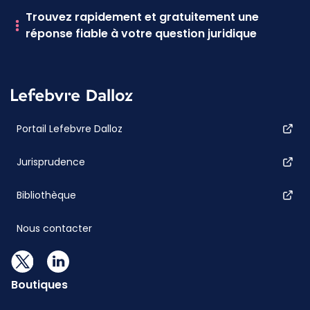
Trouvez rapidement et gratuitement une
réponse fiable à votre question juridique
Portail Lefebvre Dalloz
Jurisprudence
Bibliothèque
Nous contacter
Boutiques