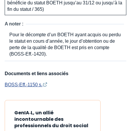
bénéficie du statut BOETH jusqu’au 31/12 ou jusqu’à la
fin du statut / 365)
A noter :
Pour le décompte d’un BOETH ayant acquis ou perdu
le statut en cours d’année, le jour d’obtention ou de
perte de la qualité de BOETH est pris en compte
(BOSS-Eff.-1420).
Documents et liens associés
BOSS-Eff.-1150 s.
GenIA‑L, un allié
incontournable des
professionnels du droit social