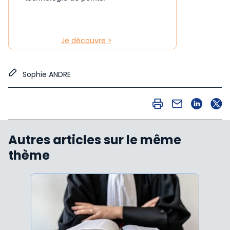
Je découvre >
Sophie ANDRE
Autres articles sur le même
thème