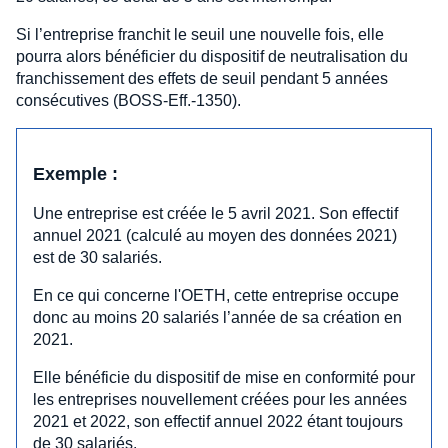
Si l’entreprise franchit le seuil une nouvelle fois, elle
pourra alors bénéficier du dispositif de neutralisation du
franchissement des effets de seuil pendant 5 années
consécutives (BOSS-Eff.-1350).
Exemple :
Une entreprise est créée le 5 avril 2021. Son effectif
annuel 2021 (calculé au moyen des données 2021)
est de 30 salariés.
En ce qui concerne l'OETH, cette entreprise occupe
donc au moins 20 salariés l’année de sa création en
2021.
Elle bénéficie du dispositif de mise en conformité pour
les entreprises nouvellement créées pour les années
2021 et 2022, son effectif annuel 2022 étant toujours
de 30 salariés.