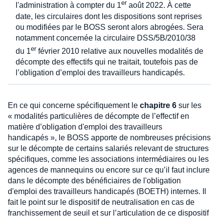
er
l'administration à compter du 1
août 2022. À cette
date, les circulaires dont les dispositions sont reprises
ou modifiées par le BOSS seront alors abrogées. Sera
notamment concernée la circulaire DSS/5B/2010/38
er
du 1
février 2010 relative aux nouvelles modalités de
décompte des effectifs qui ne traitait, toutefois pas de
l’obligation d’emploi des travailleurs handicapés.
En ce qui concerne spécifiquement le
chapitre 6
sur les
« modalités particulières de décompte de l’effectif en
matière d’obligation d'emploi des travailleurs
handicapés », le BOSS apporte de nombreuses précisions
sur le décompte de certains salariés relevant de structures
spécifiques, comme les associations intermédiaires ou les
agences de mannequins ou encore sur ce qu’il faut inclure
dans le décompte des bénéficiaires de l'obligation
d'emploi des travailleurs handicapés (BOETH) internes. Il
fait le point sur le dispositif de neutralisation en cas de
franchissement de seuil et sur l’articulation de ce dispositif