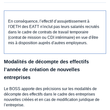
En conséquence, l’effectif d’assujettissement à
l'OETH des EATT n'inclut pas leurs salariés recrutés
dans le cadre de contrats de travail temporaire
(contrat de mission ou CDI intérimaire) en vue d'être
mis à disposition auprès d'autres employeurs.
Modalités de décompte des effectifs
l’année de création de nouvelles
entreprises
Le BOSS apporte des précisions sur les modalités de
décompte des effectifs dans le cadre des entreprises
nouvelles créées et en cas de modification juridique de
l’entreprise.