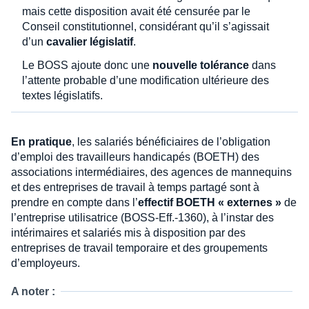
mais cette disposition avait été censurée par le
Conseil constitutionnel, considérant qu’il s’agissait
d’un
cavalier législatif
.
Le BOSS ajoute donc une
nouvelle tolérance
dans
l’attente probable d’une modification ultérieure des
textes législatifs.
En pratique
, les salariés bénéficiaires de l’obligation
d’emploi des travailleurs handicapés (BOETH) des
associations intermédiaires, des agences de mannequins
et des entreprises de travail à temps partagé sont à
prendre en compte dans l’
effectif BOETH « externes »
de
l’entreprise utilisatrice (BOSS-Eff.-1360), à l’instar des
intérimaires et salariés mis à disposition par des
entreprises de travail temporaire et des groupements
d’employeurs.
A noter :