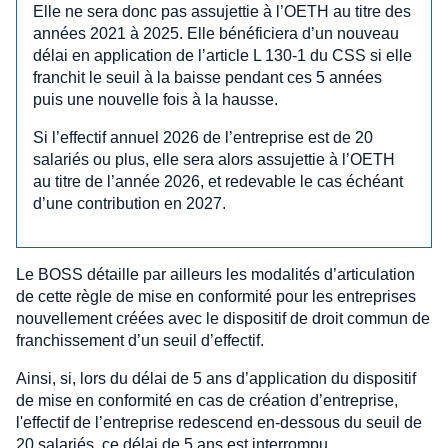
Elle ne sera donc pas assujettie à l’OETH au titre des
années 2021 à 2025. Elle bénéficiera d’un nouveau
délai en application de l’article L 130-1 du CSS si elle
franchit le seuil à la baisse pendant ces 5 années
puis une nouvelle fois à la hausse.
Si l’effectif annuel 2026 de l’entreprise est de 20
salariés ou plus, elle sera alors assujettie à l’OETH
au titre de l’année 2026, et redevable le cas échéant
d’une contribution en 2027.
Le BOSS détaille par ailleurs les modalités d’articulation
de cette règle de mise en conformité pour les entreprises
nouvellement créées avec le dispositif de droit commun de
franchissement d’un seuil d’effectif.
Ainsi, si, lors du délai de 5 ans d’application du dispositif
de mise en conformité en cas de création d’entreprise,
l'effectif de l’entreprise redescend en-dessous du seuil de
20 salariés, ce délai de 5 ans est interrompu.