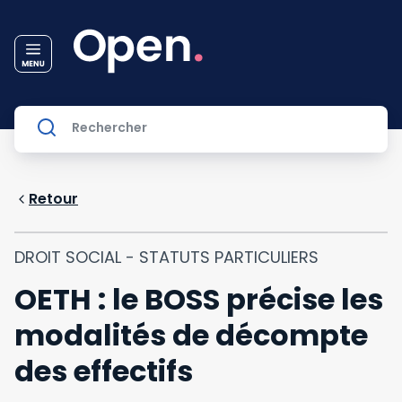
Retour
DROIT SOCIAL - STATUTS PARTICULIERS
OETH : le BOSS précise les
modalités de décompte
des effectifs