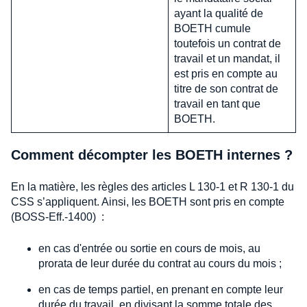
ayant la qualité de
BOETH cumule
toutefois un contrat de
travail et un mandat, il
est pris en compte au
titre de son contrat de
travail en tant que
BOETH.
Comment décompter les BOETH internes ?
En la matière, les règles des articles L 130-1 et R 130-1 du
CSS s’appliquent. Ainsi, les BOETH sont pris en compte
(BOSS-Eff.-1400) :
en cas d'entrée ou sortie en cours de mois, au
prorata de leur durée du contrat au cours du mois ;
en cas de temps partiel, en prenant en compte leur
durée du travail, en divisant la somme totale des