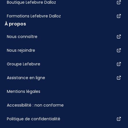
Boutique Lefebvre Dalloz
Formations Lefebvre Dalloz
À propos
Nous connaître
Nous rejoindre
Groupe Lefebvre
Assistance en ligne
Mentions légales
Accessibilité : non conforme
Politique de confidentialité