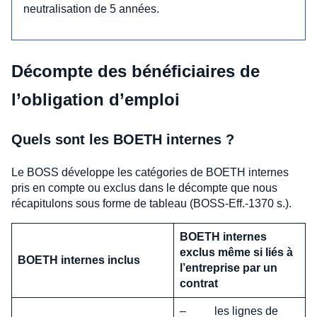
neutralisation de 5 années.
Décompte des bénéficiaires de
l’obligation d’emploi
Quels sont les BOETH internes ?
Le BOSS développe les catégories de BOETH internes
pris en compte ou exclus dans le décompte que nous
récapitulons sous forme de tableau (BOSS-Eff.-1370 s.).
BOETH internes
exclus même si liés à
BOETH internes inclus
l’entreprise par un
contrat
– les lignes de