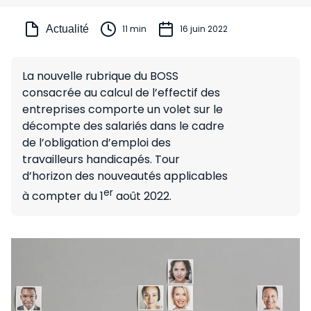
Actualité
11 min
16 juin 2022
La nouvelle rubrique du BOSS
consacrée au calcul de l’effectif des
entreprises comporte un volet sur le
décompte des salariés dans le cadre
de l’obligation d’emploi des
travailleurs handicapés. Tour
d’horizon des nouveautés applicables
er
à compter du 1
août 2022.