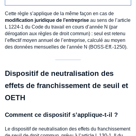
Cette règle s’applique de la même façon en cas de
modification juridique de l’entreprise
au sens de l’article
L 1224-1 du Code du travail en cours d’année N (par
dérogation aux règles de droit commun) : seul est retenu
l’effectif moyen annuel de l’entreprise, calculé au moyen
des données mensuelles de l'année N (BOSS-Eff.-1250).
Dispositif de neutralisation des
effets de franchissement de seuil et
OETH
Comment ce dispositif s’applique-t-il ?
Le dispositif de neutralisation des effets du franchissement
de seuil de droit commun, prévu à l’article L 130-1, II du