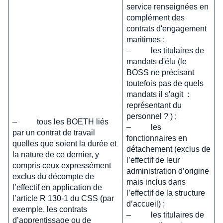
service renseignées en
complément des
contrats d'engagement
maritimes ;
– les titulaires de
mandats d'élu (le
BOSS ne précisant
toutefois pas de quels
mandats il s'agit :
représentant du
personnel ? ) ;
– tous les BOETH liés
– les
par un contrat de travail
fonctionnaires en
quelles que soient la durée et
détachement (exclus de
la nature de ce dernier, y
l’effectif de leur
compris ceux expressément
administration d’origine
exclus du décompte de
mais inclus dans
l’effectif en application de
l’effectif de la structure
l’article R 130-1 du CSS (par
d’accueil) ;
exemple, les contrats
– les titulaires de
d’apprentissage ou de