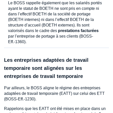
Le BOSS rappelle également que les salariés portés
ayant le statut de BOETH ne sont pris en compte ni
dans l’effectif BOETH de la société de portage
(BOETH internes) ni dans l’effectif BOETH de la
structure d’accueil (BOETH externes). Ils sont
valorisés dans le cadre des
prestations facturées
par l’entreprise de portage à ses clients (BOSS-
Eff.-1360).
Les entreprises adaptées de travail
temporaire sont alignées sur les
entreprises de travail temporaire
Par ailleurs, le BOSS aligne le régime des entreprises
adaptées de travail temporaire (EATT) sur celui des ETT
(BOSS-Eff.-1230).
Rappelons que les EATT ont été mises en place dans un