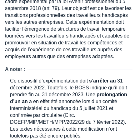
cadre expérimental par la loi Avenir professionnel du 5
septembre 2018 (art. 79). Leur objectif est de favoriser les
transitions professionnelles des travailleurs handicapés
vers les autres entreprises. Cette expérimentation doit
faciliter l'émergence de structures de travail temporaire
tournées vers les travailleurs handicapés et capables de
promouvoir en situation de travail les compétences et
acquis de l'expérience de ces travailleurs auprès des
employeurs autres que des entreprises adaptées.
A noter :
Ce dispositif d’expérimentation doit
s’arrêter au
31
décembre 2022. Toutefois, le BOSS indique qu’il doit
prendre fin au 31 décembre 2023. Une
prolongation
d’un an
a en effet été annoncée lors d’un comité
interministériel du handicap du 5 juillet 2021 et
confirmée par circulaire (Circ.
DGEFP/MIP/METH/MPP/2022/29 du 7 février 2022).
Les textes nécessaires à cette modification n’ont
toutefois pas été encore publiés.