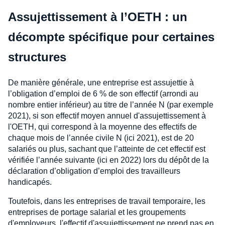
Assujettissement à l’OETH : un
décompte spécifique pour certaines
structures
De manière générale, une entreprise est assujettie à
l’obligation d’emploi de 6 % de son effectif (arrondi au
nombre entier inférieur) au titre de l’année N (par exemple
2021), si son effectif moyen annuel d'assujettissement à
l'OETH, qui correspond à la moyenne des effectifs de
chaque mois de l’année civile N (ici 2021), est de 20
salariés ou plus, sachant que l’atteinte de cet effectif est
vérifiée l’année suivante (ici en 2022) lors du dépôt de la
déclaration d’obligation d’emploi des travailleurs
handicapés.
Toutefois, dans les entreprises de travail temporaire, les
entreprises de portage salarial et les groupements
d'employeurs, l'effectif d'assujettissement ne prend pas en