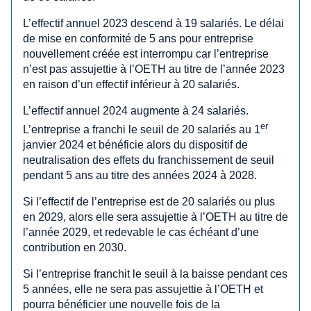
L’effectif annuel 2023 descend à 19 salariés. Le délai
de mise en conformité de 5 ans pour entreprise
nouvellement créée est interrompu car l’entreprise
n’est pas assujettie à l’OETH au titre de l’année 2023
en raison d’un effectif inférieur à 20 salariés.
L’effectif annuel 2024 augmente à 24 salariés.
er
L’entreprise a franchi le seuil de 20 salariés au 1
janvier 2024 et bénéficie alors du dispositif de
neutralisation des effets du franchissement de seuil
pendant 5 ans au titre des années 2024 à 2028.
Si l’effectif de l’entreprise est de 20 salariés ou plus
en 2029, alors elle sera assujettie à l’OETH au titre de
l’année 2029, et redevable le cas échéant d’une
contribution en 2030.
Si l’entreprise franchit le seuil à la baisse pendant ces
5 années, elle ne sera pas assujettie à l’OETH et
pourra bénéficier une nouvelle fois de la