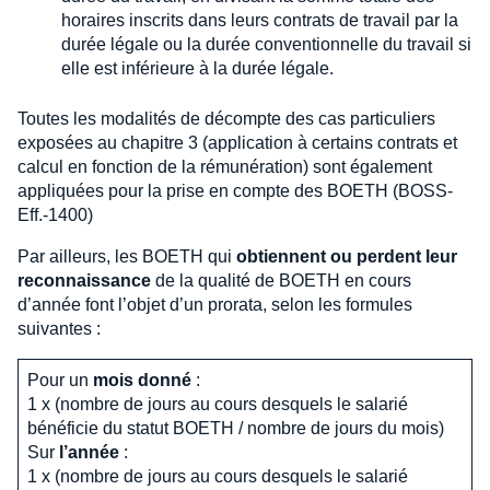
horaires inscrits dans leurs contrats de travail par la
durée légale ou la durée conventionnelle du travail si
elle est inférieure à la durée légale.
Toutes les modalités de décompte des cas particuliers
exposées au chapitre 3 (application à certains contrats et
calcul en fonction de la rémunération) sont également
appliquées pour la prise en compte des BOETH (BOSS-
Eff.-1400)
Par ailleurs, les BOETH qui
obtiennent ou perdent leur
reconnaissance
de la qualité de BOETH en cours
d’année font l’objet d’un prorata, selon les formules
suivantes :
Pour un
mois donné
:
1 x (nombre de jours au cours desquels le salarié
bénéficie du statut BOETH / nombre de jours du mois)
Sur
l’année
:
1 x (nombre de jours au cours desquels le salarié