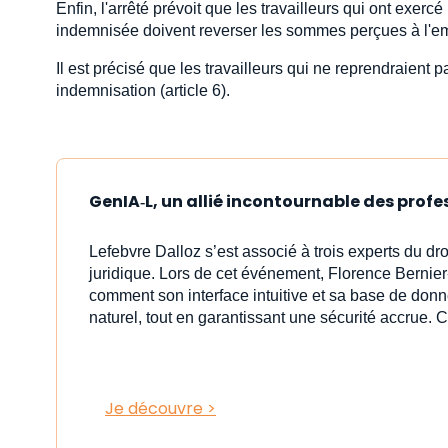
Enfin, l'arrêté prévoit que les travailleurs qui ont exercé
indemnisée doivent reverser les sommes perçues à l'em
Il est précisé que les travailleurs qui ne reprendraient pa
indemnisation (article 6).
GenIA‑L, un allié incontournable des profe
Lefebvre Dalloz s’est associé à trois experts du dr
juridique. Lors de cet événement, Florence Bernier
comment son interface intuitive et sa base de donn
naturel, tout en garantissant une sécurité accrue. C
Je découvre >