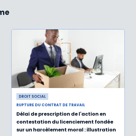
ème
DROIT SOCIAL
RUPTURE DU CONTRAT DE TRAVAIL
Délai de prescription de l'action en
contestation du licenciement fondée
sur un harcèlement moral : illustration