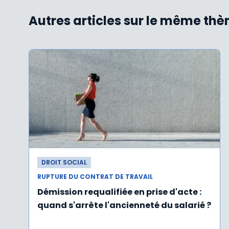
Autres articles sur le même th
DROIT SOCIAL
RUPTURE DU CONTRAT DE TRAVAIL
Démission requalifiée en prise d'acte :
quand s'arrête l'ancienneté du salarié ?