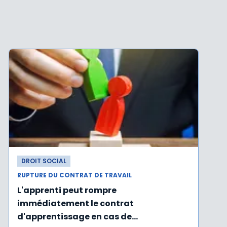
DROIT SOCIAL
RUPTURE DU CONTRAT DE TRAVAIL
L'apprenti peut rompre
immédiatement le contrat
d'apprentissage en cas de