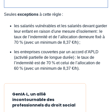
Seules
exceptions
à cette règle :
les salariés vulnérables et les salariés devant garder
leur enfant en raison d'une mesure d'isolement : le
taux de l’indemnité et de l’allocation demeure fixé à
70 % (avec un minimum de 8,37 €/h) ;
les entreprises couvertes par un accord d’APLD
(activité partielle de longue durée) : le taux de
l’indemnité est de 70 % et celui de l’allocation de
60 % (avec un minimum de 8,37 €/h).
GenIA‑L, un allié
incontournable des
professionnels du droit social