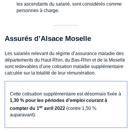
les ascendants du salarié, sont considérés comme
personnes à charge.
Assurés d’Alsace Moselle
Les salariés relevant du régime d’assurance maladie des
départements du Haut-Rhin, du Bas-Rhin et de la Moselle
sont redevables d'une cotisation maladie supplémentaire
calculée sur la totalité de leur rémunération.
Cette cotisation supplémentaire est désormais fixée à
1,30 % pour les périodes d'emploi courant à
er
compter du 1
avril 2022
(contre 1,50 %
auparavant).