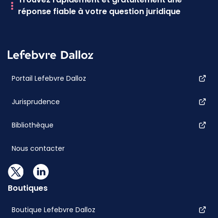
réponse fiable à votre question juridique
Portail Lefebvre Dalloz
Jurisprudence
Bibliothèque
Nous contacter
Boutiques
Boutique Lefebvre Dalloz