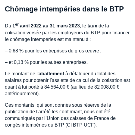
Chômage intempéries dans le BTP
er
Du
1
avril 2022 au 31 mars 2023
, le
taux
de la
cotisation versée par les employeurs du BTP pour financer
le chômage intempéries est maintenu à :
– 0,68 % pour les entreprises du gros œuvre ;
– et 0,13 % pour les autres entreprises.
Le montant de l'
abattement
à défalquer du total des
salaires pour obtenir l'assiette de calcul de la cotisation est
quant à lui porté à 84 564,00 € (au lieu de 82 008,00 €
antérieurement).
Ces montants, qui sont donnés sous réserve de la
publication de l'arrêté les confirmant, nous ont été
communiqués par l’Union des caisses de France de
congés intempéries du BTP (CI BTP UCF).