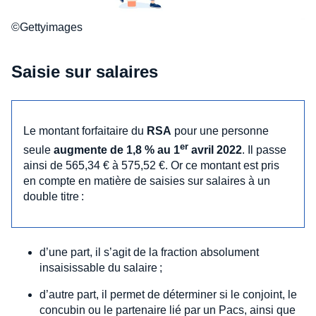
©Gettyimages
Saisie sur salaires
Le montant forfaitaire du
RSA
pour une personne
er
seule
augmente de 1,8 % au 1
avril 2022
. Il passe
ainsi de 565,34 € à 575,52 €. Or ce montant est pris
en compte en matière de saisies sur salaires à un
double titre :
d’une part, il s’agit de la fraction absolument
insaisissable du salaire ;
d’autre part, il permet de déterminer si le conjoint, le
concubin ou le partenaire lié par un Pacs, ainsi que