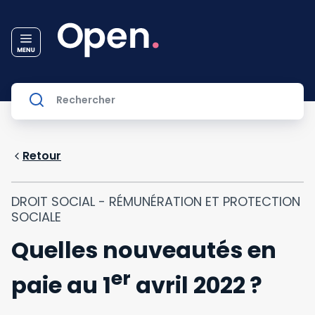
Retour
DROIT SOCIAL - RÉMUNÉRATION ET PROTECTION
SOCIALE
Quelles nouveautés en
er
paie au 1
avril 2022 ?