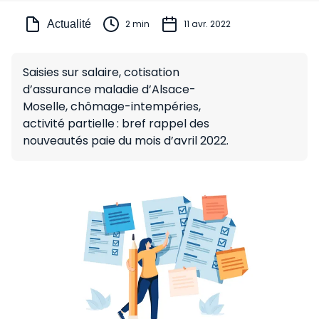
Actualité
2 min
11 avr. 2022
Saisies sur salaire, cotisation
d’assurance maladie d’Alsace-
Moselle, chômage-intempéries,
activité partielle : bref rappel des
nouveautés paie du mois d’avril 2022.