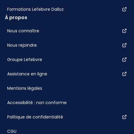
Formations Lefebvre Dalloz
À propos
Nous connaître
Nous rejoindre
Groupe Lefebvre
Assistance en ligne
Mentions légales
Accessibilité : non conforme
Politique de confidentialité
CGU