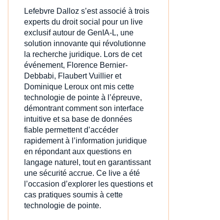
Lefebvre Dalloz s’est associé à trois
experts du droit social pour un live
exclusif autour de GenIA‑L, une
solution innovante qui révolutionne
la recherche juridique. Lors de cet
événement, Florence Bernier-
Debbabi, Flaubert Vuillier et
Dominique Leroux ont mis cette
technologie de pointe à l’épreuve,
démontrant comment son interface
intuitive et sa base de données
fiable permettent d’accéder
rapidement à l’information juridique
en répondant aux questions en
langage naturel, tout en garantissant
une sécurité accrue. Ce live a été
l’occasion d’explorer les questions et
cas pratiques soumis à cette
technologie de pointe.