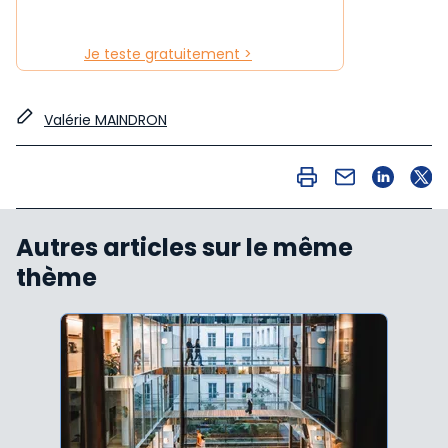
Je teste gratuitement >
Valérie MAINDRON
Autres articles sur le même
thème