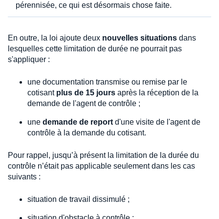
pérennisée, ce qui est désormais chose faite.
En outre, la loi ajoute deux
nouvelles situations
dans
lesquelles cette limitation de durée ne pourrait pas
s'appliquer :
une documentation transmise ou remise par le
cotisant
plus de 15 jours
après la réception de la
demande de l'agent de contrôle ;
une
demande de report
d'une visite de l'agent de
contrôle à la demande du cotisant.
Pour rappel, jusqu’à présent la limitation de la durée du
contrôle n’était pas applicable seulement dans les cas
suivants :
situation de travail dissimulé ;
situation d'obstacle à contrôle ;