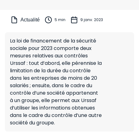
Actualité
5 min
9 janv. 2023
La loi de financement de la sécurité
sociale pour 2023 comporte deux
mesures relatives aux contrôles
Urssaf : tout d’abord, elle pérennise la
limitation de la durée du contrôle
dans les entreprises de moins de 20
salariés ; ensuite, dans le cadre du
contrôle d’une société appartenant
à un groupe, elle permet aux Urssaf
d’utiliser les informations obtenues
dans le cadre du contrôle d’une autre
société du groupe.