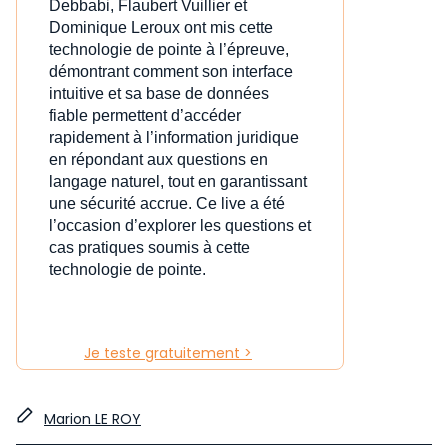
Debbabi, Flaubert Vuillier et
Dominique Leroux ont mis cette
technologie de pointe à l’épreuve,
démontrant comment son interface
intuitive et sa base de données
fiable permettent d’accéder
rapidement à l’information juridique
en répondant aux questions en
langage naturel, tout en garantissant
une sécurité accrue. Ce live a été
l’occasion d’explorer les questions et
cas pratiques soumis à cette
technologie de pointe.
Je teste gratuitement >
Marion LE ROY