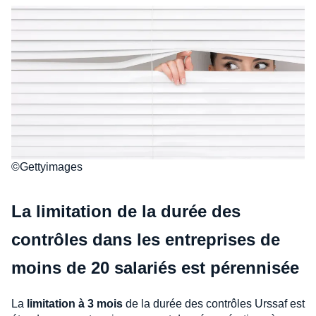
©Gettyimages
La limitation de la durée des
contrôles dans les entreprises de
moins de 20 salariés est pérennisée
La
limitation à 3 mois
de la durée des contrôles Urssaf est