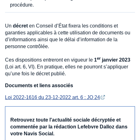
procédure.
Un
décret
en Conseil d’État fixera les conditions et
garanties applicables à cette utilisation de documents ou
d’informations ainsi que le délai d’information de la
personne contrôlée.
er
Ces dispositions entreront en vigueur le
1
janvier 2023
(Loi art. 6, VI). En pratique, elles ne pourront s’appliquer
qu’une fois le décret publié.
Documents et liens associés
Loi 2022-1616 du 23-12-2022 art. 6 : JO 24
Retrouvez toute l'actualité sociale décryptée et
commentée par la rédaction Lefebvre Dalloz dans
votre Navis Social.