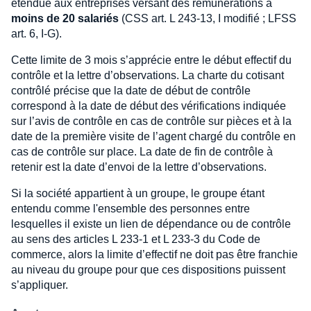
étendue aux entreprises versant des rémunérations à
moins de 20 salariés
(CSS art. L 243-13, I modifié ; LFSS
art. 6, I-G).
Cette limite de 3 mois s’apprécie entre le début effectif du
contrôle et la lettre d’observations. La charte du cotisant
contrôlé précise que la date de début de contrôle
correspond à la date de début des vérifications indiquée
sur l’avis de contrôle en cas de contrôle sur pièces et à la
date de la première visite de l’agent chargé du contrôle en
cas de contrôle sur place. La date de fin de contrôle à
retenir est la date d’envoi de la lettre d’observations.
Si la société appartient à un groupe, le groupe étant
entendu comme l'ensemble des personnes entre
lesquelles il existe un lien de dépendance ou de contrôle
au sens des articles L 233-1 et L 233-3 du Code de
commerce, alors la limite d’effectif ne doit pas être franchie
au niveau du groupe pour que ces dispositions puissent
s’appliquer.