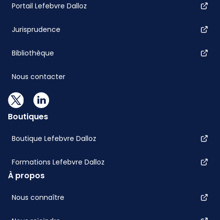
Portail Lefebvre Dalloz
Jurisprudence
Bibliothèque
Nous contacter
Boutiques
Boutique Lefebvre Dalloz
Formations Lefebvre Dalloz
À propos
Nous connaître