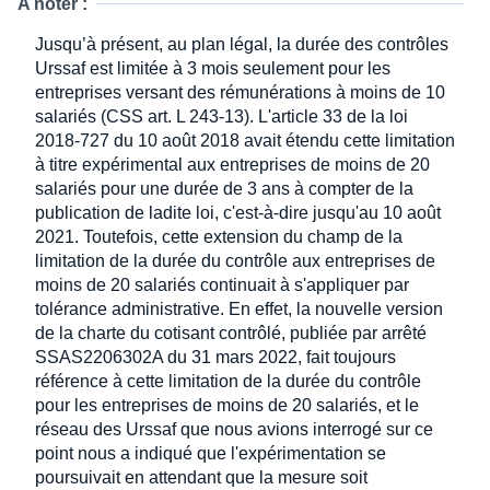
A noter :
Jusqu’à présent, au plan légal, la durée des contrôles
Urssaf est limitée à 3 mois seulement pour les
entreprises versant des rémunérations à moins de 10
salariés (CSS art. L 243-13). L'article 33 de la loi
2018-727 du 10 août 2018 avait étendu cette limitation
à titre expérimental aux entreprises de moins de 20
salariés pour une durée de 3 ans à compter de la
publication de ladite loi, c'est-à-dire jusqu'au 10 août
2021. Toutefois, cette extension du champ de la
limitation de la durée du contrôle aux entreprises de
moins de 20 salariés continuait à s'appliquer par
tolérance administrative. En effet, la nouvelle version
de la charte du cotisant contrôlé, publiée par arrêté
SSAS2206302A du 31 mars 2022, fait toujours
référence à cette limitation de la durée du contrôle
pour les entreprises de moins de 20 salariés, et le
réseau des Urssaf que nous avions interrogé sur ce
point nous a indiqué que l'expérimentation se
poursuivait en attendant que la mesure soit