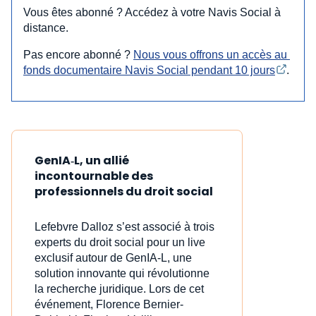
Vous êtes abonné ? Accédez à votre Navis Social à
distance.
Pas encore abonné ?
Nous vous offrons un accès au 
fonds documentaire Navis Social pendant 10 jours
.
GenIA‑L, un allié
incontournable des
professionnels du droit social
Lefebvre Dalloz s’est associé à trois
experts du droit social pour un live
exclusif autour de GenIA‑L, une
solution innovante qui révolutionne
la recherche juridique. Lors de cet
événement, Florence Bernier-