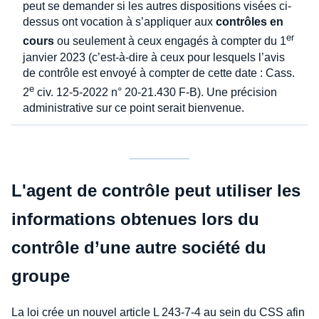
peut se demander si les autres dispositions visées ci-
dessus ont vocation à s’appliquer aux
contrôles en
er
cours
ou seulement à ceux engagés à compter du 1
janvier 2023 (c’est-à-dire à ceux pour lesquels l’avis
de contrôle est envoyé à compter de cette date : Cass.
e
2
civ. 12-5-2022 n° 20-21.430 F-B). Une précision
administrative sur ce point serait bienvenue.
L'agent de contrôle peut utiliser les
informations obtenues lors du
contrôle d’une autre société du
groupe
La loi crée un nouvel article L 243-7-4 au sein du CSS afin