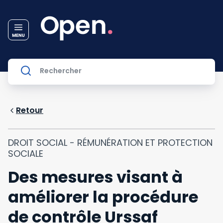
Retour
DROIT SOCIAL - RÉMUNÉRATION ET PROTECTION
SOCIALE
Des mesures visant à
améliorer la procédure
de contrôle Urssaf