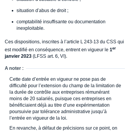
situation d'abus de droit ;
comptabilité insuffisante ou documentation
inexploitable.
Ces dispositions, inscrites à l’article L 243-13 du CSS qui
er
est modifié en conséquence, entrent en vigueur le
1
janvier 2023
(LFSS art. 6, VI).
A noter :
Cette date d’entrée en vigueur ne pose pas de
difficulté pour l’extension du champ de la limitation de
la durée de contrôle aux entreprises rémunérant
moins de 20 salariés, puisque ces entreprises en
bénéficiaient déjà au titre d’une expérimentation
poursuivie par tolérance administrative jusqu’à
l’entrée en vigueur de la loi.
En revanche, à défaut de précisions sur ce point, on