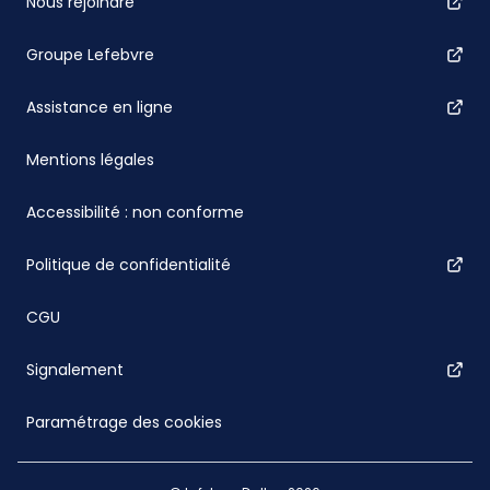
Nous rejoindre
Groupe Lefebvre
Assistance en ligne
Mentions légales
Accessibilité : non conforme
Politique de confidentialité
CGU
Signalement
Paramétrage des cookies