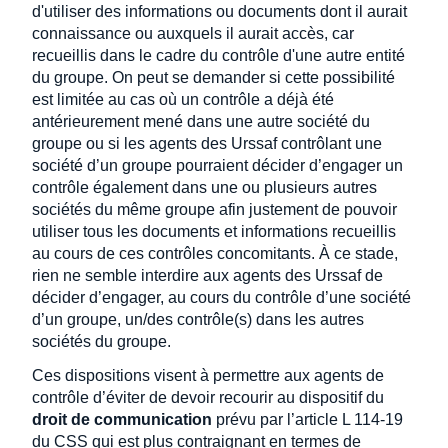
d'utiliser des informations ou documents dont il aurait
connaissance ou auxquels il aurait accès, car
recueillis dans le cadre du contrôle d'une autre entité
du groupe. On peut se demander si cette possibilité
est limitée au cas où un contrôle a déjà été
antérieurement mené dans une autre société du
groupe ou si les agents des Urssaf contrôlant une
société d’un groupe pourraient décider d’engager un
contrôle également dans une ou plusieurs autres
sociétés du même groupe afin justement de pouvoir
utiliser tous les documents et informations recueillis
au cours de ces contrôles concomitants. À ce stade,
rien ne semble interdire aux agents des Urssaf de
décider d’engager, au cours du contrôle d’une société
d’un groupe, un/des contrôle(s) dans les autres
sociétés du groupe.
Ces dispositions visent à permettre aux agents de
contrôle d’éviter de devoir recourir au dispositif du
droit de communication
prévu par l’article L 114-19
du CSS qui est plus contraignant en termes de