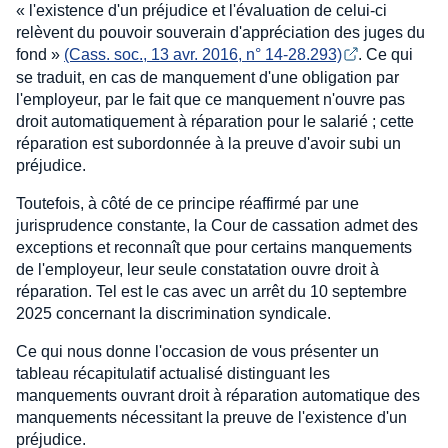
« l'existence d'un préjudice et l'évaluation de celui-ci
relèvent du pouvoir souverain d'appréciation des juges du
fond »
(Cass. soc., 13 avr. 2016, n° 14-28.293)
. Ce qui
se traduit, en cas de manquement d'une obligation par
l'employeur, par le fait que ce manquement n'ouvre pas
droit automatiquement à réparation pour le salarié ; cette
réparation est subordonnée à la preuve d'avoir subi un
préjudice.
Toutefois, à côté de ce principe réaffirmé par une
jurisprudence constante, la Cour de cassation admet des
exceptions et reconnaît que pour certains manquements
de l'employeur, leur seule constatation ouvre droit à
réparation. Tel est le cas avec un arrêt du 10 septembre
2025 concernant la discrimination syndicale.
Ce qui nous donne l'occasion de vous présenter un
tableau récapitulatif actualisé distinguant les
manquements ouvrant droit à réparation automatique des
manquements nécessitant la preuve de l'existence d'un
préjudice.