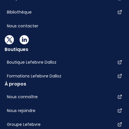
Bibliothèque
Nous contacter
Boutiques
Boutique Lefebvre Dalloz
Formations Lefebvre Dalloz
À propos
Nous connaître
Nous rejoindre
Groupe Lefebvre