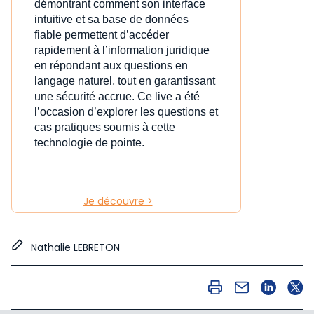
démontrant comment son interface
intuitive et sa base de données
fiable permettent d’accéder
rapidement à l’information juridique
en répondant aux questions en
langage naturel, tout en garantissant
une sécurité accrue. Ce live a été
l’occasion d’explorer les questions et
cas pratiques soumis à cette
technologie de pointe.
Je découvre >
Nathalie LEBRETON