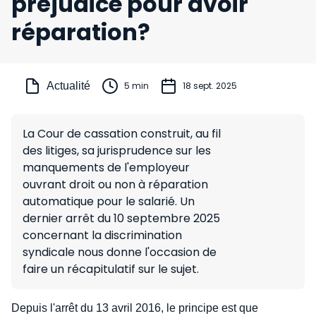
préjudice pour avoir
réparation?
Actualité
5 min
18 sept. 2025
La Cour de cassation construit, au fil
des litiges, sa jurisprudence sur les
manquements de l'employeur
ouvrant droit ou non à réparation
automatique pour le salarié. Un
dernier arrêt du 10 septembre 2025
concernant la discrimination
syndicale nous donne l'occasion de
faire un récapitulatif sur le sujet.
Depuis l'arrêt du 13 avril 2016, le principe est que