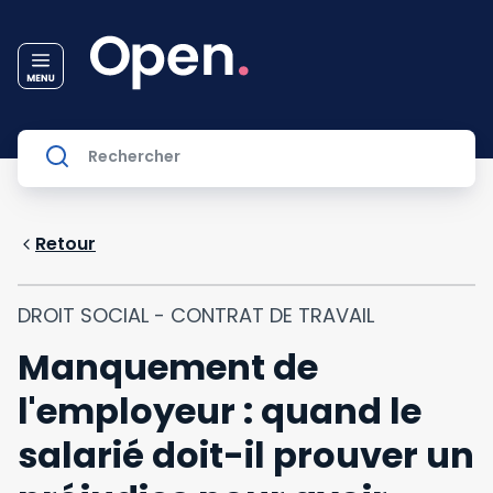
Retour
DROIT SOCIAL - CONTRAT DE TRAVAIL
Manquement de
l'employeur : quand le
salarié doit-il prouver un