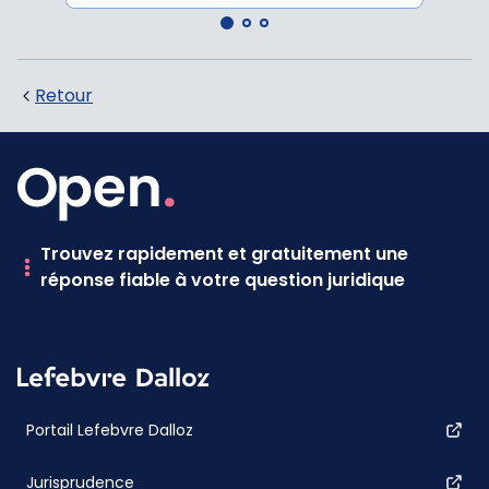
Retour
Trouvez rapidement et gratuitement une
réponse fiable à votre question juridique
Portail Lefebvre Dalloz
Jurisprudence