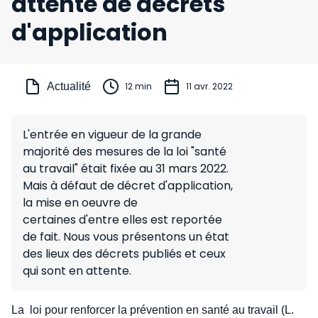
attente de décrets
d'application
Actualité
12 min
11 avr. 2022
L'entrée en vigueur de la grande
majorité des mesures de la loi "santé
au travail" était fixée au 31 mars 2022.
Mais à défaut de décret d'application,
la mise en oeuvre de
certaines d'entre elles est reportée
de fait. Nous vous présentons un état
des lieux des décrets publiés et ceux
qui sont en attente.
La loi pour renforcer la prévention en santé au travail (L.