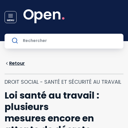
Retour
DROIT SOCIAL - SANTÉ ET SÉCURITÉ AU TRAVAIL
Loi santé au travail :
plusieurs
mesures encore en