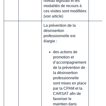
niveau législatif et les
modalités de recours à
ces visites sont modifiées
(voir article)
La prévention de la
désinsertion
professionnelle est
élargie :
des actions de
promotion et
d’accompagnement
de la prévention de
la désinsertion
professionnelle
sont mises en place
par la CPAM et la
CARSAT afin de
favoriser le
maintien dans