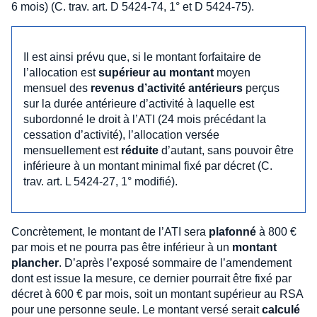
6 mois) (C. trav. art. D 5424-74, 1° et D 5424-75).
Il est ainsi prévu que, si le montant forfaitaire de
l’allocation est
supérieur au montant
moyen
mensuel des
revenus d’activité antérieurs
perçus
sur la durée antérieure d’activité à laquelle est
subordonné le droit à l’ATI (24 mois précédant la
cessation d’activité), l’allocation versée
mensuellement est
réduite
d’autant, sans pouvoir être
inférieure à un montant minimal fixé par décret (C.
trav. art. L 5424-27, 1° modifié).
Concrètement, le montant de l’ATI sera
plafonné
à 800 €
par mois et ne pourra pas être inférieur à un
montant
plancher
. D’après l’exposé sommaire de l’amendement
dont est issue la mesure, ce dernier pourrait être fixé par
décret à 600 € par mois, soit un montant supérieur au RSA
pour une personne seule. Le montant versé serait
calculé