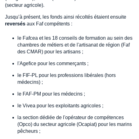
(secteur agricole).
Jusqu’à présent, les fonds ainsi récoltés étaient ensuite
reversés
aux Faf compétents :
le Fafcea et les 18 conseils de formation au sein des
chambres de métiers et de l'artisanat de région (Faf
des CMAR) pour les artisans ;
l'Agefice pour les commerçants ;
le FIF-PL pour les professions libérales (hors
médecins) ;
le FAF-PM pour les médecins ;
le Vivea pour les exploitants agricoles ;
la section dédiée de l'opérateur de compétences
(Opco) du secteur agricole (Ocapiat) pour les marins
pêcheurs ;