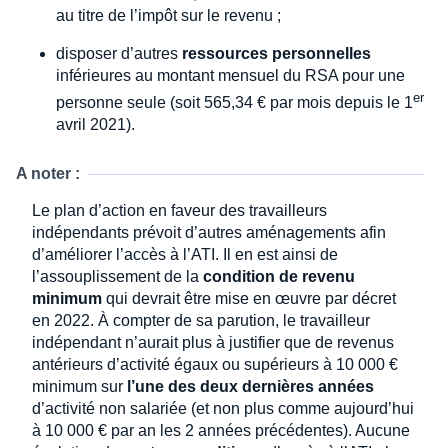
au titre de l’impôt sur le revenu ;
disposer d’autres
ressources personnelles
inférieures au montant mensuel du RSA pour une
er
personne seule (soit 565,34 € par mois depuis le 1
avril 2021).
A noter :
Le plan d’action en faveur des travailleurs
indépendants prévoit d’autres aménagements afin
d’améliorer l’accès à l’ATI. Il en est ainsi de
l’assouplissement de la
condition de revenu
minimum
qui devrait être mise en œuvre par décret
en 2022. À compter de sa parution, le travailleur
indépendant n’aurait plus à justifier que de revenus
antérieurs d’activité égaux ou supérieurs à 10 000 €
minimum sur
l’une des deux dernières années
d’activité non salariée (et non plus comme aujourd’hui
à 10 000 € par an les 2 années précédentes). Aucune