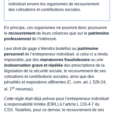
individuel envers les organismes de recouvrement
des cotisations et contributions sociales.
En principe, ces organismes ne pourront donc poursuivre
le
recouvrement
de leurs créances que sur le
patrimoine
professionnel
de l’intéressé.
Leur droit de gage s’étendra toutefois au
patrimoine
personnel
de l’entrepreneur individuel, si celui-ci a rendu
impossible, par des
manœuvres frauduleuses
ou une
inobservation grave et répétée
des prescriptions de la
législation de la sécurité sociale, le recouvrement de ses
cotisations et contributions sociales, ainsi que des
pénalités et majorations afférentes (C. com. art. L 526-24,
er
al. 1
nouveau).
Cette règle était déjà prévue pour l’entrepreneur individuel
à responsabilité limitée (EIRL) à l’article L 133-4-7 du
CSS. Toutefois, pour ce dernier, le recouvrement de ses