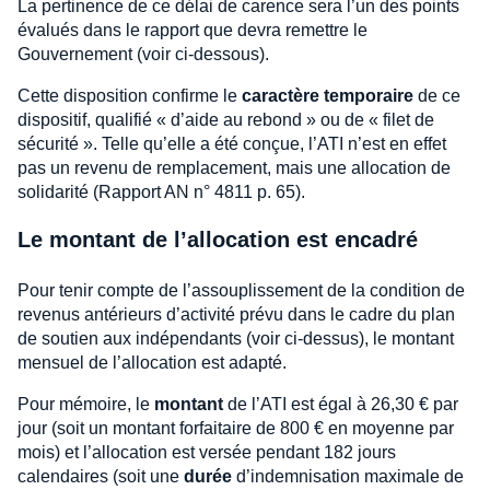
La pertinence de ce délai de carence sera l’un des points
évalués dans le rapport que devra remettre le
Gouvernement (voir ci-dessous).
Cette disposition confirme le
caractère temporaire
de ce
dispositif, qualifié « d’aide au rebond » ou de « filet de
sécurité ». Telle qu’elle a été conçue, l’ATI n’est en effet
pas un revenu de remplacement, mais une allocation de
solidarité (Rapport AN n° 4811 p. 65).
Le montant de l’allocation est encadré
Pour tenir compte de l’assouplissement de la condition de
revenus antérieurs d’activité prévu dans le cadre du plan
de soutien aux indépendants (voir ci-dessus), le montant
mensuel de l’allocation est adapté.
Pour mémoire, le
montant
de l’ATI est égal à 26,30 € par
jour (soit un montant forfaitaire de 800 € en moyenne par
mois) et l’allocation est versée pendant 182 jours
calendaires (soit une
durée
d’indemnisation maximale de