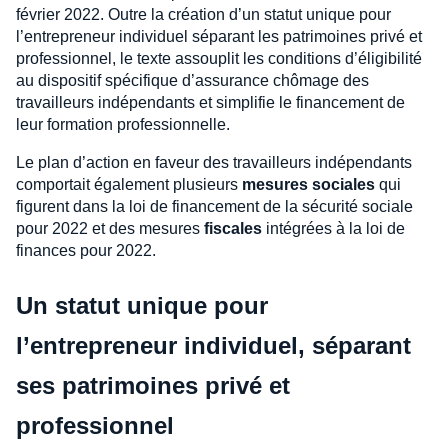
février 2022. Outre la création d’un statut unique pour
l’entrepreneur individuel séparant les patrimoines privé et
professionnel, le texte assouplit les conditions d’éligibilité
au dispositif spécifique d’assurance chômage des
travailleurs indépendants et simplifie le financement de
leur formation professionnelle.
Le plan d’action en faveur des travailleurs indépendants
comportait également plusieurs
mesures sociales
qui
figurent dans la loi de financement de la sécurité sociale
pour 2022 et des mesures
fiscales
intégrées à la loi de
finances pour 2022.
Un statut unique pour
l’entrepreneur individuel, séparant
ses patrimoines privé et
professionnel