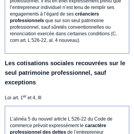
professionnel. Il est en effet expressément prévu que
l’entrepreneur individuel n’est tenu de remplir ses
engagements à l’égard de ses
créanciers
professionnels
que sur son seul patrimoine
professionnel, sauf sûretés conventionnelles ou
renonciation exercée dans certaines conditions (C.
com art. L 526-22, al. 4 nouveau).
Les cotisations sociales recouvrées sur le
seul patrimoine professionnel, sauf
exceptions
er
Loi art. 1
et 4, III
L’alinéa 5 du nouvel article L 526-22 du Code de
commerce prévoit expressément le
caractère
professionnel des dettes
de l’entrepreneur