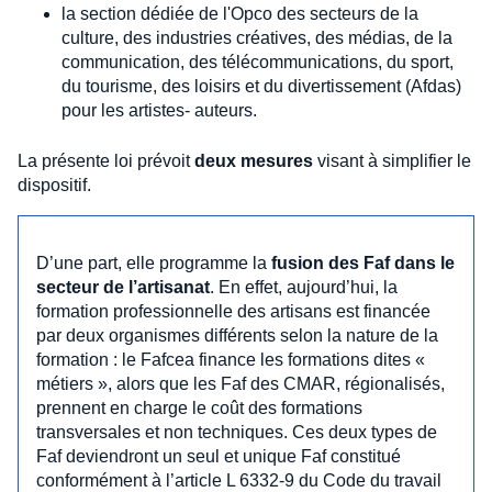
la section dédiée de l'Opco des secteurs de la
culture, des industries créatives, des médias, de la
communication, des télécommunications, du sport,
du tourisme, des loisirs et du divertissement (Afdas)
pour les artistes- auteurs.
La présente loi prévoit
deux mesures
visant à simplifier le
dispositif.
D’une part, elle programme la
fusion des Faf dans le
secteur de l’artisanat
. En effet, aujourd’hui, la
formation professionnelle des artisans est financée
par deux organismes différents selon la nature de la
formation : le Fafcea finance les formations dites «
métiers », alors que les Faf des CMAR, régionalisés,
prennent en charge le coût des formations
transversales et non techniques. Ces deux types de
Faf deviendront un seul et unique Faf constitué
conformément à l’article L 6332-9 du Code du travail