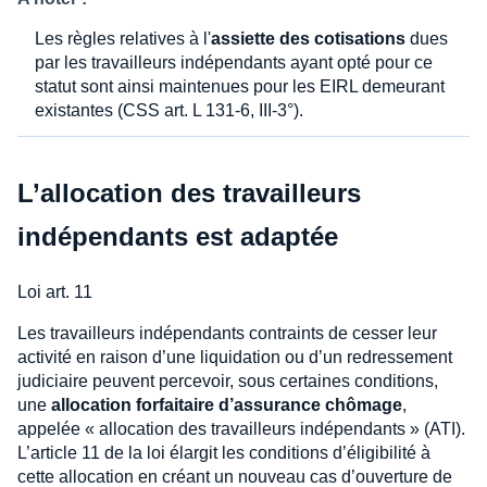
Les règles relatives à l'
assiette des cotisations
dues
par les travailleurs indépendants ayant opté pour ce
statut sont ainsi maintenues pour les EIRL demeurant
existantes (CSS art. L 131-6, III-3°).
L’allocation des travailleurs
indépendants est adaptée
Loi art. 11
Les travailleurs indépendants contraints de cesser leur
activité en raison d’une liquidation ou d’un redressement
judiciaire peuvent percevoir, sous certaines conditions,
une
allocation forfaitaire d’assurance chômage
,
appelée « allocation des travailleurs indépendants » (ATI).
L’article 11 de la loi élargit les conditions d’éligibilité à
cette allocation en créant un nouveau cas d’ouverture de