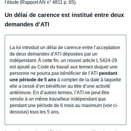
l’étude (Rapport AN n° 4811 p. 65).
Un délai de carence est institué entre deux
demandes d’ATI
La loi introduit un délai de carence entre l’acceptation
de deux demandes d’ATI déposées par un
indépendant. À cette fin, un nouvel article L 5424-29
est ajouté au Code du travail aux termes duquel une
personne ne pourra pas bénéficier de l’ATI
pendant
une période de 5 ans
à compter de la date à laquelle
elle a cessé d’en bénéficier au titre d’une activité
antérieure. En d’autres termes, l’ATI ne peut être
versée à un même travailleur indépendant que
pendant une période de 6 mois au maximum (voir ci-
dessous) tous les 5 ans.