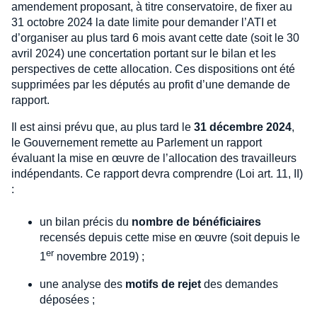
amendement proposant, à titre conservatoire, de fixer au
31 octobre 2024 la date limite pour demander l’ATI et
d’organiser au plus tard 6 mois avant cette date (soit le 30
avril 2024) une concertation portant sur le bilan et les
perspectives de cette allocation. Ces dispositions ont été
supprimées par les députés au profit d’une demande de
rapport.
Il est ainsi prévu que, au plus tard le
31 décembre 2024
,
le Gouvernement remette au Parlement un rapport
évaluant la mise en œuvre de l’allocation des travailleurs
indépendants. Ce rapport devra comprendre (Loi art. 11, II)
:
un bilan précis du
nombre de bénéficiaires
recensés depuis cette mise en œuvre (soit depuis le
er
1
novembre 2019) ;
une analyse des
motifs de rejet
des demandes
déposées ;