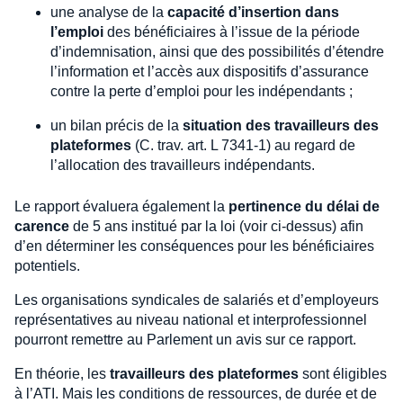
une analyse de la
capacité d’insertion dans
l’emploi
des bénéficiaires à l’issue de la période
d’indemnisation, ainsi que des possibilités d’étendre
l’information et l’accès aux dispositifs d’assurance
contre la perte d’emploi pour les indépendants ;
un bilan précis de la
situation des travailleurs des
plateformes
(C. trav. art. L 7341-1) au regard de
l’allocation des travailleurs indépendants.
Le rapport évaluera également la
pertinence du délai de
carence
de 5 ans institué par la loi (voir ci-dessus) afin
d’en déterminer les conséquences pour les bénéficiaires
potentiels.
Les organisations syndicales de salariés et d’employeurs
représentatives au niveau national et interprofessionnel
pourront remettre au Parlement un avis sur ce rapport.
En théorie, les
travailleurs des plateformes
sont éligibles
à l’ATI. Mais les conditions de ressources, de durée et de