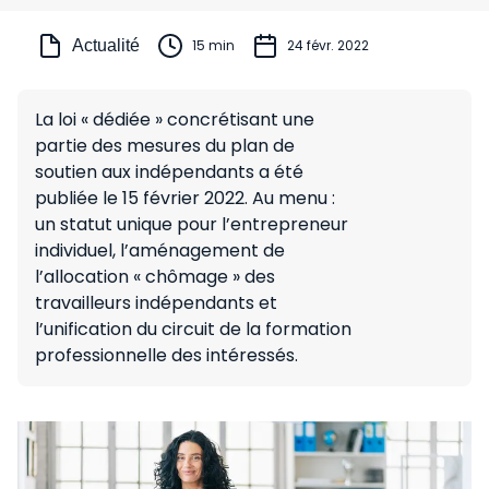
Actualité
15 min
24 févr. 2022
La loi « dédiée » concrétisant une
partie des mesures du plan de
soutien aux indépendants a été
publiée le 15 février 2022. Au menu :
un statut unique pour l’entrepreneur
individuel, l’aménagement de
l’allocation « chômage » des
travailleurs indépendants et
l’unification du circuit de la formation
professionnelle des intéressés.