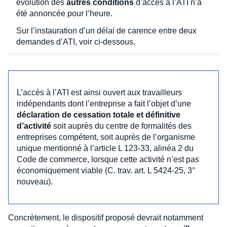
évolution des
autres conditions
d’accès à l’ATI n’a
été annoncée pour l’heure.
Sur l’instauration d’un délai de carence entre deux
demandes d’ATI, voir ci-dessous.
L’accès à l’ATI est ainsi ouvert aux travailleurs
indépendants dont l’entreprise a fait l’objet d’une
déclaration de cessation totale et définitive
d’activité
soit auprès du centre de formalités des
entreprises compétent, soit auprès de l’organisme
unique mentionné à l’article L 123-33, alinéa 2 du
Code de commerce, lorsque cette activité n’est pas
économiquement viable (C. trav. art. L 5424-25, 3°
nouveau).
Concrètement, le dispositif proposé devrait notamment