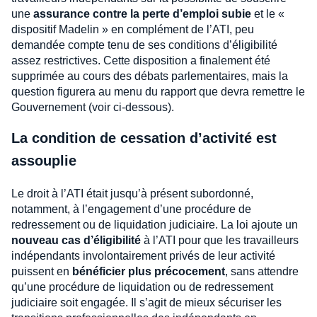
une
assurance contre la perte d’emploi subie
et le «
dispositif Madelin » en complément de l’ATI, peu
demandée compte tenu de ses conditions d’éligibilité
assez restrictives. Cette disposition a finalement été
supprimée au cours des débats parlementaires, mais la
question figurera au menu du rapport que devra remettre le
Gouvernement (voir ci-dessous).
La condition de cessation d’activité est
assouplie
Le droit à l’ATI était jusqu’à présent subordonné,
notamment, à l’engagement d’une procédure de
redressement ou de liquidation judiciaire. La loi ajoute un
nouveau cas d’éligibilité
à l’ATI pour que les travailleurs
indépendants involontairement privés de leur activité
puissent en
bénéficier plus précocement
, sans attendre
qu’une procédure de liquidation ou de redressement
judiciaire soit engagée. Il s’agit de mieux sécuriser les