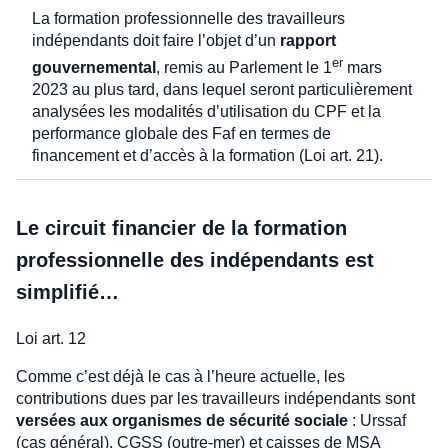
La formation professionnelle des travailleurs
indépendants doit faire l’objet d’un
rapport
er
gouvernemental
, remis au Parlement le 1
mars
2023 au plus tard, dans lequel seront particulièrement
analysées les modalités d’utilisation du CPF et la
performance globale des Faf en termes de
financement et d’accès à la formation (Loi art. 21).
Le circuit financier de la formation
professionnelle des indépendants est
simplifié…
Loi art. 12
Comme c’est déjà le cas à l’heure actuelle, les
contributions dues par les travailleurs indépendants sont
versées aux organismes de sécurité sociale
: Urssaf
(cas général), CGSS (outre-mer) et caisses de MSA