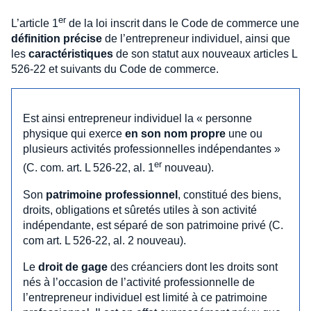
er
L’article 1
de la loi inscrit dans le Code de commerce une
définition précise
de l’entrepreneur individuel, ainsi que
les
caractéristiques
de son statut aux nouveaux articles L
526-22 et suivants du Code de commerce.
Est ainsi entrepreneur individuel la « personne
physique qui exerce
en son nom propre
une ou
plusieurs activités professionnelles indépendantes »
er
(C. com. art. L 526-22, al. 1
nouveau).
Son
patrimoine professionnel
, constitué des biens,
droits, obligations et sûretés utiles à son activité
indépendante, est séparé de son patrimoine privé (C.
com art. L 526-22, al. 2 nouveau).
Le
droit de gage
des créanciers dont les droits sont
nés à l’occasion de l’activité professionnelle de
l’entrepreneur individuel est limité à ce patrimoine