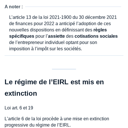
A noter :
L’article 13 de la loi 2021-1900 du 30 décembre 2021
de finances pour 2022 a anticipé l’adoption de ces
nouvelles dispositions en définissant des
règles
spécifiques
pour l’
assiette
des
cotisations sociales
de l’entrepreneur individuel optant pour son
imposition à l’impôt sur les sociétés.
Le régime de l’EIRL est mis en
extinction
Loi art. 6 et 19
L’article 6 de la loi procède à une mise en extinction
progressive du régime de l’EIRL.