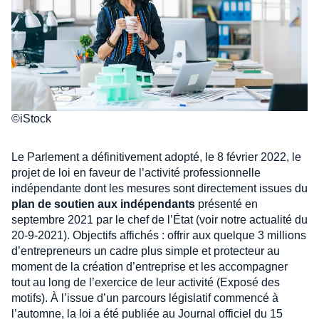
©iStock
Le Parlement a définitivement adopté, le 8 février 2022, le
projet de loi en faveur de l’activité professionnelle
indépendante dont les mesures sont directement issues du
plan de soutien aux indépendants
présenté en
septembre 2021 par le chef de l’État (voir notre actualité du
20-9-2021). Objectifs affichés : offrir aux quelque 3 millions
d’entrepreneurs un cadre plus simple et protecteur au
moment de la création d’entreprise et les accompagner
tout au long de l’exercice de leur activité (Exposé des
motifs). À l’issue d’un parcours législatif commencé à
l’automne, la loi a été publiée au Journal officiel du 15