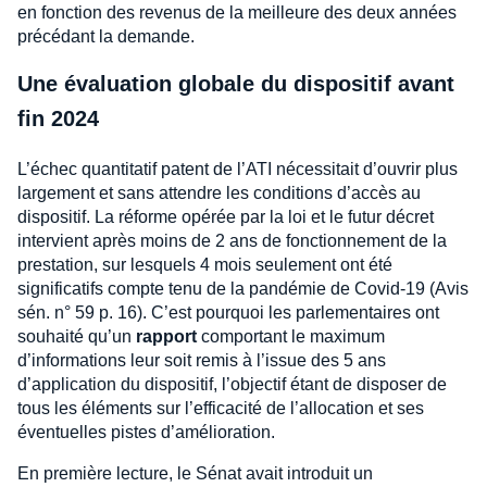
en fonction des revenus de la meilleure des deux années
précédant la demande.
Une évaluation globale du dispositif avant
fin 2024
L’échec quantitatif patent de l’ATI nécessitait d’ouvrir plus
largement et sans attendre les conditions d’accès au
dispositif. La réforme opérée par la loi et le futur décret
intervient après moins de 2 ans de fonctionnement de la
prestation, sur lesquels 4 mois seulement ont été
significatifs compte tenu de la pandémie de Covid-19 (Avis
sén. n° 59 p. 16). C’est pourquoi les parlementaires ont
souhaité qu’un
rapport
comportant le maximum
d’informations leur soit remis à l’issue des 5 ans
d’application du dispositif, l’objectif étant de disposer de
tous les éléments sur l’efficacité de l’allocation et ses
éventuelles pistes d’amélioration.
En première lecture, le Sénat avait introduit un