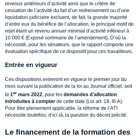
revenus antérieurs d’activité ainsi que le critère de
cessation de l’activité du fait d’un redressement ou d’une
liquidation judiciaire excluent, de fait, la grande majorité
d’entre eux du bénéfice de l’allocation, le principal motif de
rejet étant un revenu annuel minimal d’activité inférieur à
10 000 € (Exposé sommaire de l’amendement). D’où la
nécessité, pour les sénateurs, que le rapport comporte une
évaluation spécifique de ce dispositif pour ces travailleurs.
Entrée en vigueur
Ces dispositions entreront en vigueur le premier jour du
mois suivant la publication de la loi au Journal officiel, soit
er
le
1
mars 2022
, pour les
demandes d’allocation
introduites à compter
de cette date (Loi art. 19, III-A).
Pour être pleinement applicable, la réforme de l’ATI
nécessite toutefois, d’ici là, la parution du décret précité.
Le financement de la formation des