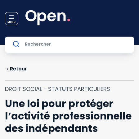
Retour
DROIT SOCIAL - STATUTS PARTICULIERS
Une loi pour protéger
l’activité professionnelle
des indépendants