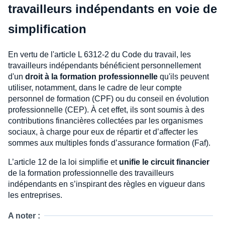
travailleurs indépendants en voie de
simplification
En vertu de l'article L 6312-2 du Code du travail, les
travailleurs indépendants bénéficient personnellement
d'un
droit à la formation professionnelle
qu'ils peuvent
utiliser, notamment, dans le cadre de leur compte
personnel de formation (CPF) ou du conseil en évolution
professionnelle (CEP). À cet effet, ils sont soumis à des
contributions financières collectées par les organismes
sociaux, à charge pour eux de répartir et d’affecter les
sommes aux multiples fonds d’assurance formation (Faf).
L’article 12 de la loi simplifie et
unifie le circuit financier
de la formation professionnelle des travailleurs
indépendants en s’inspirant des règles en vigueur dans
les entreprises.
A noter :