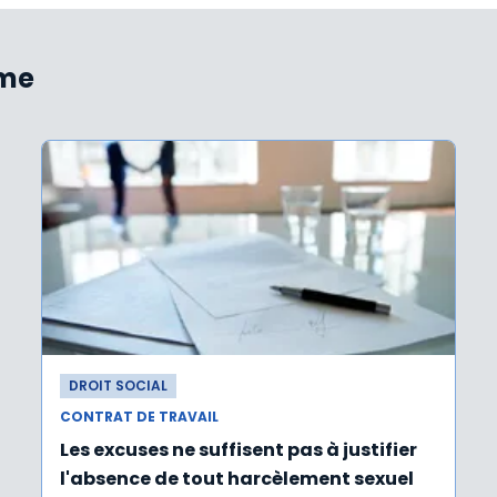
ème
DROIT SOCIAL
CONTRAT DE TRAVAIL
Les excuses ne suffisent pas à justifier
l'absence de tout harcèlement sexuel