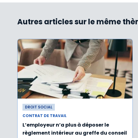
Autres articles sur le même th
DROIT SOCIAL
CONTRAT DE TRAVAIL
L’employeur n’a plus à déposer le
règlement intérieur au greffe du conseil