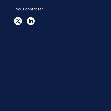
Nous contacter