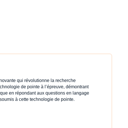
innovante qui révolutionne la recherche
echnologie de pointe à l’épreuve, démontrant
idique en répondant aux questions en langage
 soumis à cette technologie de pointe.