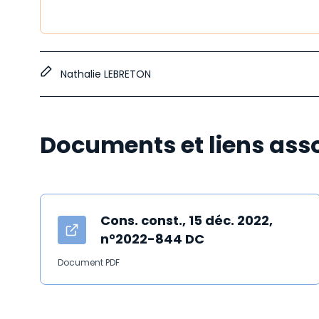
Nathalie LEBRETON
Documents et liens ass
Cons. const., 15 déc. 2022,
n°2022-844 DC
Document PDF