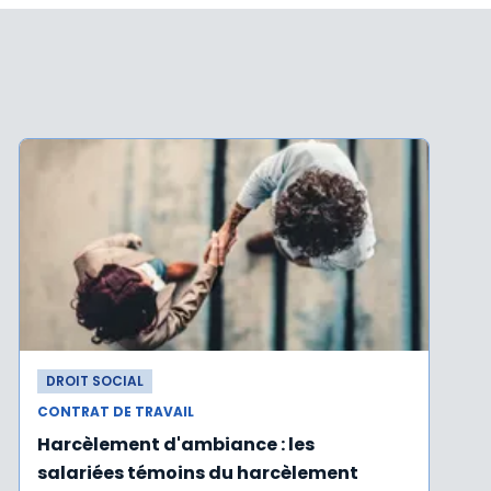
DROIT SOCIAL
CONTRAT DE TRAVAIL
Harcèlement d'ambiance : les
salariées témoins du harcèlement