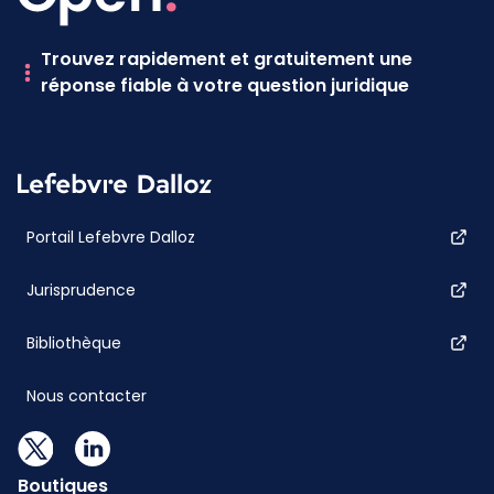
Trouvez rapidement et gratuitement une
réponse fiable à votre question juridique
Portail Lefebvre Dalloz
Jurisprudence
Bibliothèque
Nous contacter
Boutiques