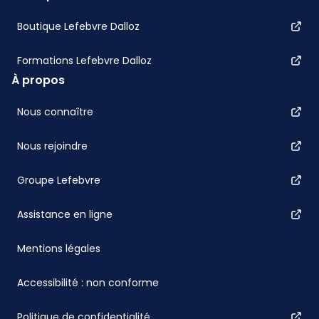
Boutique Lefebvre Dalloz
Formations Lefebvre Dalloz
À propos
Nous connaître
Nous rejoindre
Groupe Lefebvre
Assistance en ligne
Mentions légales
Accessibilité : non conforme
Politique de confidentialité