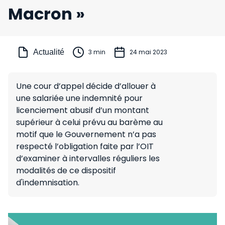
Macron »
Actualité
3 min
24 mai 2023
Une cour d’appel décide d’allouer à
une salariée une indemnité pour
licenciement abusif d’un montant
supérieur à celui prévu au barème au
motif que le Gouvernement n’a pas
respecté l’obligation faite par l’OIT
d’examiner à intervalles réguliers les
modalités de ce dispositif
d'indemnisation.