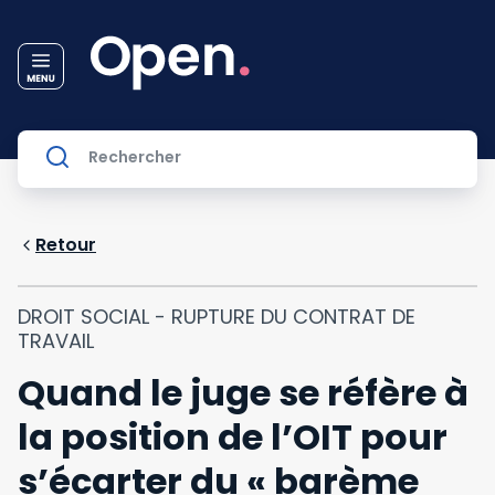
Retour
DROIT SOCIAL - RUPTURE DU CONTRAT DE
TRAVAIL
Quand le juge se réfère à
la position de l’OIT pour
s’écarter du « barème