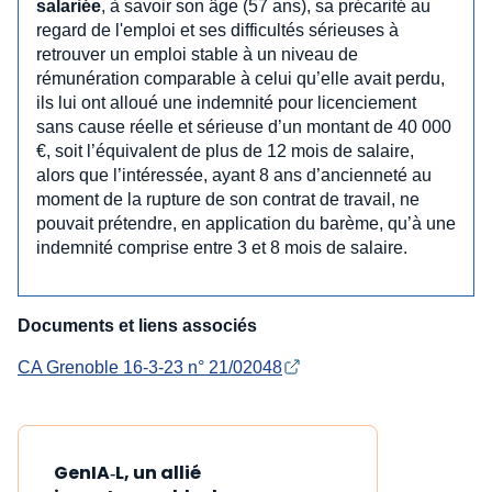
salariée
, à savoir son âge (57 ans), sa précarité au
regard de l'emploi et ses difficultés sérieuses à
retrouver un emploi stable à un niveau de
rémunération comparable à celui qu’elle avait perdu,
ils lui ont alloué une indemnité pour licenciement
sans cause réelle et sérieuse d’un montant de 40 000
€, soit l’équivalent de plus de 12 mois de salaire,
alors que l’intéressée, ayant 8 ans d’ancienneté au
moment de la rupture de son contrat de travail, ne
pouvait prétendre, en application du barème, qu’à une
indemnité comprise entre 3 et 8 mois de salaire.
Documents et liens associés
CA Grenoble 16-3-23 n° 21/02048
GenIA‑L, un allié