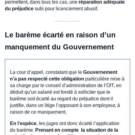
permettent, dans tous les cas, une
réparation adéquate
du préjudice
subi pour licenciement abusif.
Le barème écarté en raison d’un
manquement du Gouvernement
La cour d’appel, constatant que le
Gouvernement
n’a pas respecté cette obligation
particulière mise à
sa charge par le conseil d’administration de l’OIT, en
déduit qu’un salarié est fondé à solliciter que le
barème soit écarté au regard du préjudice dont il
justifie, dans un litige l’opposant à son employeur, à
raison de ce manquement.
En l’espèce
, les juges ont donc écarté l’application
du barème.
Prenant en compte la situation de la