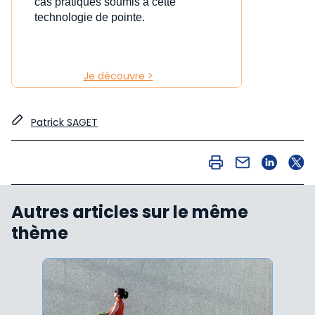
cas pratiques soumis à cette
technologie de pointe.
Je découvre >
Patrick SAGET
Autres articles sur le même
thème