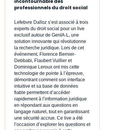
incontournable des
professionnels du droit social
Lefebvre Dalloz s’est associé à trois
experts du droit social pour un live
exclusif autour de GenIA‑L, une
solution innovante qui révolutionne
la recherche juridique. Lors de cet
événement, Florence Bernier-
Debbabi, Flaubert Vuillier et
Dominique Leroux ont mis cette
technologie de pointe à l’épreuve,
démontrant comment son interface
intuitive et sa base de données
fiable permettent d’accéder
rapidement à l’information juridique
en répondant aux questions en
langage naturel, tout en garantissant
une sécurité accrue. Ce live a été
l’occasion d’explorer les questions et