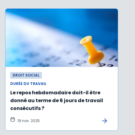
DROIT SOCIAL
DURÉE DU TRAVAIL
Le repos hebdomadaire doit-il être
donné au terme de 6 jours de travail
consécutifs ?
19 nov. 2025