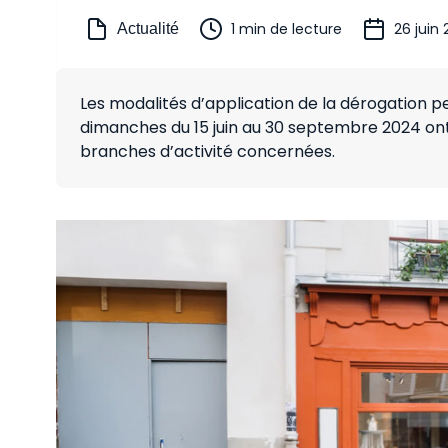
1 min de lecture
26 juin
Actualité
Les modalités d’application de la dérogation 
dimanches du 15 juin au 30 septembre 2024 ont
branches d’activité concernées.