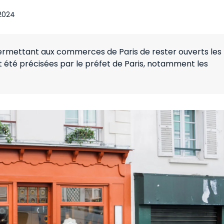
 2024
permettant aux commerces de Paris de rester ouverts les
 été précisées par le préfet de Paris, notamment les