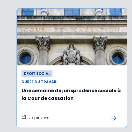
DROIT SOCIAL
DURÉE DU TRAVAIL
Une semaine de jurisprudence sociale à
la Cour de cassation
20 juil. 2026