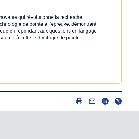
innovante qui révolutionne la recherche
echnologie de pointe à l’épreuve, démontrant
idique en répondant aux questions en langage
 soumis à cette technologie de pointe.