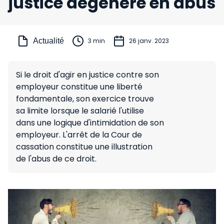
justice dégénère en abus
Actualité
3 min
26 janv. 2023
Si le droit d'agir en justice contre son
employeur constitue une liberté
fondamentale, son exercice trouve
sa limite lorsque le salarié l'utilise
dans une logique d'intimidation de son
employeur. L'arrêt de la Cour de
cassation constitue une illustration
de l'abus de ce droit.