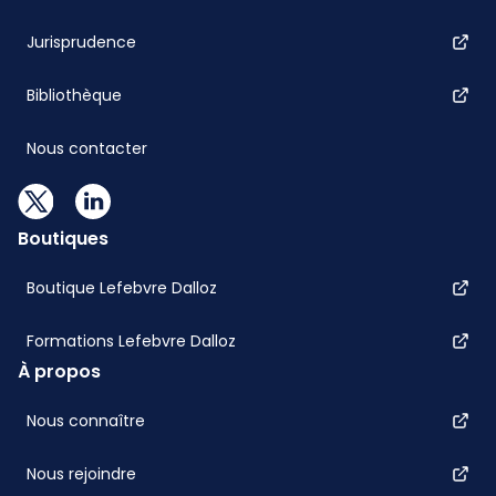
Jurisprudence
Bibliothèque
Nous contacter
Boutiques
Boutique Lefebvre Dalloz
Formations Lefebvre Dalloz
À propos
Nous connaître
Nous rejoindre