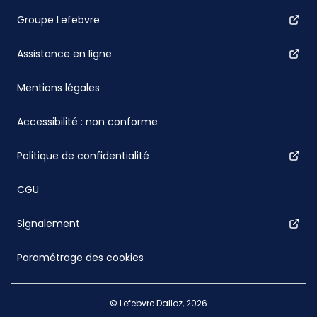
Groupe Lefebvre
Assistance en ligne
Mentions légales
Accessibilité : non conforme
Politique de confidentialité
CGU
Signalement
Paramétrage des cookies
© Lefebvre Dalloz, 2026