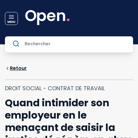
Retour
DROIT SOCIAL - CONTRAT DE TRAVAIL
Quand intimider son
employeur en le
menaçant de saisir la