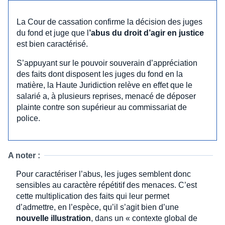
La Cour de cassation confirme la décision des juges
du fond et juge que l
’abus du droit d’agir en justice
est bien caractérisé.
S’appuyant sur le pouvoir souverain d’appréciation
des faits dont disposent les juges du fond en la
matière, la Haute Juridiction relève en effet que le
salarié a, à plusieurs reprises, menacé de déposer
plainte contre son supérieur au commissariat de
police.
A noter :
Pour caractériser l’abus, les juges semblent donc
sensibles au caractère répétitif des menaces. C’est
cette multiplication des faits qui leur permet
d’admettre, en l’espèce, qu’il s’agit bien d’une
nouvelle illustration
, dans un « contexte global de