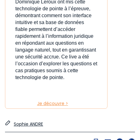
Dominique Leroux ont mis cette
technologie de pointe à l’épreuve,
démontrant comment son interface
intuitive et sa base de données
fiable permettent d’accéder
rapidement à l’information juridique
en répondant aux questions en
langage naturel, tout en garantissant
une sécurité accrue. Ce live a été
l’occasion d’explorer les questions et
cas pratiques soumis à cette
technologie de pointe.
Je découvre >
Sophie ANDRE