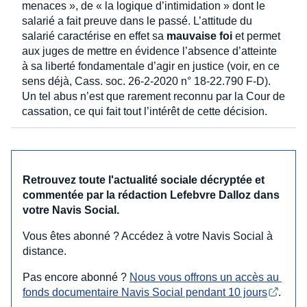
menaces », de « la logique d’intimidation » dont le
salarié a fait preuve dans le passé. L’attitude du
salarié caractérise en effet sa
mauvaise foi
et permet
aux juges de mettre en évidence l’absence d’atteinte
à sa liberté fondamentale d’agir en justice (voir, en ce
sens déjà, Cass. soc. 26-2-2020 n° 18-22.790 F-D).
Un tel abus n’est que rarement reconnu par la Cour de
cassation, ce qui fait tout l’intérêt de cette décision.
Retrouvez toute l'actualité sociale décryptée et
commentée par la rédaction Lefebvre Dalloz dans
votre Navis Social.
Vous êtes abonné ? Accédez à votre Navis Social à
distance.
Pas encore abonné ?
Nous vous offrons un accès au 
fonds documentaire Navis Social pendant 10 jours
.