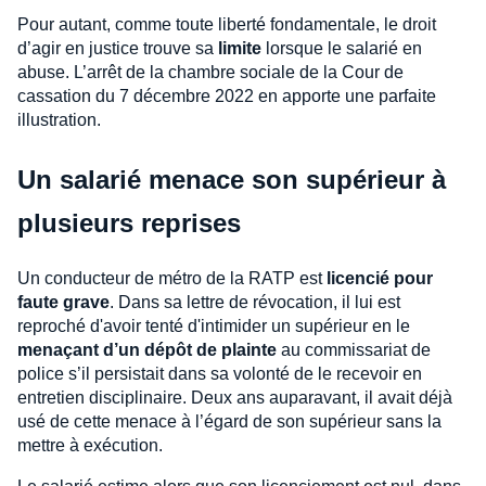
Pour autant, comme toute liberté fondamentale, le droit
d’agir en justice trouve sa
limite
lorsque le salarié en
abuse. L’arrêt de la chambre sociale de la Cour de
cassation du 7 décembre 2022 en apporte une parfaite
illustration.
Un salarié menace son supérieur à
plusieurs reprises
Un conducteur de métro de la RATP est
licencié pour
faute grave
. Dans sa lettre de révocation, il lui est
reproché d'avoir tenté d'intimider un supérieur en le
menaçant d’un dépôt de plainte
au commissariat de
police s’il persistait dans sa volonté de le recevoir en
entretien disciplinaire. Deux ans auparavant, il avait déjà
usé de cette menace à l’égard de son supérieur sans la
mettre à exécution.