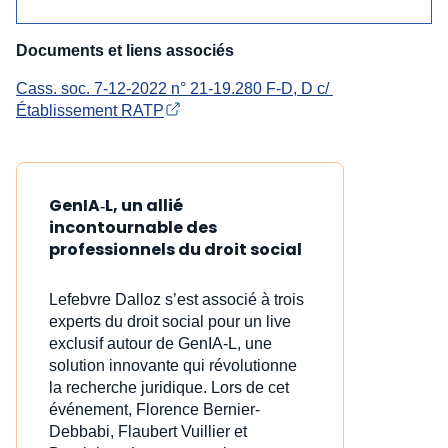
Documents et liens associés
Cass. soc. 7-12-2022 n° 21-19.280 F-D, D c/ 
Établissement RATP
GenIA‑L, un allié
incontournable des
professionnels du droit social
Lefebvre Dalloz s’est associé à trois
experts du droit social pour un live
exclusif autour de GenIA‑L, une
solution innovante qui révolutionne
la recherche juridique. Lors de cet
événement, Florence Bernier-
Debbabi, Flaubert Vuillier et