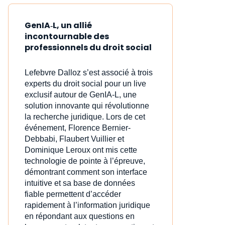
GenIA‑L, un allié
incontournable des
professionnels du droit social
Lefebvre Dalloz s’est associé à trois
experts du droit social pour un live
exclusif autour de GenIA‑L, une
solution innovante qui révolutionne
la recherche juridique. Lors de cet
événement, Florence Bernier-
Debbabi, Flaubert Vuillier et
Dominique Leroux ont mis cette
technologie de pointe à l’épreuve,
démontrant comment son interface
intuitive et sa base de données
fiable permettent d’accéder
rapidement à l’information juridique
en répondant aux questions en