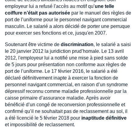
employeur lui a refusé l'accès au motif qu’
une telle
coiffure n’était pas autorisée
par le manuel des règles de
port de l’uniforme pour le personnel navigant commercial
masculin. Le salarié a alors décidé de porter une perruque
pour exercer ses fonctions et ce, jusqu'en 2007.
Soutenant être victime de
discrimination
, le salarié a saisi
le 20 janvier 2012 la juridiction prud’homale. Le 13 avril
2012, l'employeur lui a notifié une mise à pied sans solde
de 5 jours pour présentation non conforme aux règles de
port de l’uniforme. Le 17 février 2016, le salarié a été
déclaré définitivement inapte à exercer la fonction de
personnel navigant commercial, en raison d’un syndrome
dépressif reconnu comme maladie professionnelle par la
caisse primaire d’assurance maladie. Après avoir
bénéficié d’un congé de reconversion professionnelle et
confirmé qu’il ne souhaitait pas de reclassement au sol, il
a été licencié le 5 février 2018 pour
inaptitude définitive
et impossibilité de reclassement.