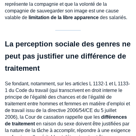
représente la compagnie et que la volonté de la
compagnie de sauvegarder son image est une cause
valable de
limitation de la libre apparence
des salariés.
La perception sociale des genres ne
peut pas justifier une différence de
traitement
Se fondant, notamment, sur les articles L 1132-1 et L 1133-
1 du Code du travail (qui transcrivent en droit interne le
principe de l'égalité des chances et de l'égalité de
traitement entre hommes et femmes en matière d'emploi et
de travail issu de la directive 2006/54/CE du 5 juillet
2006), la Cour de cassation rappelle que les
différences
de traitement
en raison du sexe doivent être justifiées par
la nature de la tâche à accomplir, répondre à une exigence