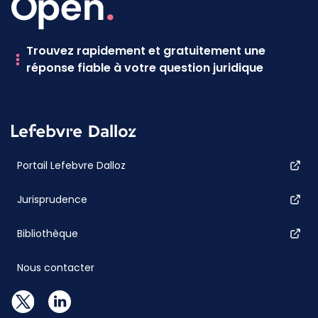
Trouvez rapidement et gratuitement une
réponse fiable à votre question juridique
Portail Lefebvre Dalloz
Jurisprudence
Bibliothèque
Nous contacter