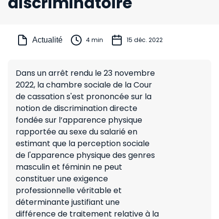
discriminatoire
Actualité
4 min
15 déc. 2022
Dans un arrêt rendu le 23 novembre
2022, la chambre sociale de la Cour
de cassation s'est prononcée sur la
notion de discrimination directe
fondée sur l’apparence physique
rapportée au sexe du salarié en
estimant que la perception sociale
de l'apparence physique des genres
masculin et féminin ne peut
constituer une exigence
professionnelle véritable et
déterminante justifiant une
différence de traitement relative à la