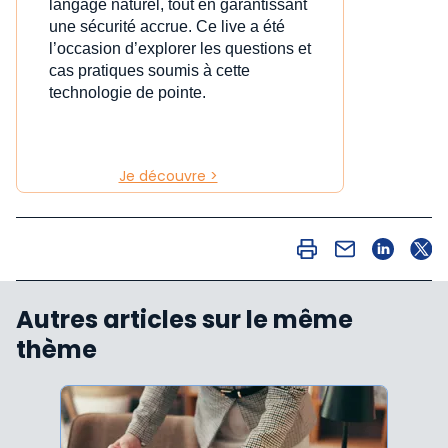
langage naturel, tout en garantissant
une sécurité accrue. Ce live a été
l’occasion d’explorer les questions et
cas pratiques soumis à cette
technologie de pointe.
Je découvre >
Autres articles sur le même
thème