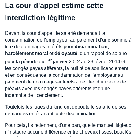
La cour d'appel estime cette
interdiction légitime
Devant la cour d'appel, le salarié demandait la
condamnation de l'employeur au paiement d’une somme à
titre de dommages-intérêts pour
discrimination
,
harcèlement moral
et
déloyauté
, d’un rappel de salaire
er
pour la période du 1
janvier 2012 au 28 février 2014 et
les congés payés afférents, la nullité de son licenciement
et en conséquence la condamnation de l'employeur au
paiement de dommages-intérêts à ce titre, d’un solde de
préavis avec les congés payés afférents et d’une
indemnité de licenciement.
Toutefois les juges du fond ont débouté le salarié de ses
demandes en écartant toute discrimination.
Pour cela, ils retiennent, d'une part, que le manuel litigieux
n'instaure aucune différence entre cheveux lisses, bouclés