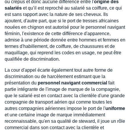
ou crépus et donc aucune différence entre l'
origine des
salariés
et qu’il est reproché au salarié sa coiffure, ce qui
est sans rapport avec la nature de ses cheveux. Ils
ajoutent, d'autre part, que si le port de tresses africaines
nouées en chignon est autorisé pour le personnel navigant
féminin, l'existence de cette différence d'apparence,
admise à une période donnée entre hommes et femmes en
termes d'habillement, de coiffure, de chaussures et de
maquillage, qui reprend les codes en usage, ne peut être
qualifiée de discrimination.
La cour d'appel écarte également tout autre forme de
discrimination ou de harcèlement estimant que la
présentation du
personnel navigant commercial
fait
partie intégrante de l'image de marque de la compagnie,
que le salarié est en contact avec la clientèle d'une grande
compagnie de transport aérien qui comme toutes les
autres compagnies aériennes impose le port de l'
uniforme
et une certaine image de marque immédiatement
reconnaissable, qu'en sa qualité de steward, il joue un rôle
commercial dans son contact avec la clientèle et