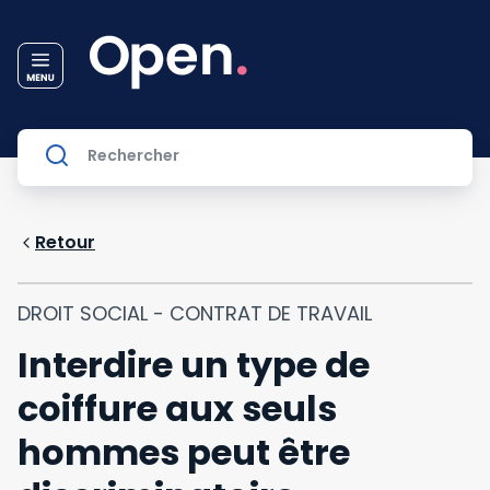
Retour
DROIT SOCIAL - CONTRAT DE TRAVAIL
Interdire un type de
coiffure aux seuls
hommes peut être