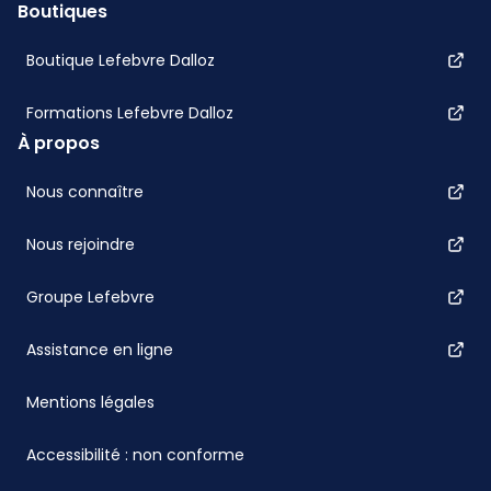
Boutiques
Boutique Lefebvre Dalloz
Formations Lefebvre Dalloz
À propos
Nous connaître
Nous rejoindre
Groupe Lefebvre
Assistance en ligne
Mentions légales
Accessibilité : non conforme