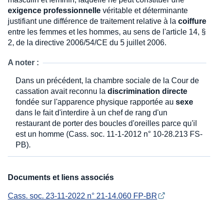
exigence professionnelle
véritable et déterminante
justifiant une différence de traitement relative à la
coiffure
entre les femmes et les hommes, au sens de l'article 14, §
2, de la directive 2006/54/CE du 5 juillet 2006.
A noter :
Dans un précédent, la chambre sociale de la Cour de
cassation avait reconnu la
discrimination directe
fondée sur l'apparence physique rapportée au
sexe
dans le fait d'interdire à un chef de rang d'un
restaurant de porter des boucles d'oreilles parce qu'il
est un homme (Cass. soc. 11-1-2012 n° 10-28.213 FS-
PB).
Documents et liens associés
Cass. soc. 23-11-2022 n° 21-14.060 FP-BR