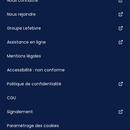
Nous connaître
Nous rejoindre
Groupe Lefebvre
Assistance en ligne
Mentions légales
Accessibilité : non conforme
Politique de confidentialité
CGU
Signalement
Paramétrage des cookies