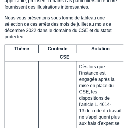
applicable, précisent certains cas particuliers ou encore
fournissent des illustrations intéressantes.
Nous vous présentons sous forme de tableau une
sélection de ces arrêts des mois de juillet au mois de
décembre 2022 dans le domaine du CSE et du statut
protecteur.
Thème
Contexte
Solution
CSE
Dès lors que
l'instance est
engagée après la
mise en place du
CSE, les
dispositions de
l'article L. 4614-
13 du code du travail
ne s'appliquent plus
aux frais d'expertise