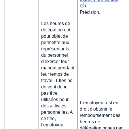
).
Précision.
Les heures de
délégation ont
pour objet de
permettre aux
représentants
du personnel
d'exercer leur
mandat pendant
leur temps de
travail. Elles ne
doivent donc
pas être
utilisées pour
L'employeur est en
des activités
droit d'obtenir le
personnelles. A
remboursement des
ce titre,
heures de
l'employeur
délégation prises par