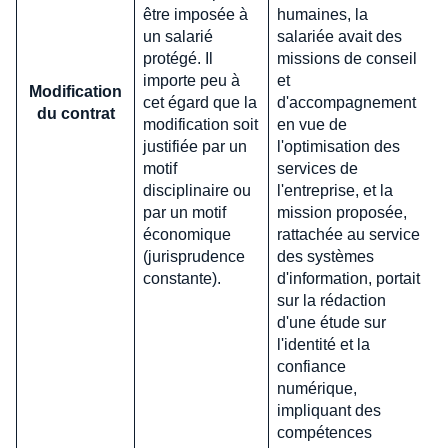
être imposée à
humaines, la
un salarié
salariée avait des
protégé. Il
missions de conseil
importe peu à
et
Modification
cet égard que la
d'accompagnement
du contrat
modification soit
en vue de
justifiée par un
l'optimisation des
motif
services de
disciplinaire ou
l'entreprise, et la
par un motif
mission proposée,
économique
rattachée au service
(jurisprudence
des systèmes
constante).
d'information, portait
sur la rédaction
d'une étude sur
l'identité et la
confiance
numérique,
impliquant des
compétences