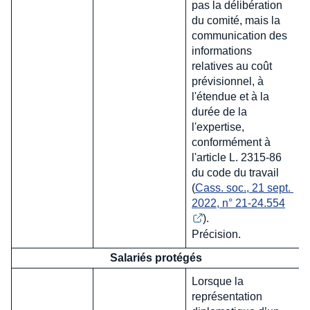
pas la délibération
du comité, mais la
communication des
informations
relatives au coût
prévisionnel, à
l'étendue et à la
durée de la
l'expertise,
conformément à
l'article L. 2315-86
du code du travail
(
Cass. soc., 21 sept. 
2022, n° 21-24.554
).
Précision.
Salariés protégés
Lorsque la
représentation