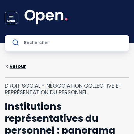
Retour
DROIT SOCIAL - NÉGOCIATION COLLECTIVE ET
REPRÉSENTATION DU PERSONNEL
Institutions
représentatives du
personnel : panorama