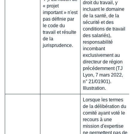
droit du travail, y
« projet
incluant le domaine
important » n'est
de la santé, de la
pas définie par
sécurité et des
le code du
conditions de travail
travail et résulte
des salariés),
de la
responsabilité
jurisprudence.
incombant
exclusivement au
directeur de région
précédemment (TJ
Lyon, 7 mars 2022,
n° 21/01901).
Illustration.
Lorsque les termes
de la délibération du
comité ayant voté le
recours à une
mission d'expertise
ne permettent pas de