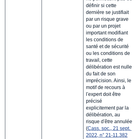
définir si cette
dernière se justifiait
par un risque grave
ou par un projet
important modifiant
les conditions de
santé et de sécurité
ou les conditions de
travail, cette
délibération est nulle
du fait de son
imprécision. Ainsi, le
motif de recours à
l'expert doit être
précisé
explicitement par la
délibération, au
risque d'être annulée
(
Cass. soc., 21 sept. 
2022, n° 21-11.382