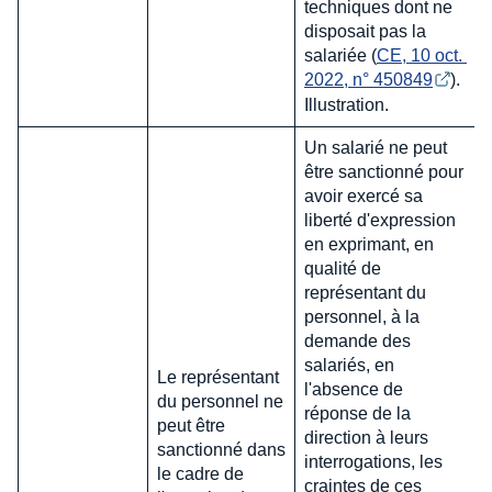
techniques dont ne
disposait pas la
salariée (
CE, 10 oct. 
2022, n° 450849
).
Illustration.
Un salarié ne peut
être sanctionné pour
avoir exercé sa
liberté d'expression
en exprimant, en
qualité de
représentant du
personnel, à la
demande des
salariés, en
Le représentant
l'absence de
du personnel ne
réponse de la
peut être
direction à leurs
sanctionné dans
interrogations, les
le cadre de
craintes de ces