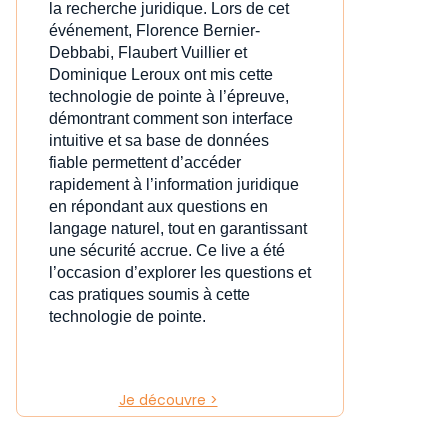
la recherche juridique. Lors de cet
événement, Florence Bernier-
Debbabi, Flaubert Vuillier et
Dominique Leroux ont mis cette
technologie de pointe à l’épreuve,
démontrant comment son interface
intuitive et sa base de données
fiable permettent d’accéder
rapidement à l’information juridique
en répondant aux questions en
langage naturel, tout en garantissant
une sécurité accrue. Ce live a été
l’occasion d’explorer les questions et
cas pratiques soumis à cette
technologie de pointe.
Je découvre >