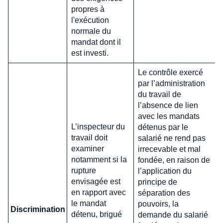
propres à
l'exécution
normale du
mandat dont il
est investi.
Le contrôle exercé
par l’administration
du travail de
l’absence de lien
avec les mandats
L’inspecteur du
détenus par le
travail doit
salarié ne rend pas
examiner
irrecevable et mal
notamment si la
fondée, en raison de
rupture
l’application du
envisagée est
principe de
en rapport avec
séparation des
le mandat
pouvoirs, la
Discrimination
détenu, brigué
demande du salarié