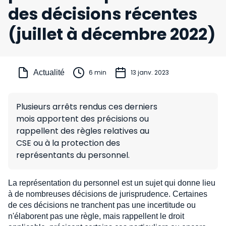
des décisions récentes
(juillet à décembre 2022)
Actualité
6 min
13 janv. 2023
Plusieurs arrêts rendus ces derniers
mois apportent des précisions ou
rappellent des règles relatives au
CSE ou à la protection des
représentants du personnel.
La représentation du personnel est un sujet qui donne lieu
à de nombreuses décisions de jurisprudence. Certaines
de ces décisions ne tranchent pas une incertitude ou
n'élaborent pas une règle, mais rappellent le droit