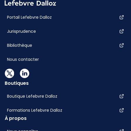
Portail Lefebvre Dalloz
Jurisprudence
Bibliothèque
Nous contacter
Boutiques
Boutique Lefebvre Dalloz
Formations Lefebvre Dalloz
À propos