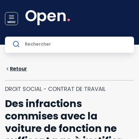
Retour
DROIT SOCIAL - CONTRAT DE TRAVAIL
Des infractions
commises avec la
voiture de fonction ne