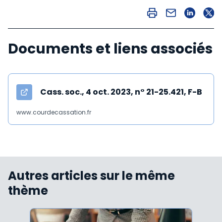
Documents et liens associés
Cass. soc., 4 oct. 2023, n° 21-25.421, F-B
www.courdecassation.fr
Autres articles sur le même
thème