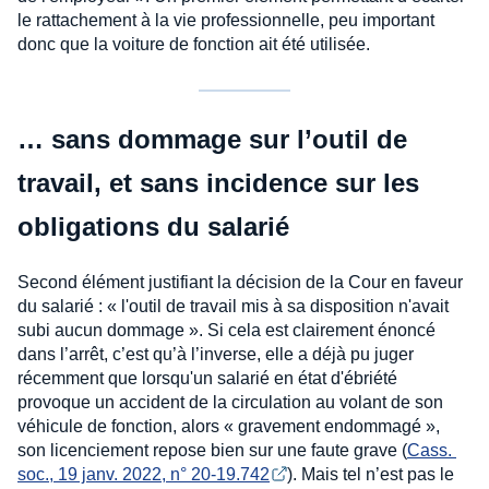
le rattachement à la vie professionnelle, peu important
donc que la voiture de fonction ait été utilisée.
… sans dommage sur l’outil de
travail, et sans incidence sur les
obligations du salarié
Second élément justifiant la décision de la Cour en faveur
du salarié : « l'outil de travail mis à sa disposition n'avait
subi aucun dommage ». Si cela est clairement énoncé
dans l’arrêt, c’est qu’à l’inverse, elle a déjà pu juger
récemment que lorsqu'un salarié en état d'ébriété
provoque un accident de la circulation au volant de son
véhicule de fonction, alors « gravement endommagé »,
son licenciement repose bien sur une faute grave (
Cass. 
soc., 19 janv. 2022, n° 20-19.742
). Mais tel n’est pas le