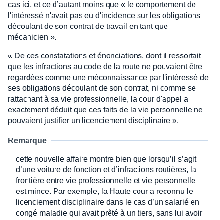
cas ici, et ce d’autant moins que « le comportement de
l'intéressé n'avait pas eu d'incidence sur les obligations
découlant de son contrat de travail en tant que
mécanicien ».
« De ces constatations et énonciations, dont il ressortait
que les infractions au code de la route ne pouvaient être
regardées comme une méconnaissance par l'intéressé de
ses obligations découlant de son contrat, ni comme se
rattachant à sa vie professionnelle, la cour d'appel a
exactement déduit que ces faits de la vie personnelle ne
pouvaient justifier un licenciement disciplinaire ».
Remarque
cette nouvelle affaire montre bien que lorsqu’il s’agit
d’une voiture de fonction et d’infractions routières, la
frontière entre vie professionnelle et vie personnelle
est mince. Par exemple, la Haute cour a reconnu le
licenciement disciplinaire dans le cas d’un salarié en
congé maladie qui avait prêté à un tiers, sans lui avoir