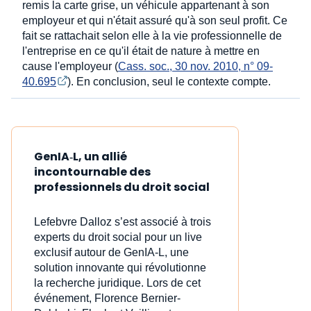
remis la carte grise, un véhicule appartenant à son
employeur et qui n'était assuré qu'à son seul profit. Ce
fait se rattachait selon elle à la vie professionnelle de
l'entreprise en ce qu'il était de nature à mettre en
cause l'employeur (
Cass. soc., 30 nov. 2010, n° 09-
40.695
). En conclusion, seul le contexte compte.
GenIA‑L, un allié
incontournable des
professionnels du droit social
Lefebvre Dalloz s’est associé à trois
experts du droit social pour un live
exclusif autour de GenIA‑L, une
solution innovante qui révolutionne
la recherche juridique. Lors de cet
événement, Florence Bernier-