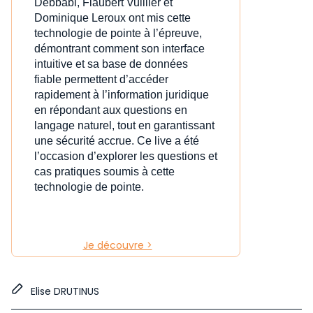
Debbabi, Flaubert Vuillier et
Dominique Leroux ont mis cette
technologie de pointe à l’épreuve,
démontrant comment son interface
intuitive et sa base de données
fiable permettent d’accéder
rapidement à l’information juridique
en répondant aux questions en
langage naturel, tout en garantissant
une sécurité accrue. Ce live a été
l’occasion d’explorer les questions et
cas pratiques soumis à cette
technologie de pointe.
Je découvre >
Elise DRUTINUS