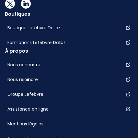
Boutiques
Boutique Lefebvre Dalloz
Formations Lefebvre Dalloz
À propos
Nous connaître
Nous rejoindre
Groupe Lefebvre
Assistance en ligne
Mentions légales