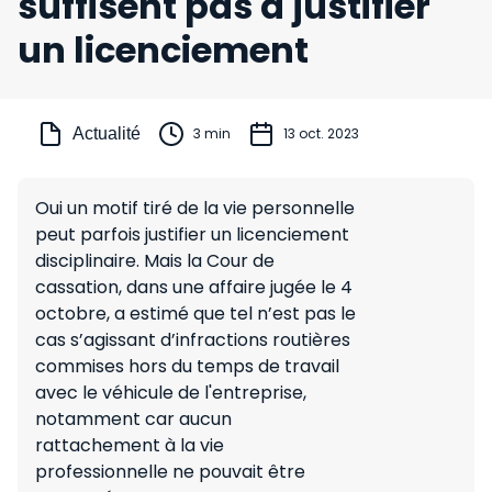
suffisent pas à justifier
un licenciement
Actualité
3 min
13 oct. 2023
Oui un motif tiré de la vie personnelle
peut parfois justifier un licenciement
disciplinaire. Mais la Cour de
cassation, dans une affaire jugée le 4
octobre, a estimé que tel n’est pas le
cas s’agissant d’infractions routières
commises hors du temps de travail
avec le véhicule de l'entreprise,
notamment car aucun
rattachement à la vie
professionnelle ne pouvait être