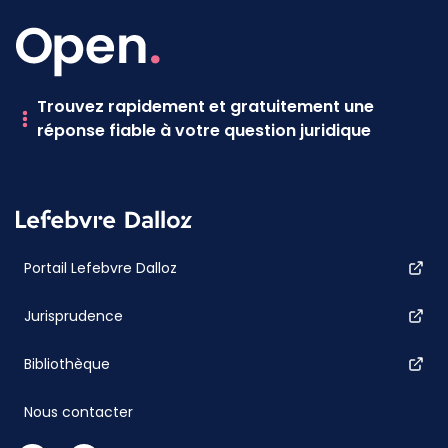
Trouvez rapidement et gratuitement une
réponse fiable à votre question juridique
Portail Lefebvre Dalloz
Jurisprudence
Bibliothèque
Nous contacter