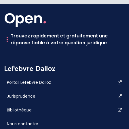
Trouvez rapidement et gratuitement une
réponse fiable à votre question juridique
Portail Lefebvre Dalloz
Jurisprudence
Bibliothèque
Nous contacter