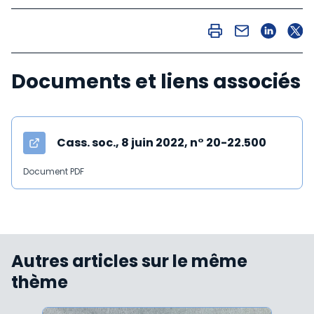
Documents et liens associés
Cass. soc., 8 juin 2022, n° 20-22.500
Document PDF
Autres articles sur le même
thème