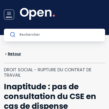
Retour
DROIT SOCIAL - RUPTURE DU CONTRAT DE
TRAVAIL
Inaptitude : pas de
consultation du CSE en
cas de dispense