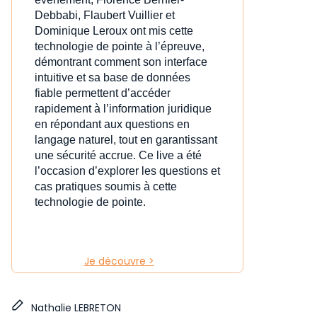
Debbabi, Flaubert Vuillier et
Dominique Leroux ont mis cette
technologie de pointe à l’épreuve,
démontrant comment son interface
intuitive et sa base de données
fiable permettent d’accéder
rapidement à l’information juridique
en répondant aux questions en
langage naturel, tout en garantissant
une sécurité accrue. Ce live a été
l’occasion d’explorer les questions et
cas pratiques soumis à cette
technologie de pointe.
Je découvre >
Nathalie LEBRETON