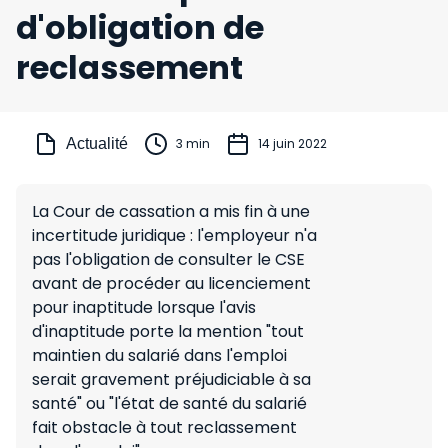
d'obligation de
reclassement
Actualité
3 min
14 juin 2022
La Cour de cassation a mis fin à une
incertitude juridique : l'employeur n'a
pas l'obligation de consulter le CSE
avant de procéder au licenciement
pour inaptitude lorsque l'avis
d'inaptitude porte la mention "tout
maintien du salarié dans l'emploi
serait gravement préjudiciable à sa
santé" ou "l'état de santé du salarié
fait obstacle à tout reclassement