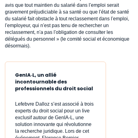
avis que tout maintien du salarié dans l'emploi serait
gravement préjudiciable à sa santé ou que l'état de santé
du salarié fait obstacle à tout reclassement dans l'emploi,
l'employeur, qui n'est pas tenu de rechercher un
reclassement, n'a pas l'obligation de consulter les
délégués du personnel » (le comité social et économique
désormais).
GenIA‑L, un allié
incontournable des
professionnels du droit social
Lefebvre Dalloz s’est associé à trois
experts du droit social pour un live
exclusif autour de GenIA‑L, une
solution innovante qui révolutionne
la recherche juridique. Lors de cet
événement, Florence Bernier-