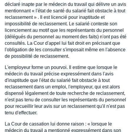
déclaré inapte par le médecin du travail qui délivre un avis
mentionnant « l'état de santé du salarié fait obstacle à tout
reclassement » . Il est licencié pour inaptitude et
impossibilité de reclassement. Le salarié conteste son
licenciement au motif que les représentants du personnel
(délégués du personnel au moment des faits) n'ont pas été
consultés. La Cour d'appel lui fait droit en précisant que
l'obligation de les consulter s'imposait même en l'absence
de possibilité de reclassement.
L'employeur forme un pourvoi. Il estime que lorsque le
médecin du travail précise expressément dans l'avis
d'inaptitude que l'état du salarié fait obstacle à tout
reclassement dans un emploi, l'employeur, qui est alors
dispensé légalement de toute recherche de reclassement,
n'est pas tenu de consulter les représentants du personnel
pour recueillir leur avis sur un reclassement qu'il n'est pas
tenu d'effectuer.
La Cour de cassation lui donne raison : « lorsque le
médecin du travail a mentionné expressément dans son