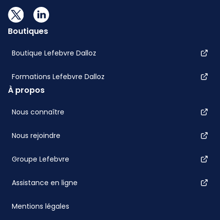
Boutiques
Boutique Lefebvre Dalloz
Formations Lefebvre Dalloz
À propos
Nous connaître
Nous rejoindre
Groupe Lefebvre
Assistance en ligne
Mentions légales