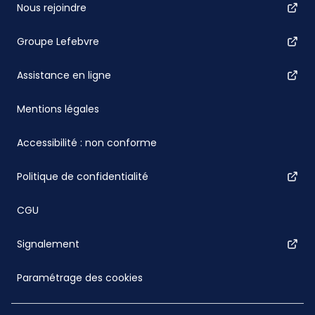
Nous rejoindre
Groupe Lefebvre
Assistance en ligne
Mentions légales
Accessibilité : non conforme
Politique de confidentialité
CGU
Signalement
Paramétrage des cookies