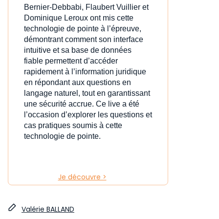
Bernier-Debbabi, Flaubert Vuillier et
Dominique Leroux ont mis cette
technologie de pointe à l’épreuve,
démontrant comment son interface
intuitive et sa base de données
fiable permettent d’accéder
rapidement à l’information juridique
en répondant aux questions en
langage naturel, tout en garantissant
une sécurité accrue. Ce live a été
l’occasion d’explorer les questions et
cas pratiques soumis à cette
technologie de pointe.
Je découvre >
Valérie BALLAND