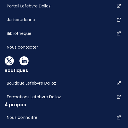
Portail Lefebvre Dalloz
Jurisprudence
Bibliothèque
Nous contacter
Boutiques
Boutique Lefebvre Dalloz
Formations Lefebvre Dalloz
À propos
Nous connaître