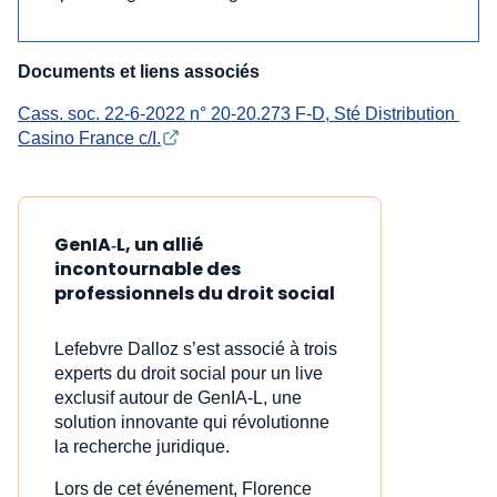
Documents et liens associés
Cass. soc. 22-6-2022 n° 20-20.273 F-D, Sté Distribution 
Casino France c/I.
GenIA‑L, un allié
incontournable des
professionnels du droit social
Lefebvre Dalloz s’est associé à trois
experts du droit social pour un live
exclusif autour de GenIA‑L, une
solution innovante qui révolutionne
la recherche juridique.
Lors de cet événement, Florence