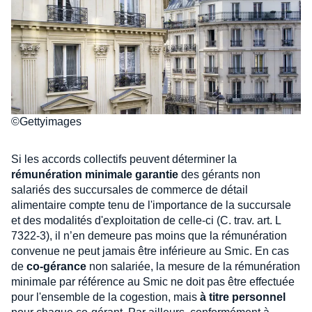
©Gettyimages
Si les accords collectifs peuvent déterminer la
rémunération minimale garantie
des gérants non
salariés des succursales de commerce de détail
alimentaire compte tenu de l'importance de la succursale
et des modalités d'exploitation de celle-ci (C. trav. art. L
7322-3), il n’en demeure pas moins que la rémunération
convenue ne peut jamais être inférieure au Smic. En cas
de
co-gérance
non salariée, la mesure de la rémunération
minimale par référence au Smic ne doit pas être effectuée
pour l'ensemble de la cogestion, mais
à titre personnel