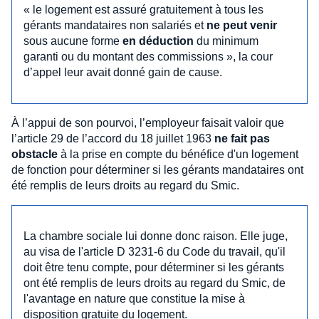
« le logement est assuré gratuitement à tous les
gérants mandataires non salariés et
ne peut venir
sous aucune forme
en déduction
du minimum
garanti ou du montant des commissions », la cour
d’appel leur avait donné gain de cause.
À l’appui de son pourvoi, l’employeur faisait valoir que
l’article 29 de l’accord du 18 juillet 1963
ne fait pas
obstacle
à la prise en compte du bénéfice d'un logement
de fonction pour déterminer si les gérants mandataires ont
été remplis de leurs droits au regard du Smic.
La chambre sociale lui donne donc raison. Elle juge,
au visa de l'article D 3231-6 du Code du travail, qu'il
doit être tenu compte, pour déterminer si les gérants
ont été remplis de leurs droits au regard du Smic, de
l'avantage en nature que constitue la mise à
disposition gratuite du logement.