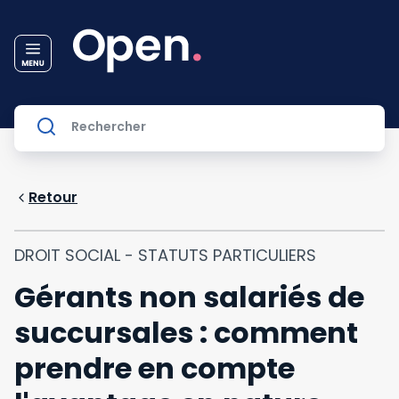
Retour
DROIT SOCIAL - STATUTS PARTICULIERS
Gérants non salariés de
succursales : comment
prendre en compte