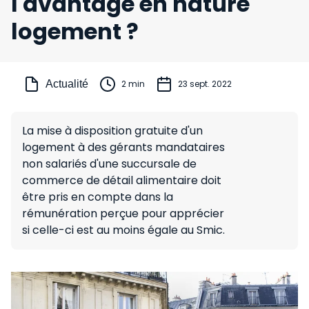
l'avantage en nature
logement ?
Actualité
2 min
23 sept. 2022
La mise à disposition gratuite d'un
logement à des gérants mandataires
non salariés d'une succursale de
commerce de détail alimentaire doit
être pris en compte dans la
rémunération perçue pour apprécier
si celle-ci est au moins égale au Smic.