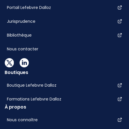
Portail Lefebvre Dalloz
Jurisprudence
Bibliothèque
Nous contacter
Boutiques
Boutique Lefebvre Dalloz
Formations Lefebvre Dalloz
À propos
Nous connaître