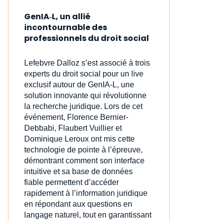
GenIA‑L, un allié
incontournable des
professionnels du droit social
Lefebvre Dalloz s’est associé à trois
experts du droit social pour un live
exclusif autour de GenIA‑L, une
solution innovante qui révolutionne
la recherche juridique. Lors de cet
événement, Florence Bernier-
Debbabi, Flaubert Vuillier et
Dominique Leroux ont mis cette
technologie de pointe à l’épreuve,
démontrant comment son interface
intuitive et sa base de données
fiable permettent d’accéder
rapidement à l’information juridique
en répondant aux questions en
langage naturel, tout en garantissant