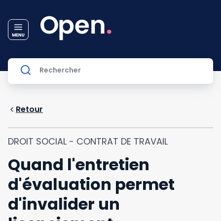
Retour
DROIT SOCIAL - CONTRAT DE TRAVAIL
Quand l'entretien
d'évaluation permet
d'invalider un