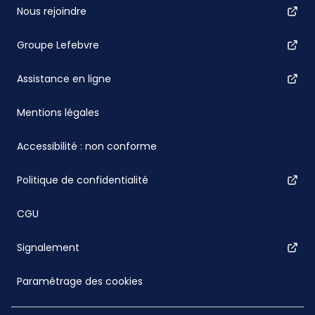
Nous rejoindre
Groupe Lefebvre
Assistance en ligne
Mentions légales
Accessibilité : non conforme
Politique de confidentialité
CGU
Signalement
Paramétrage des cookies