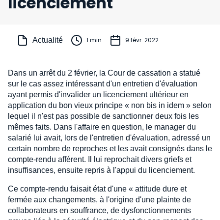
licenciement
Actualité
1 min
9 févr. 2022
Dans un arrêt du 2 février, la Cour de cassation a statué
sur le cas assez intéressant d'un entretien d'évaluation
ayant permis d'invalider un licenciement ultérieur en
application du bon vieux principe « non bis in idem » selon
lequel il n'est pas possible de sanctionner deux fois les
mêmes faits. Dans l'affaire en question, le manager du
salarié lui avait, lors de l'entretien d'évaluation, adressé un
certain nombre de reproches et les avait consignés dans le
compte-rendu afférent. Il lui reprochait divers griefs et
insuffisances, ensuite repris à l'appui du licenciement.
Ce compte-rendu faisait état d'une « attitude dure et
fermée aux changements, à l'origine d'une plainte de
collaborateurs en souffrance, de dysfonctionnements