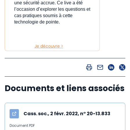
une sécurité accrue. Ce live a été
l’occasion d’explorer les questions et
cas pratiques soumis à cette
technologie de pointe.
Je découvre >
Documents et liens associés
Cass. soc., 2 févr. 2022, n° 20-13.833
Document PDF