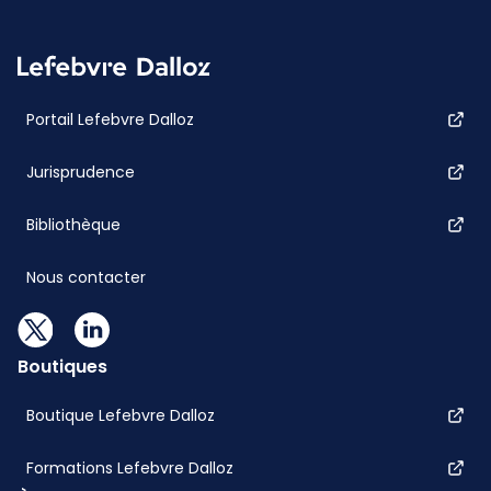
Portail Lefebvre Dalloz
Jurisprudence
Bibliothèque
Nous contacter
Boutiques
Boutique Lefebvre Dalloz
Formations Lefebvre Dalloz