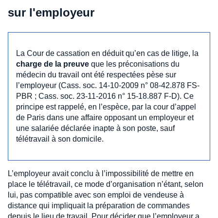
sur l'employeur
La Cour de cassation en déduit qu’en cas de litige, la
charge de la preuve
que les préconisations du
médecin du travail ont été respectées pèse sur
l’employeur (Cass. soc. 14-10-2009 n° 08-42.878 FS-
PBR ; Cass. soc. 23-11-2016 n° 15-18.887 F-D). Ce
principe est rappelé, en l’espèce, par la cour d’appel
de Paris dans une affaire opposant un employeur et
une salariée déclarée inapte à son poste, sauf
télétravail à son domicile.
L’employeur avait conclu à l’impossibilité de mettre en
place le télétravail, ce mode d’organisation n’étant, selon
lui, pas compatible avec son emploi de vendeuse à
distance qui impliquait la préparation de commandes
depuis le lieu de travail. Pour décider que l’employeur a