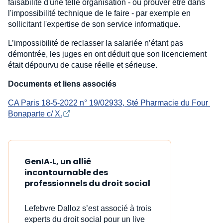
faisabilité d'une telle organisation - ou prouver être dans
l'impossibilité technique de le faire - par exemple en
sollicitant l'expertise de son service informatique.
L’impossibilité de reclasser la salariée n’étant pas
démontrée, les juges en ont déduit que son licenciement
était dépourvu de cause réelle et sérieuse.
Documents et liens associés
CA Paris 18-5-2022 n° 19/02933, Sté Pharmacie du Four 
Bonaparte c/ X.
GenIA‑L, un allié
incontournable des
professionnels du droit social
Lefebvre Dalloz s’est associé à trois
experts du droit social pour un live