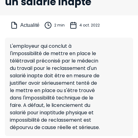
un salarié inapte
Actualité
2 min
4 oct. 2022
L'employeur qui conclut à
l'impossibilité de mettre en place le
télétravail préconisé par le médecin
du travail pour le reclassement d'un
salarié inapte doit être en mesure de
justifier avoir sérieusement tenté de
le mettre en place ou s'être trouvé
dans l'impossibilité technique de le
faire. A défaut, le licenciement du
salarié pour inaptitude physique et
impossibilité de reclassement est
dépourvu de cause réelle et sérieuse.