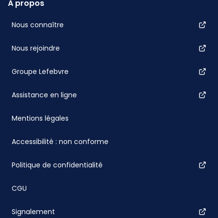
À propos
Nous connaître
Nous rejoindre
Groupe Lefebvre
Assistance en ligne
Mentions légales
Accessibilité : non conforme
Politique de confidentialité
CGU
Signalement