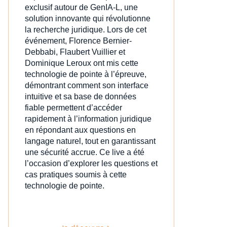
exclusif autour de GenIA‑L, une
solution innovante qui révolutionne
la recherche juridique. Lors de cet
événement, Florence Bernier-
Debbabi, Flaubert Vuillier et
Dominique Leroux ont mis cette
technologie de pointe à l’épreuve,
démontrant comment son interface
intuitive et sa base de données
fiable permettent d’accéder
rapidement à l’information juridique
en répondant aux questions en
langage naturel, tout en garantissant
une sécurité accrue. Ce live a été
l’occasion d’explorer les questions et
cas pratiques soumis à cette
technologie de pointe.