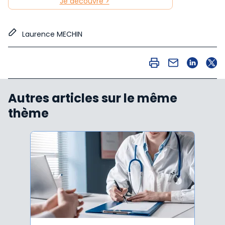
Je découvre >
Laurence MECHIN
Autres articles sur le même
thème