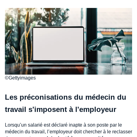
©Gettyimages
Les préconisations du médecin du
travail s'imposent à l'employeur
Lorsqu’un salarié est déclaré inapte à son poste par le
médecin du travail, l’employeur doit chercher à le reclasser