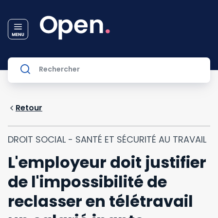
Retour
DROIT SOCIAL - SANTÉ ET SÉCURITÉ AU TRAVAIL
L'employeur doit justifier
de l'impossibilité de
reclasser en télétravail