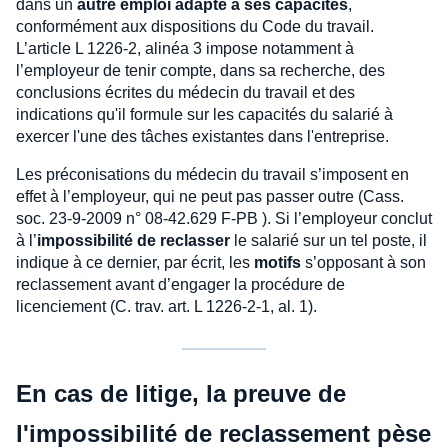
dans un
autre emploi adapté à ses capacités
,
conformément aux dispositions du Code du travail.
L’article L 1226-2, alinéa 3 impose notamment à
l’employeur de tenir compte, dans sa recherche, des
conclusions écrites du médecin du travail et des
indications qu'il formule sur les capacités du salarié à
exercer l'une des tâches existantes dans l'entreprise.
Les préconisations du médecin du travail s’imposent en
effet à l’employeur, qui ne peut pas passer outre (Cass.
soc. 23-9-2009 n° 08-42.629 F-PB ). Si l’employeur conclut
à l’
impossibilité de reclasser
le salarié sur un tel poste, il
indique à ce dernier, par écrit, les
motifs
s’opposant à son
reclassement avant d’engager la procédure de
licenciement (C. trav. art. L 1226-2-1, al. 1).
En cas de litige, la preuve de
l'impossibilité de reclassement pèse