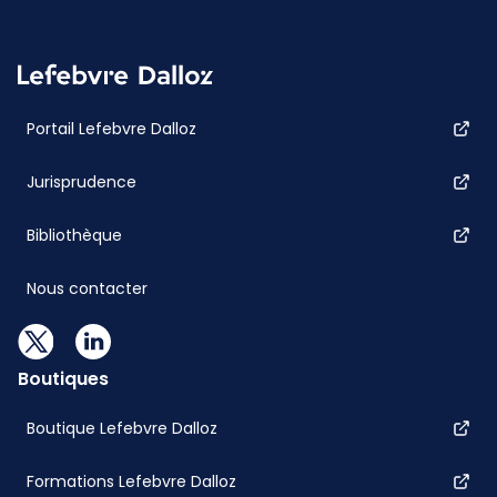
Portail Lefebvre Dalloz
Jurisprudence
Bibliothèque
Nous contacter
Boutiques
Boutique Lefebvre Dalloz
Formations Lefebvre Dalloz