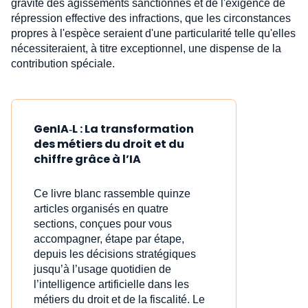
gravité des agissements sanctionnés et de l'exigence de
répression effective des infractions, que les circonstances
propres à l'espèce seraient d'une particularité telle qu'elles
nécessiteraient, à titre exceptionnel, une dispense de la
contribution spéciale.
GenIA‑L : La transformation
des métiers du droit et du
chiffre grâce à l’IA
Ce livre blanc rassemble quinze
articles organisés en quatre
sections, conçues pour vous
accompagner, étape par étape,
depuis les décisions stratégiques
jusqu’à l’usage quotidien de
l’intelligence artificielle dans les
métiers du droit et de la fiscalité. Le