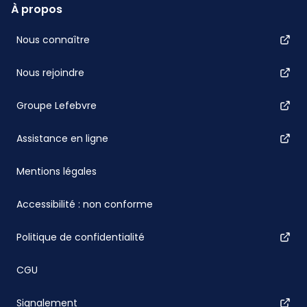
À propos
Nous connaître
Nous rejoindre
Groupe Lefebvre
Assistance en ligne
Mentions légales
Accessibilité : non conforme
Politique de confidentialité
CGU
Signalement