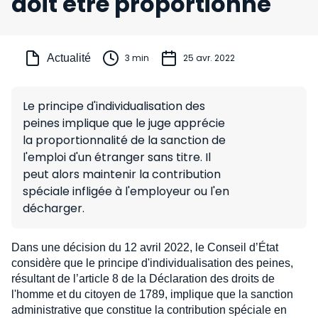
doit être proportionné
Actualité
3 min
25 avr. 2022
Le principe d'individualisation des
peines implique que le juge apprécie
la proportionnalité de la sanction de
l'emploi d'un étranger sans titre. Il
peut alors maintenir la contribution
spéciale infligée à l'employeur ou l'en
décharger.
Dans une décision du 12 avril 2022, le Conseil d’État
considère que le principe d'individualisation des peines,
résultant de l’article 8 de la Déclaration des droits de
l'homme et du citoyen de 1789, implique que la sanction
administrative que constitue la contribution spéciale en