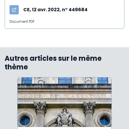
CE, 12 avr. 2022, n° 449684
Document PDF
Autres articles sur le même
thème