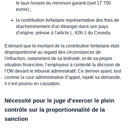
le taux horaire du minimum garanti (soit 17 700
euros) ;
la contribution forfaitaire représentative des frais de
réacheminement d'un étranger dans son pays
d'origine, prévue à l'article L. 626-1 du Ceseda.
Estimant que le montant de la contribution forfaitaire était
disproportionné au regard des circonstances de
l'infraction, notamment de sa brièveté, et de sa propre
situation financière, l’employeur a contesté la décision de
l’Ofii devant le tribunal administratif. Ce dernier ayant, tout
comme la cour administrative d’appel, rejeté sa demande,
il s’est pourvu en cassation.
Nécessité pour le juge d’exercer le plein
contrôle sur la proportionnalité de la
sanction