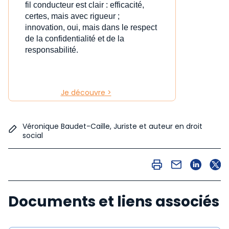
fil conducteur est clair : efficacité,
certes, mais avec rigueur ;
innovation, oui, mais dans le respect
de la confidentialité et de la
responsabilité.
Je découvre >
Véronique Baudet-Caille, Juriste et auteur en droit
social
Documents et liens associés