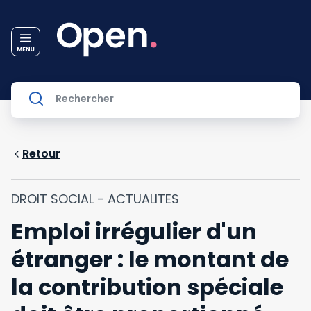
Retour
DROIT SOCIAL - ACTUALITES
Emploi irrégulier d'un
étranger : le montant de
la contribution spéciale