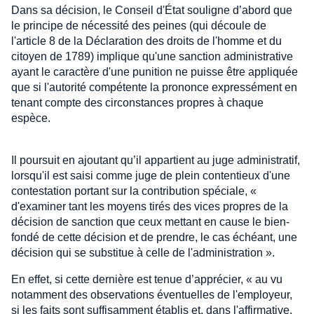
Dans sa décision, le Conseil d'État souligne d’abord que
le principe de nécessité des peines (qui découle de
l'article 8 de la Déclaration des droits de l'homme et du
citoyen de 1789) implique qu'une sanction administrative
ayant le caractère d'une punition ne puisse être appliquée
que si l'autorité compétente la prononce expressément en
tenant compte des circonstances propres à chaque
espèce.
Il poursuit en ajoutant qu’il appartient au juge administratif,
lorsqu'il est saisi comme juge de plein contentieux d'une
contestation portant sur la contribution spéciale, «
d'examiner tant les moyens tirés des vices propres de la
décision de sanction que ceux mettant en cause le bien-
fondé de cette décision et de prendre, le cas échéant, une
décision qui se substitue à celle de l'administration ».
En effet, si cette dernière est tenue d’apprécier, « au vu
notamment des observations éventuelles de l'employeur,
si les faits sont suffisamment établis et, dans l'affirmative,