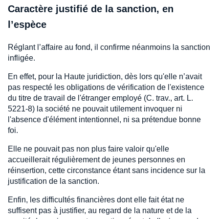
Caractère justifié de la sanction, en
l’espèce
Réglant l’affaire au fond, il confirme néanmoins la sanction
infligée.
En effet, pour la Haute juridiction, dès lors qu'elle n’avait
pas respecté les obligations de vérification de l'existence
du titre de travail de l'étranger employé (C. trav., art. L.
5221-8) la société ne pouvait utilement invoquer ni
l'absence d'élément intentionnel, ni sa prétendue bonne
foi.
Elle ne pouvait pas non plus faire valoir qu'elle
accueillerait régulièrement de jeunes personnes en
réinsertion, cette circonstance étant sans incidence sur la
justification de la sanction.
Enfin, les difficultés financières dont elle fait état ne
suffisent pas à justifier, au regard de la nature et de la