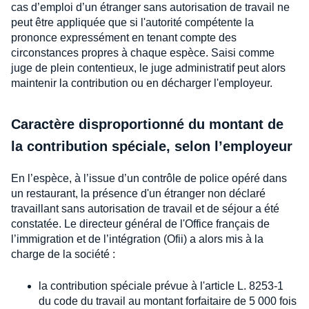
cas d’emploi d’un étranger sans autorisation de travail ne
peut être appliquée que si l'autorité compétente la
prononce expressément en tenant compte des
circonstances propres à chaque espèce. Saisi comme
juge de plein contentieux, le juge administratif peut alors
maintenir la contribution ou en décharger l'employeur.
Caractère disproportionné du montant de
la contribution spéciale, selon l’employeur
En l’espèce, à l’issue d’un contrôle de police opéré dans
un restaurant, la présence d'un étranger non déclaré
travaillant sans autorisation de travail et de séjour a été
constatée. Le directeur général de l'Office français de
l’immigration et de l’intégration (Ofii) a alors mis à la
charge de la société :
la contribution spéciale prévue à l'article L. 8253-1
du code du travail au montant forfaitaire de 5 000 fois