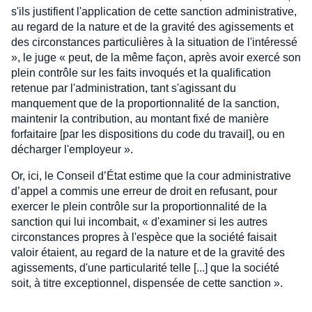
s'ils justifient l'application de cette sanction administrative,
au regard de la nature et de la gravité des agissements et
des circonstances particulières à la situation de l'intéressé
», le juge « peut, de la même façon, après avoir exercé son
plein contrôle sur les faits invoqués et la qualification
retenue par l'administration, tant s'agissant du
manquement que de la proportionnalité de la sanction,
maintenir la contribution, au montant fixé de manière
forfaitaire [par les dispositions du code du travail], ou en
décharger l'employeur ».
Or, ici, le Conseil d’État estime que la cour administrative
d’appel a commis une erreur de droit en refusant, pour
exercer le plein contrôle sur la proportionnalité de la
sanction qui lui incombait, « d'examiner si les autres
circonstances propres à l'espèce que la société faisait
valoir étaient, au regard de la nature et de la gravité des
agissements, d'une particularité telle [...] que la société
soit, à titre exceptionnel, dispensée de cette sanction ».