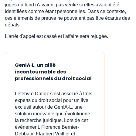
juges du fond n'avaient pas vérifié si elles avaient été
identifiées comme étant personnelles. Dans ce contexte,
ces éléments de preuve ne pouvaient pas être écartés des
débats.
L'arrêt d'appel est cassé et l'affaire sera rejugée.
GenIA‑L, un allié
incontournable des
professionnels du droit social
Lefebvre Dalloz s’est associé à trois
experts du droit social pour un live
exclusif autour de GenIA‑L, une
solution innovante qui révolutionne
la recherche juridique. Lors de cet
événement, Florence Bernier-
Debbabi, Flaubert Vuillier et