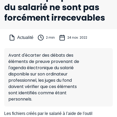
du salarié ne sont pas
forcément irrecevables
Actualité
2 min
24 nov. 2022
Avant d'écarter des débats des
éléments de preuve provenant de
l'agenda électronique du salarié
disponible sur son ordinateur
professionnel, les juges du fond
doivent vérifier que ces éléments
sont identifiés comme étant
personnels.
Les fichiers créés par le salarié à l'aide de l'outil