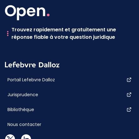
Trouvez rapidement et gratuitement une
réponse fiable à votre question juridique
Portail Lefebvre Dalloz
Jurisprudence
Bibliothèque
Nous contacter