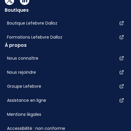
Boutiques
Boutique Lefebvre Dalloz
Formations Lefebvre Dalloz
À propos
Nous connaître
Nous rejoindre
Groupe Lefebvre
Assistance en ligne
Mentions légales
Accessibilité : non conforme