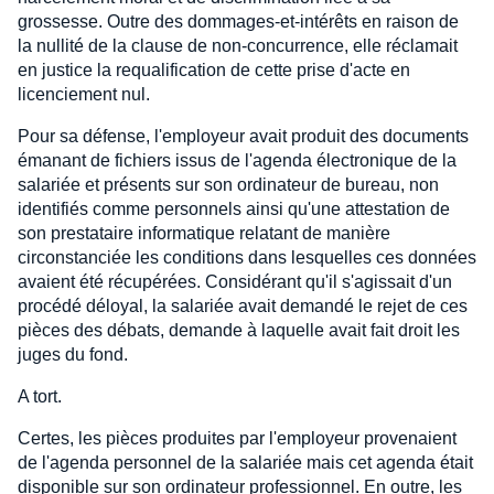
grossesse. Outre des dommages-et-intérêts en raison de
la nullité de la clause de non-concurrence, elle réclamait
en justice la requalification de cette prise d'acte en
licenciement nul.
Pour sa défense, l'employeur avait produit des documents
émanant de fichiers issus de l'agenda électronique de la
salariée et présents sur son ordinateur de bureau, non
identifiés comme personnels ainsi qu'une attestation de
son prestataire informatique relatant de manière
circonstanciée les conditions dans lesquelles ces données
avaient été récupérées. Considérant qu'il s'agissait d'un
procédé déloyal, la salariée avait demandé le rejet de ces
pièces des débats, demande à laquelle avait fait droit les
juges du fond.
A tort.
Certes, les pièces produites par l'employeur provenaient
de l'agenda personnel de la salariée mais cet agenda était
disponible sur son ordinateur professionnel. En outre, les