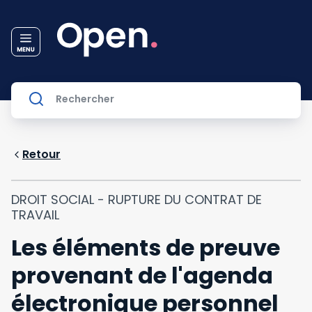
Retour
DROIT SOCIAL - RUPTURE DU CONTRAT DE
TRAVAIL
Les éléments de preuve
provenant de l'agenda
électronique personnel