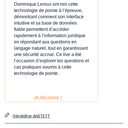
Dominique Leroux ont mis cette
technologie de pointe à l’épreuve,
démontrant comment son interface
intuitive et sa base de données
fiable permettent d’accéder
rapidement à l’information juridique
en répondant aux questions en
langage naturel, tout en garantissant
une sécurité accrue. Ce live a été
l’occasion d’explorer les questions et
cas pratiques soumis à cette
technologie de pointe.
Je découvre >
Géraldine ANSTETT