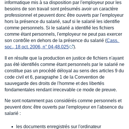
informatique mis à sa disposition par l'employeur pour les
besoins de son travail sont présumés avoir un caractère
professionnel et peuvent donc être ouverts par l'employeur
hors la présence du salarié, sauf si le salarié les identifie
comme personnels. Si le salarié a identifié les fichiers
comme étant personnels, l'employeur ne peut pas exercer
son contrôle en dehors de la présence du salarié (
Cass. 
soc., 18 oct. 2006, n° 04-48.025
).
Il en résulte que la production en justice de fichiers n'ayant
pas été identifiés comme étant personnels par le salarié ne
constitue pas un procédé déloyal au sens des articles 9 du
code civil et 6, paragraphe 1 de la Convention de
sauvegarde des droits de l'homme et des libertés
fondamentales rendant irrecevable ce mode de preuve.
Ne sont notamment pas considérés comme personnels et
peuvent donc être ouverts par l'employeur en l'absence du
salarié :
les documents enregistrés sur l'ordinateur