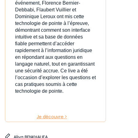
événement, Florence Bernier-
Debbabi, Flaubert Vuillier et
Dominique Leroux ont mis cette
technologie de pointe à l’épreuve,
démontrant comment son interface
intuitive et sa base de données
fiable permettent d’accéder
rapidement à l’information juridique
en répondant aux questions en
langage naturel, tout en garantissant
une sécurité accrue. Ce live a été
l’occasion d’explorer les questions et
cas pratiques soumis à cette
technologie de pointe.
Je découvre >
Aliya BENKHALIFA