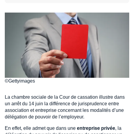
©Gettyimages
La chambre sociale de la Cour de cassation illustre dans
un arrêt du 14 juin la différence de jurisprudence entre
association et entreprise concernant les modalités d’une
délégation de pouvoir de l’employeur.
En effet, elle admet que dans une
entreprise privée
, la