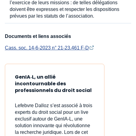
l’exercice de leurs missions : de telles délégations
doivent être expresses et respecter les dispositions
prévues par les statuts de l’association.
Documents et liens associés
Cass. soc. 14-6-2023 n° 21-23.461 F-D
GenIA‑L, un allié
incontournable des
professionnels du droit social
Lefebvre Dalloz s’est associé à trois
experts du droit social pour un live
exclusif autour de GenIA‑L, une
solution innovante qui révolutionne
la recherche juridique. Lors de cet