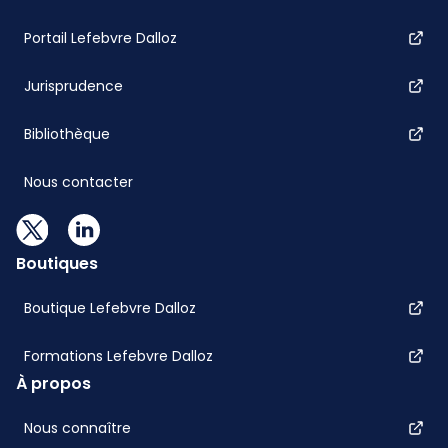
Portail Lefebvre Dalloz
Jurisprudence
Bibliothèque
Nous contacter
Boutiques
Boutique Lefebvre Dalloz
Formations Lefebvre Dalloz
À propos
Nous connaître