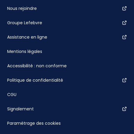
Nous rejoindre
Groupe Lefebvre
Assistance en ligne
Mentions légales
Accessibilité : non conforme
Politique de confidentialité
CGU
Signalement
Paramétrage des cookies