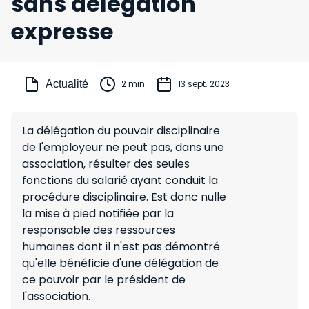
sans délégation
expresse
Actualité
2 min
13 sept. 2023
La délégation du pouvoir disciplinaire
de l'employeur ne peut pas, dans une
association, résulter des seules
fonctions du salarié ayant conduit la
procédure disciplinaire. Est donc nulle
la mise à pied notifiée par la
responsable des ressources
humaines dont il n'est pas démontré
qu'elle bénéficie d'une délégation de
ce pouvoir par le président de
l'association.