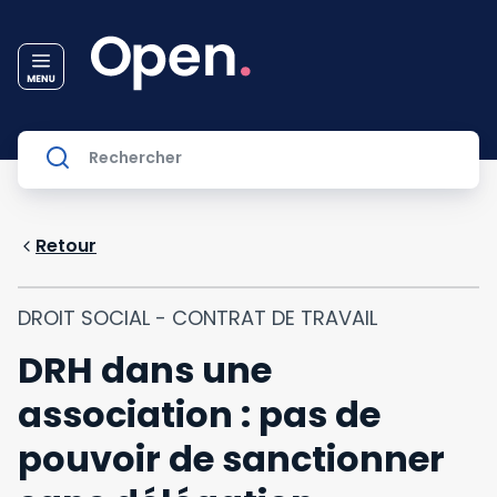
Retour
DROIT SOCIAL - CONTRAT DE TRAVAIL
DRH dans une
association : pas de
pouvoir de sanctionner