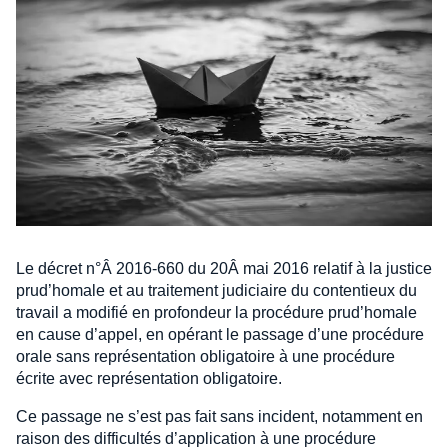
Le décret n°Â 2016-660 du 20Â mai 2016 relatif à la justice
prud’homale et au traitement judiciaire du contentieux du
travail a modifié en profondeur la procédure prud’homale
en cause d’appel, en opérant le passage d’une procédure
orale sans représentation obligatoire à une procédure
écrite avec représentation obligatoire.
Ce passage ne s’est pas fait sans incident, notamment en
raison des difficultés d’application à une procédure