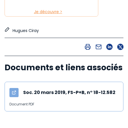
Je découvre >
Hugues Ciray
Documents et liens associés
Soc. 20 mars 2019, FS-P+B, n° 18-12.582
Document PDF