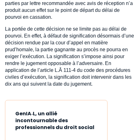
parties par lettre recommandée avec avis de réception n’a
produit aucun effet sur le point de départ du délai de
pourvoi en cassation.
La portée de cette décision ne se limite pas au délai de
pourvoi. En effet, à défaut de signification désormais d’une
décision rendue par la cour d’appel en matière
prud’homale, la partie gagnante au procès ne pourra en
exiger l’exécution. La signification s’impose ainsi pour
rendre le jugement opposable à l’adversaire. En
application de l’article L.Â 111-4 du code des procédures
civiles d’exécution, la signification doit intervenir dans les
dix ans qui suivent la date du jugement.
GenIA‑L, un allié
incontournable des
professionnels du droit social