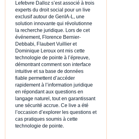
Lefebvre Dalloz s’est associé à trois
experts du droit social pour un live
exclusif autour de GenIA‑L, une
solution innovante qui révolutionne
la recherche juridique. Lors de cet
événement, Florence Bernier-
Debbabi, Flaubert Vuillier et
Dominique Leroux ont mis cette
technologie de pointe à l’épreuve,
démontrant comment son interface
intuitive et sa base de données
fiable permettent d’accéder
rapidement à l’information juridique
en répondant aux questions en
langage naturel, tout en garantissant
une sécurité accrue. Ce live a été
l’occasion d’explorer les questions et
cas pratiques soumis à cette
technologie de pointe.