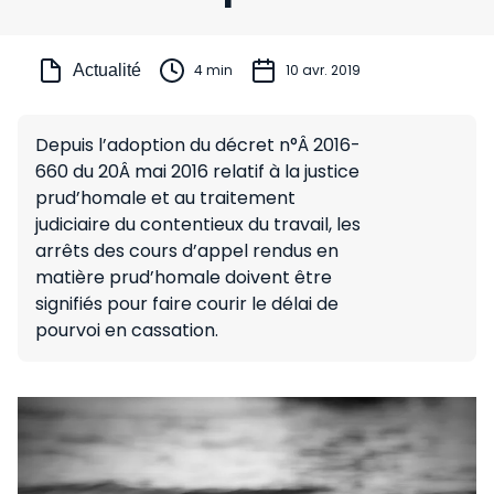
Actualité
4 min
10 avr. 2019
Depuis l’adoption du décret n°Â 2016-
660 du 20Â mai 2016 relatif à la justice
prud’homale et au traitement
judiciaire du contentieux du travail, les
arrêts des cours d’appel rendus en
matière prud’homale doivent être
signifiés pour faire courir le délai de
pourvoi en cassation.