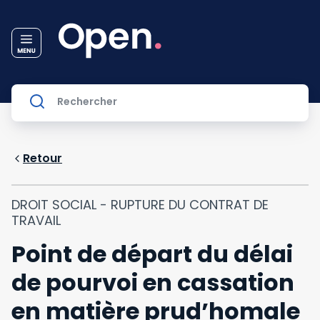
Retour
DROIT SOCIAL - RUPTURE DU CONTRAT DE
TRAVAIL
Point de départ du délai
de pourvoi en cassation
en matière prud’homale