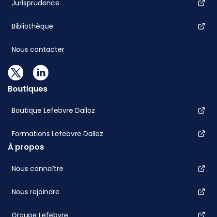
Jurisprudence
Bibliothèque
Nous contacter
Boutiques
Boutique Lefebvre Dalloz
Formations Lefebvre Dalloz
À propos
Nous connaître
Nous rejoindre
Groupe Lefebvre