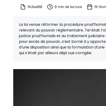
6 min de lecture
19 févr
Actualité
La loi venue réformer la procédure prud’homa
relevant du pouvoir réglementaire. Tel était l’o
justice prud’homale et au traitement judiciaire d
pour excès de pouvoir, s’est borné à y apporte
d’une disposition ainsi que la formulation d’un
qui s’était par ailleurs déjà vue corrigée.