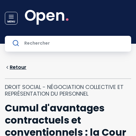
Retour
DROIT SOCIAL - NÉGOCIATION COLLECTIVE ET
REPRÉSENTATION DU PERSONNEL
Cumul d'avantages
contractuels et
conventionnels : la Cour