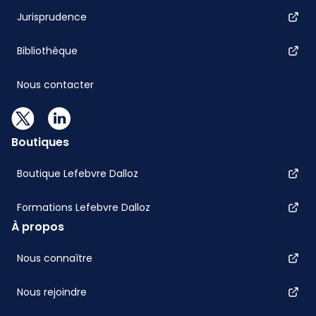
Jurisprudence
Bibliothèque
Nous contacter
Boutiques
Boutique Lefebvre Dalloz
Formations Lefebvre Dalloz
À propos
Nous connaître
Nous rejoindre