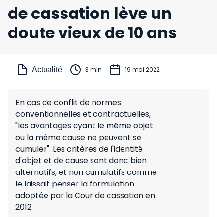
de cassation lève un
doute vieux de 10 ans
Actualité
3 min
19 mai 2022
En cas de conflit de normes
conventionnelles et contractuelles,
"les avantages ayant le même objet
ou la même cause ne peuvent se
cumuler". Les critères de l'identité
d'objet et de cause sont donc bien
alternatifs, et non cumulatifs comme
le laissait penser la formulation
adoptée par la Cour de cassation en
2012.