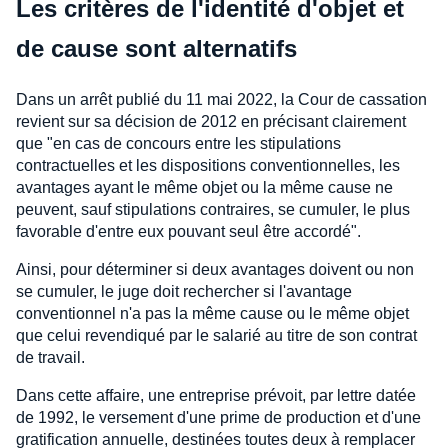
Les critères de l'identité d'objet et
de cause sont alternatifs
Dans un arrêt publié du 11 mai 2022, la Cour de cassation
revient sur sa décision de 2012 en précisant clairement
que "en cas de concours entre les stipulations
contractuelles et les dispositions conventionnelles, les
avantages ayant le même objet ou la même cause ne
peuvent, sauf stipulations contraires, se cumuler, le plus
favorable d'entre eux pouvant seul être accordé".
Ainsi, pour déterminer si deux avantages doivent ou non
se cumuler, le juge doit rechercher si l'avantage
conventionnel n'a pas la même cause ou le même objet
que celui revendiqué par le salarié au titre de son contrat
de travail.
Dans cette affaire, une entreprise prévoit, par lettre datée
de 1992, le versement d'une prime de production et d'une
gratification annuelle, destinées toutes deux à remplacer