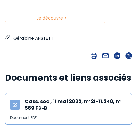
Je découvre >
Géraldine ANSTETT
Documents et liens associés
Cass. soc., 11 mai 2022, n° 21-11.240, n°
569 FS-B
Document PDF