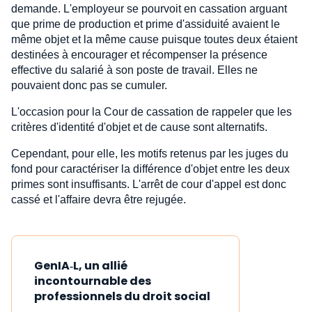
demande. L'employeur se pourvoit en cassation arguant
que prime de production et prime d'assiduité avaient le
même objet et la même cause puisque toutes deux étaient
destinées à encourager et récompenser la présence
effective du salarié à son poste de travail. Elles ne
pouvaient donc pas se cumuler.
L'occasion pour la Cour de cassation de rappeler que les
critères d'identité d'objet et de cause sont alternatifs.
Cependant, pour elle, les motifs retenus par les juges du
fond pour caractériser la différence d'objet entre les deux
primes sont insuffisants. L'arrêt de cour d'appel est donc
cassé et l'affaire devra être rejugée.
GenIA‑L, un allié
incontournable des
professionnels du droit social