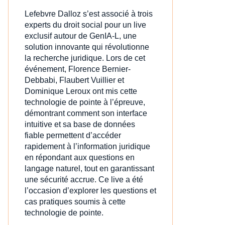
Lefebvre Dalloz s’est associé à trois
experts du droit social pour un live
exclusif autour de GenIA‑L, une
solution innovante qui révolutionne
la recherche juridique. Lors de cet
événement, Florence Bernier-
Debbabi, Flaubert Vuillier et
Dominique Leroux ont mis cette
technologie de pointe à l’épreuve,
démontrant comment son interface
intuitive et sa base de données
fiable permettent d’accéder
rapidement à l’information juridique
en répondant aux questions en
langage naturel, tout en garantissant
une sécurité accrue. Ce live a été
l’occasion d’explorer les questions et
cas pratiques soumis à cette
technologie de pointe.