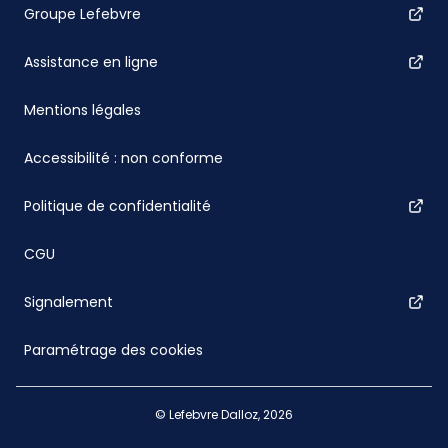
Groupe Lefebvre
Assistance en ligne
Mentions légales
Accessibilité : non conforme
Politique de confidentialité
CGU
Signalement
Paramétrage des cookies
© Lefebvre Dalloz, 2026