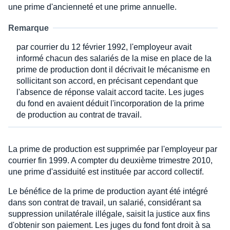
une prime d'ancienneté et une prime annuelle.
Remarque
par courrier du 12 février 1992, l'employeur avait
informé chacun des salariés de la mise en place de la
prime de production dont il décrivait le mécanisme en
sollicitant son accord, en précisant cependant que
l'absence de réponse valait accord tacite. Les juges
du fond en avaient déduit l'incorporation de la prime
de production au contrat de travail.
La prime de production est supprimée par l'employeur par
courrier fin 1999. A compter du deuxième trimestre 2010,
une prime d'assiduité est instituée par accord collectif.
Le bénéfice de la prime de production ayant été intégré
dans son contrat de travail, un salarié, considérant sa
suppression unilatérale illégale, saisit la justice aux fins
d'obtenir son paiement. Les juges du fond font droit à sa