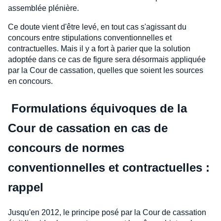
assemblée plénière.
Ce doute vient d'être levé, en tout cas s'agissant du
concours entre stipulations conventionnelles et
contractuelles. Mais il y a fort à parier que la solution
adoptée dans ce cas de figure sera désormais appliquée
par la Cour de cassation, quelles que soient les sources
en concours.
Formulations équivoques de la
Cour de cassation en cas de
concours de normes
conventionnelles et contractuelles :
rappel
Jusqu'en 2012, le principe posé par la Cour de cassation