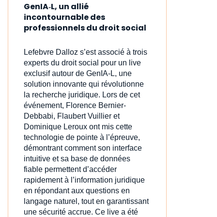
GenIA‑L, un allié
incontournable des
professionnels du droit social
Lefebvre Dalloz s’est associé à trois
experts du droit social pour un live
exclusif autour de GenIA‑L, une
solution innovante qui révolutionne
la recherche juridique. Lors de cet
événement, Florence Bernier-
Debbabi, Flaubert Vuillier et
Dominique Leroux ont mis cette
technologie de pointe à l’épreuve,
démontrant comment son interface
intuitive et sa base de données
fiable permettent d’accéder
rapidement à l’information juridique
en répondant aux questions en
langage naturel, tout en garantissant
une sécurité accrue. Ce live a été