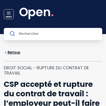
Retour
DROIT SOCIAL - RUPTURE DU CONTRAT DE
TRAVAIL
CSP accepté et rupture
du contrat de travail :
l’employeur peut-il faire