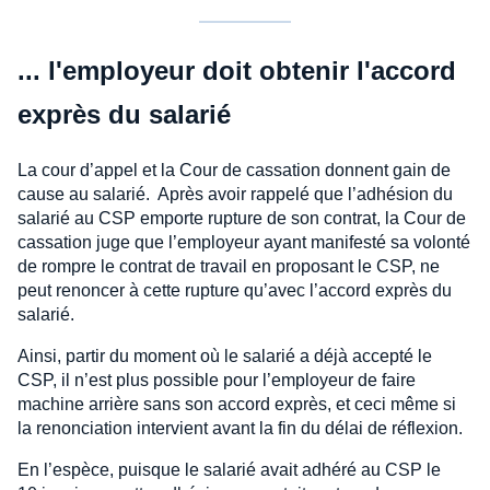
... l'employeur doit obtenir l'accord
exprès du salarié
La cour d’appel et la Cour de cassation donnent gain de
cause au salarié. Après avoir rappelé que l’adhésion du
salarié au CSP emporte rupture de son contrat, la Cour de
cassation juge que l’employeur ayant manifesté sa volonté
de rompre le contrat de travail en proposant le CSP, ne
peut renoncer à cette rupture qu’avec l’accord exprès du
salarié.
Ainsi, partir du moment où le salarié a déjà accepté le
CSP, il n’est plus possible pour l’employeur de faire
machine arrière sans son accord exprès, et ceci même si
la renonciation intervient avant la fin du délai de réflexion.
En l’espèce, puisque le salarié avait adhéré au CSP le