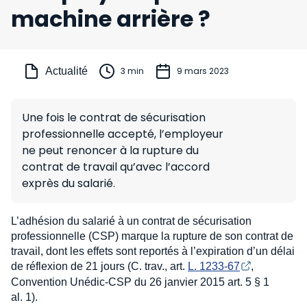
machine arrière ?
Actualité
3 min
9 mars 2023
Une fois le contrat de sécurisation
professionnelle accepté, l’employeur
ne peut renoncer à la rupture du
contrat de travail qu’avec l’accord
exprès du salarié.
L’adhésion du salarié à un contrat de sécurisation
professionnelle (CSP) marque la rupture de son contrat de
travail, dont les effets sont reportés à l’expiration d’un délai
de réflexion de 21 jours (C. trav., art.
L. 1233-67
,
Convention Unédic-CSP du 26 janvier 2015 art. 5 § 1
al. 1).