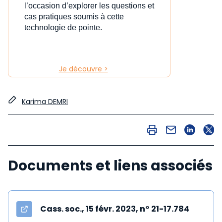
l’occasion d’explorer les questions et
cas pratiques soumis à cette
technologie de pointe.
Je découvre >
Karima DEMRI
Documents et liens associés
Cass. soc., 15 févr. 2023, n° 21-17.784