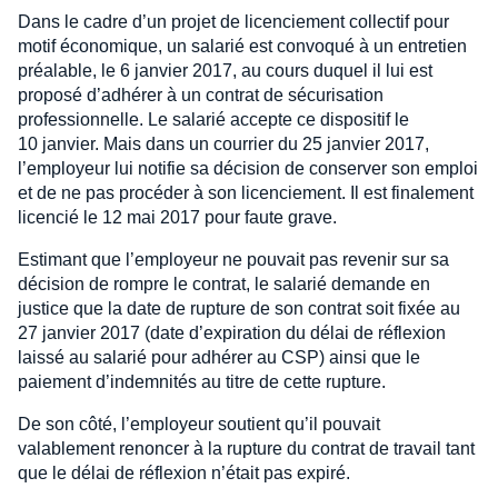
Dans le cadre d’un projet de licenciement collectif pour
motif économique, un salarié est convoqué à un entretien
préalable, le 6 janvier 2017, au cours duquel il lui est
proposé d’adhérer à un contrat de sécurisation
professionnelle. Le salarié accepte ce dispositif le
10 janvier. Mais dans un courrier du 25 janvier 2017,
l’employeur lui notifie sa décision de conserver son emploi
et de ne pas procéder à son licenciement. Il est finalement
licencié le 12 mai 2017 pour faute grave.
Estimant que l’employeur ne pouvait pas revenir sur sa
décision de rompre le contrat, le salarié demande en
justice que la date de rupture de son contrat soit fixée au
27 janvier 2017 (date d’expiration du délai de réflexion
laissé au salarié pour adhérer au CSP) ainsi que le
paiement d’indemnités au titre de cette rupture.
De son côté, l’employeur soutient qu’il pouvait
valablement renoncer à la rupture du contrat de travail tant
que le délai de réflexion n’était pas expiré.