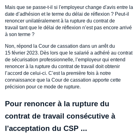
Mais que se passe-t-il si l'employeur change d'avis entre la
date d’adhésion et le terme du délai de réflexion ? Peut-il
renoncer unilatéralement à la rupture du contrat de
travail tant que le délai de réflexion n’est pas encore arrivé
à son terme ?
Non, répond la Cour de cassation dans un arrêt du
15 février 2023. Dès lors que le salarié a adhéré au contrat
de sécurisation professionnelle, l’employeur qui entend
renoncer à la rupture du contrat de travail doit obtenir
l’accord de celui-ci. C’est la première fois à notre
connaissance que la Cour de cassation apporte cette
précision pour ce mode de rupture.
Pour renoncer à la rupture du
contrat de travail consécutive à
l'acceptation du CSP ...