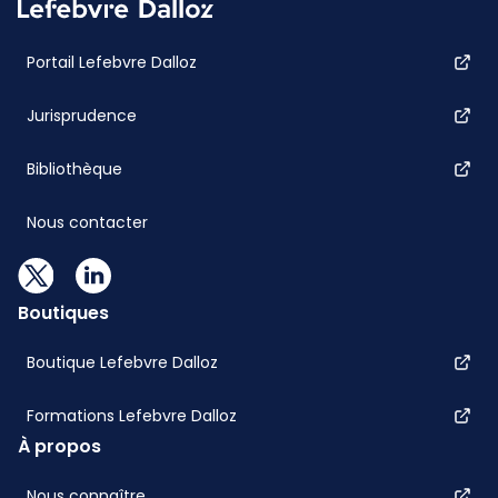
Portail Lefebvre Dalloz
Jurisprudence
Bibliothèque
Nous contacter
Boutiques
Boutique Lefebvre Dalloz
Formations Lefebvre Dalloz
À propos
Nous connaître