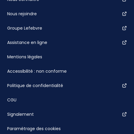
Nous rejoindre
Groupe Lefebvre
Assistance en ligne
Mentions légales
Accessibilité : non conforme
Politique de confidentialité
CGU
Signalement
Paramétrage des cookies