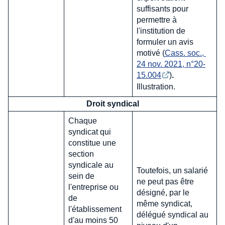
suffisants pour
permettre à
l'institution de
formuler un avis
motivé (
Cass. soc., 
24 nov. 2021, n°20-
15.004
)
.
Illustration.
Droit syndical
Chaque
syndicat qui
constitue une
section
syndicale au
Toutefois, un salarié
sein de
ne peut pas être
l'entreprise ou
désigné, par le
de
même syndicat,
l'établissement
délégué syndical au
d'au moins 50