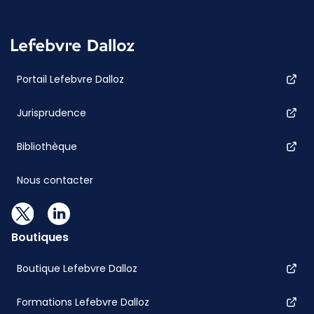
Portail Lefebvre Dalloz
Jurisprudence
Bibliothèque
Nous contacter
Boutiques
Boutique Lefebvre Dalloz
Formations Lefebvre Dalloz