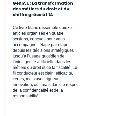
GenIA‑L : La transformation
des métiers du droit et du
chiffre grâce à l’IA
Ce livre blanc rassemble quinze
articles organisés en quatre
sections, conçues pour vous
accompagner, étape par étape,
depuis les décisions stratégiques
jusqu’à l’usage quotidien de
l’intelligence artificielle dans les
métiers du droit et de la fiscalité. Le
fil conducteur est clair : efficacité,
certes, mais avec rigueur ;
innovation, oui, mais dans le respect
de la confidentialité et de la
responsabilité.