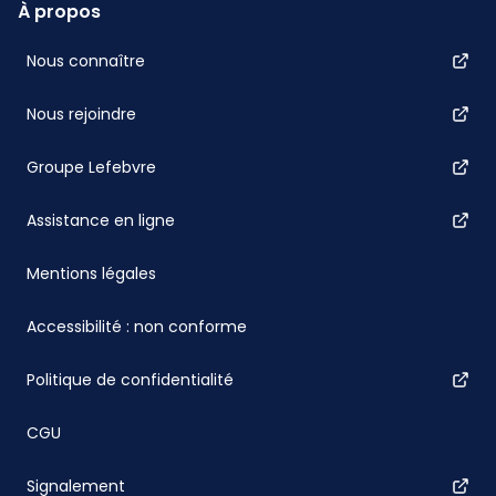
À propos
Nous connaître
Nous rejoindre
Groupe Lefebvre
Assistance en ligne
Mentions légales
Accessibilité : non conforme
Politique de confidentialité
CGU
Signalement