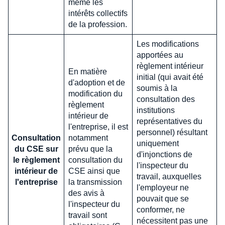
même les
intérêts collectifs
de la profession.
Les modifications
apportées au
règlement intérieur
En matière
initial (qui avait été
d'adoption et de
soumis à la
modification du
consultation des
règlement
institutions
intérieur de
représentatives du
l'entreprise, il est
personnel) résultant
Consultation
notamment
uniquement
du CSE sur
prévu que la
d'injonctions de
le règlement
consultation du
l'inspecteur du
intérieur de
CSE ainsi que
travail, auxquelles
l'entreprise
la transmission
l'employeur ne
des avis à
pouvait que se
l'inspecteur du
conformer, ne
travail sont
nécessitent pas une