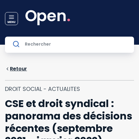
Retour
DROIT SOCIAL - ACTUALITES
CSE et droit syndical :
panorama des décisions
récentes (septembre