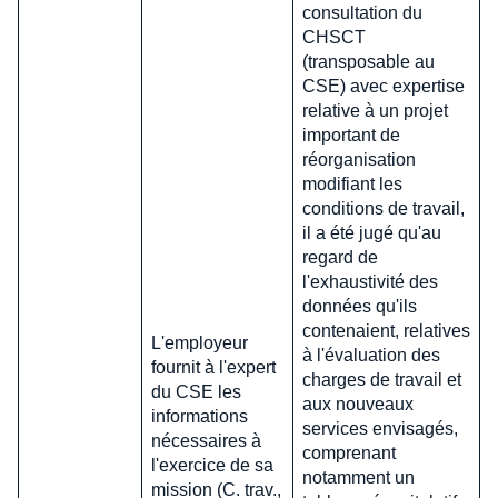
consultation du
CHSCT
(transposable au
CSE) avec expertise
relative à un projet
important de
réorganisation
modifiant les
conditions de travail,
il a été jugé qu'au
regard de
l'exhaustivité des
données qu'ils
contenaient, relatives
L'employeur
à l'évaluation des
fournit à l'expert
charges de travail et
du CSE les
aux nouveaux
informations
services envisagés,
nécessaires à
comprenant
l'exercice de sa
notamment un
mission (C. trav.,