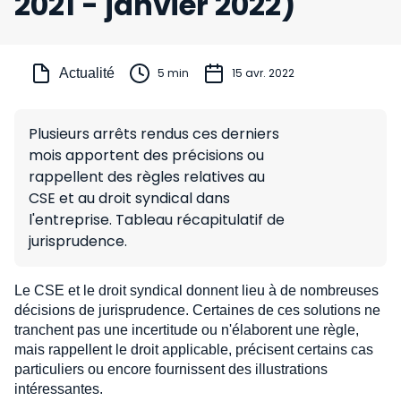
2021 - janvier 2022)
Actualité
5 min
15 avr. 2022
Plusieurs arrêts rendus ces derniers
mois apportent des précisions ou
rappellent des règles relatives au
CSE et au droit syndical dans
l'entreprise. Tableau récapitulatif de
jurisprudence.
Le CSE et le droit syndical donnent lieu à de nombreuses
décisions de jurisprudence. Certaines de ces solutions ne
tranchent pas une incertitude ou n'élaborent une règle,
mais rappellent le droit applicable, précisent certains cas
particuliers ou encore fournissent des illustrations
intéressantes.