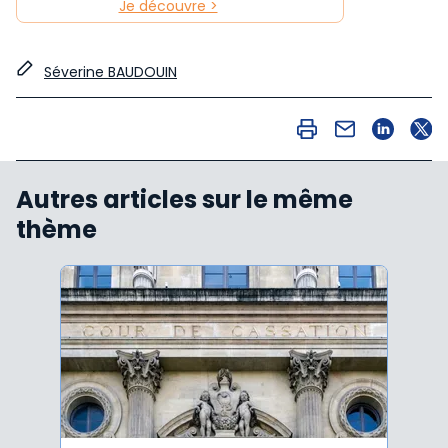
Je découvre >
Séverine BAUDOUIN
Autres articles sur le même
thème