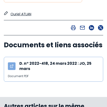
Ouriel ATLAN
Documents et liens associés
D. n° 2022-418, 24 mars 2022 : JO, 25
mars
Document PDF
Autres articles sur le même