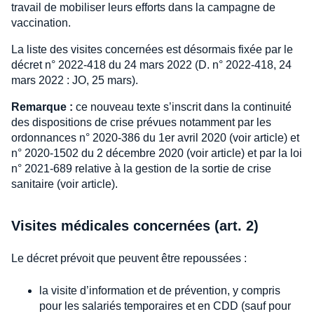
travail de mobiliser leurs efforts dans la campagne de
vaccination.
La liste des visites concernées est désormais fixée par le
décret n° 2022-418 du 24 mars 2022 (D. n° 2022-418, 24
mars 2022 : JO, 25 mars).
Remarque :
ce nouveau texte s’inscrit dans la continuité
des dispositions de crise prévues notamment par les
ordonnances n° 2020‑386 du 1er avril 2020 (voir article) et
n° 2020‑1502 du 2 décembre 2020 (voir article) et par la loi
n° 2021-689 relative à la gestion de la sortie de crise
sanitaire (voir article).
Visites médicales concernées (art. 2)
Le décret prévoit que peuvent être repoussées :
la visite d’information et de prévention, y compris
pour les salariés temporaires et en CDD (sauf pour