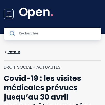
Retour
DROIT SOCIAL - ACTUALITES
Covid-19 : les visites
médicales prévues
jusqu’au 30 avril