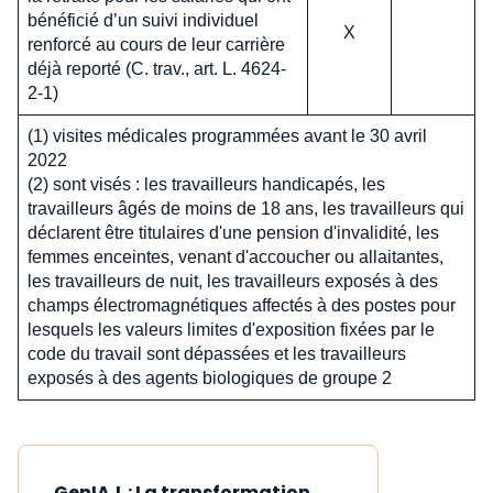
bénéficié d’un suivi individuel
X
renforcé au cours de leur carrière
déjà reporté (C. trav., art. L. 4624-
2-1)
(1) visites médicales programmées avant le 30 avril
2022
(2) sont visés : les travailleurs handicapés, les
travailleurs âgés de moins de 18 ans, les travailleurs qui
déclarent être titulaires d'une pension d'invalidité, les
femmes enceintes, venant d'accoucher ou allaitantes,
les travailleurs de nuit, les travailleurs exposés à des
champs électromagnétiques affectés à des postes pour
lesquels les valeurs limites d'exposition fixées par le
code du travail sont dépassées et les travailleurs
exposés à des agents biologiques de groupe 2
GenIA‑L : La transformation