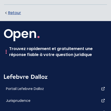
Retour
Trouvez rapidement et gratuitement une
réponse fiable à votre question juridique
Portail Lefebvre Dalloz
Jurisprudence