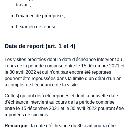
travail ;
l'examen de préreprise ;
l’examen de reprise.
Date de report (art. 1 et 4)
Les visites précitées dont la date d'échéance intervient au
cours de la période comprise entre le 15 décembre 2021 et
le 30 avril 2022 et qui n'ont pas encore été reportées
pourront être repoussées dans la limite d’un délai d’un an
à compter de l’échéance de la visite.
Celles| qui ont déjà été reportés et dont la nouvelle date
d'échéance intervient au cours de la période comprise
entre le 15 décembre 2021 et le 30 avril 2022 pourront être
reportées de six mois.
Remarque :
la date d’échéance du 30 avril pourra être