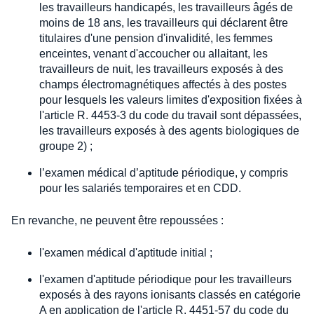
les travailleurs handicapés, les travailleurs âgés de
moins de 18 ans, les travailleurs qui déclarent être
titulaires d'une pension d'invalidité, les femmes
enceintes, venant d'accoucher ou allaitant, les
travailleurs de nuit, les travailleurs exposés à des
champs électromagnétiques affectés à des postes
pour lesquels les valeurs limites d'exposition fixées à
l'article R. 4453-3 du code du travail sont dépassées,
les travailleurs exposés à des agents biologiques de
groupe 2) ;
l’examen médical d’aptitude périodique, y compris
pour les salariés temporaires et en CDD.
En revanche, ne peuvent être repoussées :
l'examen médical d'aptitude initial ;
l'examen d'aptitude périodique pour les travailleurs
exposés à des rayons ionisants classés en catégorie
A en application de l'article R. 4451-57 du code du