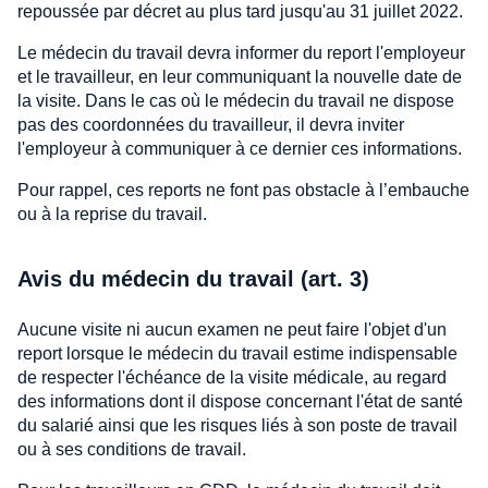
repoussée par décret au plus tard jusqu'au 31 juillet 2022.
Le médecin du travail devra informer du report l'employeur
et le travailleur, en leur communiquant la nouvelle date de
la visite. Dans le cas où le médecin du travail ne dispose
pas des coordonnées du travailleur, il devra inviter
l'employeur à communiquer à ce dernier ces informations.
Pour rappel, ces reports ne font pas obstacle à l’embauche
ou à la reprise du travail.
Avis du médecin du travail (art. 3)
Aucune visite ni aucun examen ne peut faire l'objet d'un
report lorsque le médecin du travail estime indispensable
de respecter l'échéance de la visite médicale, au regard
des informations dont il dispose concernant l'état de santé
du salarié ainsi que les risques liés à son poste de travail
ou à ses conditions de travail.