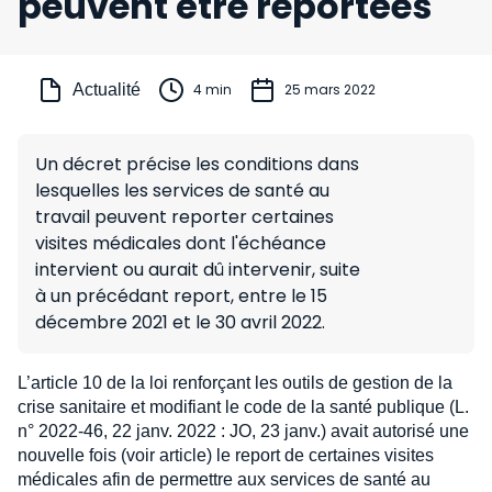
peuvent être reportées
Actualité
4 min
25 mars 2022
Un décret précise les conditions dans
lesquelles les services de santé au
travail peuvent reporter certaines
visites médicales dont l'échéance
intervient ou aurait dû intervenir, suite
à un précédant report, entre le 15
décembre 2021 et le 30 avril 2022.
L’article 10 de la loi renforçant les outils de gestion de la
crise sanitaire et modifiant le code de la santé publique (L.
n° 2022-46, 22 janv. 2022 : JO, 23 janv.) avait autorisé une
nouvelle fois (voir article) le report de certaines visites
médicales afin de permettre aux services de santé au