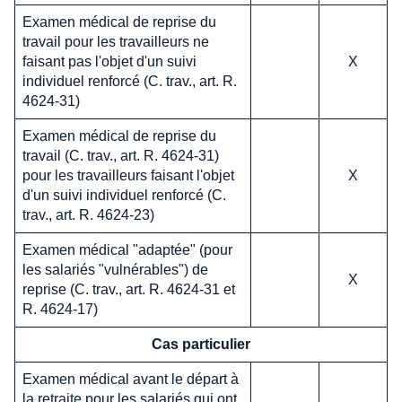
Examen médical de reprise du
travail pour les travailleurs ne
faisant pas l'objet d'un suivi
X
individuel renforcé (C. trav., art. R.
4624-31)
Examen médical de reprise du
travail (C. trav., art. R. 4624-31)
pour les travailleurs faisant l'objet
X
d'un suivi individuel renforcé (C.
trav., art. R. 4624-23)
Examen médical "adaptée" (pour
les salariés "vulnérables") de
X
reprise (C. trav., art. R. 4624-31 et
R. 4624-17)
Cas particulier
Examen médical avant le départ à
la retraite pour les salariés qui ont