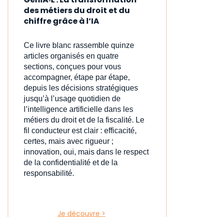
des métiers du droit et du
chiffre grâce à l’IA
Ce livre blanc rassemble quinze
articles organisés en quatre
sections, conçues pour vous
accompagner, étape par étape,
depuis les décisions stratégiques
jusqu’à l’usage quotidien de
l’intelligence artificielle dans les
métiers du droit et de la fiscalité. Le
fil conducteur est clair : efficacité,
certes, mais avec rigueur ;
innovation, oui, mais dans le respect
de la confidentialité et de la
responsabilité.
Je découvre >