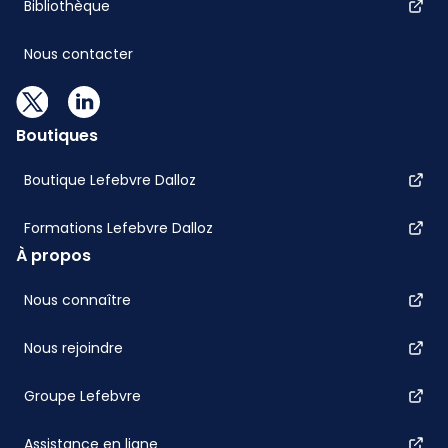
Bibliothèque
Nous contacter
Boutiques
Boutique Lefebvre Dalloz
Formations Lefebvre Dalloz
À propos
Nous connaître
Nous rejoindre
Groupe Lefebvre
Assistance en ligne