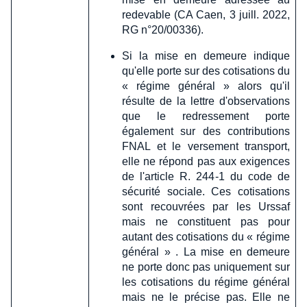
redevable (CA Caen, 3 juill. 2022,
RG n°20/00336).
Si la mise en demeure indique
qu'elle porte sur des cotisations du
« régime général » alors qu'il
résulte de la lettre d'observations
que le redressement porte
également sur des contributions
FNAL et le versement transport,
elle ne répond pas aux exigences
de l'article R. 244-1 du code de
sécurité sociale. Ces cotisations
sont recouvrées par les Urssaf
mais ne constituent pas pour
autant des cotisations du « régime
général » . La mise en demeure
ne porte donc pas uniquement sur
les cotisations du régime général
mais ne le précise pas. Elle ne