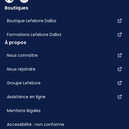
Boutiques
Boutique Lefebvre Dalloz
Formations Lefebvre Dalloz
À propos
Nous connaître
Nous rejoindre
Groupe Lefebvre
Assistance en ligne
Mentions légales
Accessibilité : non conforme