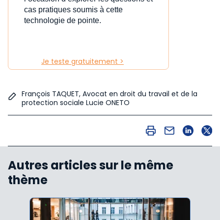
cas pratiques soumis à cette
technologie de pointe.
Je teste gratuitement >
François TAQUET, Avocat en droit du travail et de la
protection sociale Lucie ONETO
Autres articles sur le même
thème