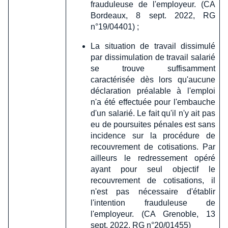
frauduleuse de l'employeur. (CA
Bordeaux, 8 sept. 2022, RG
n°19/04401) ;
La situation de travail dissimulé
par dissimulation de travail salarié
se trouve suffisamment
caractérisée dès lors qu'aucune
déclaration préalable à l'emploi
n'a été effectuée pour l'embauche
d'un salarié. Le fait qu'il n'y ait pas
eu de poursuites pénales est sans
incidence sur la procédure de
recouvrement de cotisations. Par
ailleurs le redressement opéré
ayant pour seul objectif le
recouvrement de cotisations, il
n'est pas nécessaire d'établir
l'intention frauduleuse de
l'employeur. (CA Grenoble, 13
sept. 2022, RG n°20/01455)