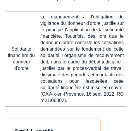
Le manquement à l'obligation de
vigilance du donneur d'ordre justifie sur
le principe l'application de la solidarité
financière. Toutefois, dès lors que le
donneur d'ordre conteste les cotisations
Solidarité
demandées sur le fondement de cette
financière du
solidarité, l'organisme de recouvrement
donneur
doit, dans le cadre du débat judiciaire ,
d'ordre
justifier par le procès-verbal de travail
dissimulé des périodes et montants des
cotisations pour lesquelles cette
solidarité financière est mise en œuvre.
(CA Aix-en-Provence, 16 sept. 2022, RG
n°21/06302).
GenIA‑L, un allié