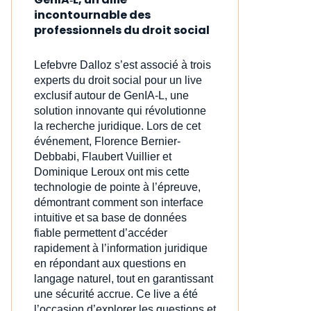
incontournable des
professionnels du droit social
Lefebvre Dalloz s’est associé à trois
experts du droit social pour un live
exclusif autour de GenIA‑L, une
solution innovante qui révolutionne
la recherche juridique. Lors de cet
événement, Florence Bernier-
Debbabi, Flaubert Vuillier et
Dominique Leroux ont mis cette
technologie de pointe à l’épreuve,
démontrant comment son interface
intuitive et sa base de données
fiable permettent d’accéder
rapidement à l’information juridique
en répondant aux questions en
langage naturel, tout en garantissant
une sécurité accrue. Ce live a été
l’occasion d’explorer les questions et