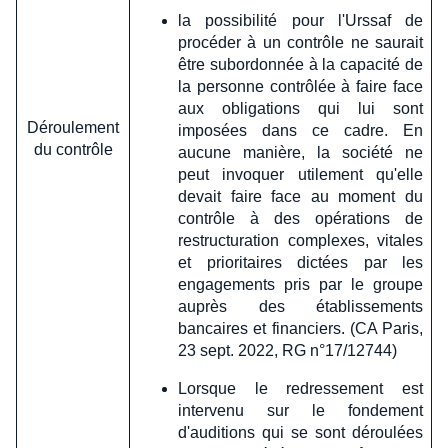
la possibilité pour l'Urssaf de
procéder à un contrôle ne saurait
être subordonnée à la capacité de
la personne contrôlée à faire face
aux obligations qui lui sont
Déroulement
imposées dans ce cadre. En
du contrôle
aucune manière, la société ne
peut invoquer utilement qu'elle
devait faire face au moment du
contrôle à des opérations de
restructuration complexes, vitales
et prioritaires dictées par les
engagements pris par le groupe
auprès des établissements
bancaires et financiers. (CA Paris,
23 sept. 2022, RG n°17/12744)
Lorsque le redressement est
intervenu sur le fondement
d'auditions qui se sont déroulées