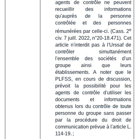
agents de contrôle ne peuvent
recueillir des informations
qu'auprès de la personne
contrôlée et des personnes
e
rémunérées par celle-ci. (Cass. 2
civ. 7 juill. 2022, n°20-18.471). Cet
article n'interdit pas à l'Urssaf de
contrôler simultanément
l'ensemble des sociétés d'un
groupe ainsi que leurs
établissements. A noter que le
PLFSS, en cours de discussion,
prévoit la possibilité pour les
agents de contrôle d'utiliser les
documents et informations
obtenus lors du contrôle de toute
personne du groupe sans passer
par la procédure du droit de
communication prévue à l'article L.
114-19. ;