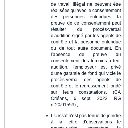
de travail illégal ne peuvent être
réalisées qu'avec le consentement
des personnes entendues, la
preuve de ce consentement peut
résulter du procès-verbal
d'audition signé par les agents de
contrôle et la personne entendue
ou de tout autre document. En
l'absence de preuve du
consentement des témoins à leur
audition, l'employeur est privé
d'une garantie de fond qui vicie le
procès-verbal des agents de
contrôle et le redressement fondé
sur leurs constatations. (CA
Orléans, 6 sept. 2022, RG
n°20/01553) ;
L'Urssaf n'est pas tenue de joindre
à la lettre d'observations le