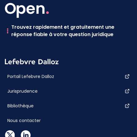
Trouvez rapidement et gratuitement une
réponse fiable à votre question juridique
Portail Lefebvre Dalloz
Jurisprudence
Bibliothèque
Nous contacter