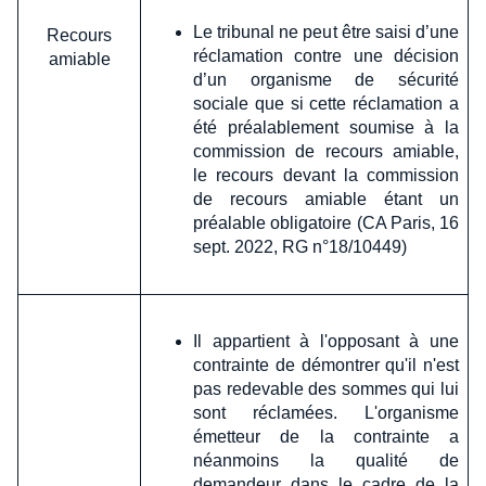
Le tribunal ne peut être saisi d’une
Recours
réclamation contre une décision
amiable
d’un organisme de sécurité
sociale que si cette réclamation a
été préalablement soumise à la
commission de recours amiable,
le recours devant la commission
de recours amiable étant un
préalable obligatoire (CA Paris, 16
sept. 2022, RG n°18/10449)
Il appartient à l'opposant à une
contrainte de démontrer qu'il n'est
pas redevable des sommes qui lui
sont réclamées. L'organisme
émetteur de la contrainte a
néanmoins la qualité de
demandeur dans le cadre de la