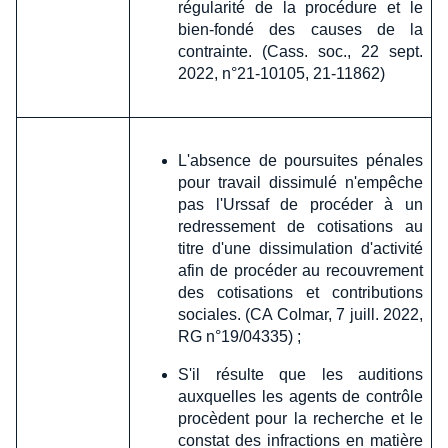
régularité de la procédure et le
bien-fondé des causes de la
contrainte. (Cass. soc., 22 sept.
2022, n°21-10105, 21-11862)
L'absence de poursuites pénales
pour travail dissimulé n'empêche
pas l'Urssaf de procéder à un
redressement de cotisations au
titre d'une dissimulation d'activité
afin de procéder au recouvrement
des cotisations et contributions
sociales. (CA Colmar, 7 juill. 2022,
RG n°19/04335) ;
S'il résulte que les auditions
auxquelles les agents de contrôle
procèdent pour la recherche et le
constat des infractions en matière