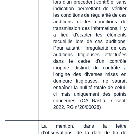
lors d'un précédent contrôle, sans
indication permettant de vérifier
les conditions de régularité de ces
auditions ni les conditions de
transmission des informations, il y
a lieu d'écarter les éléments
recueillis lors de ces auditions.
Pour autant, l'irrégularité de ces
auditions litigieuses effectuées
dans le cadre d'un contrôle
inopiné, distinct du contrôle à
l'origine des diverses mises en
demeure litigieuses, ne saurait
entraîner la nullité totale de celui-
ci mais uniquement des points
concernés. (CA Bastia, 7 sept.
2022, RG n°20/00028)
La mention, dans la lettre
d’observations, de la date de fin de