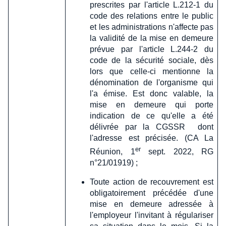
prescrites par l'article L.212-1 du
code des relations entre le public
et les administrations n'affecte pas
la validité de la mise en demeure
prévue par l'article L.244-2 du
code de la sécurité sociale, dès
lors que celle-ci mentionne la
dénomination de l'organisme qui
l'a émise. Est donc valable, la
mise en demeure qui porte
indication de ce qu'elle a été
délivrée par la CGSSR dont
l'adresse est précisée. (CA La
er
Réunion, 1
sept. 2022, RG
n°21/01919) ;
Toute action de recouvrement est
obligatoirement précédée d'une
mise en demeure adressée à
l'employeur l'invitant à régulariser