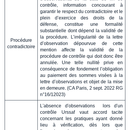
contrôle, information concourant à
garantir le respect du contradictoire et le
plein d’exercice des droits de la
défense, constitue une formalité
substantielle dont dépend la validité de
la procédure. L’irrégularité de la lettre
Procédure
d’observation dépourvue de cette
contradictoire
mention affecte la validité de la
procédure de contrôle qui doit donc être
annulée. Une telle nullité prive en
conséquence de fondement l’obligation
au paiement des sommes visées à la
lettre d’observations et objet de la mise
en demeure. (CA Paris, 2 sept. 2022 RG
n°16/12023)
L'absence d'observations lors d'un
contrôle Urssaf vaut accord tacite
concernant les pratiques ayant donné
lieu à vérification, dès lors que