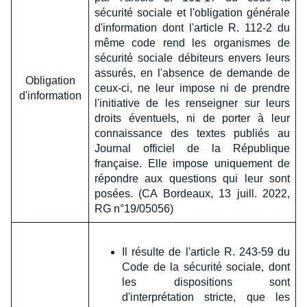
sécurité sociale et l'obligation générale
d'information dont l'article R. 112-2 du
même code rend les organismes de
sécurité sociale débiteurs envers leurs
assurés, en l'absence de demande de
Obligation
ceux-ci, ne leur impose ni de prendre
d'information
l'initiative de les renseigner sur leurs
droits éventuels, ni de porter à leur
connaissance des textes publiés au
Journal officiel de la République
française. Elle impose uniquement de
répondre aux questions qui leur sont
posées. (CA Bordeaux, 13 juill. 2022,
RG n°19/05056)
Il résulte de l'article R. 243-59 du
Code de la sécurité sociale, dont
les dispositions sont
d'interprétation stricte, que les