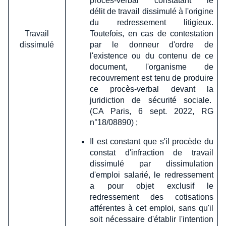
procès-verbal constatant le
délit de travail dissimulé à l'origine
du redressement litigieux.
Travail
Toutefois, en cas de contestation
dissimulé
par le donneur d'ordre de
l'existence ou du contenu de ce
document, l'organisme de
recouvrement est tenu de produire
ce procès-verbal devant la
juridiction de sécurité sociale.
(CA Paris, 6 sept. 2022, RG
n°18/08890) ;
Il est constant que s'il procède du
constat d'infraction de travail
dissimulé par dissimulation
d'emploi salarié, le redressement
a pour objet exclusif le
redressement des cotisations
afférentes à cet emploi, sans qu'il
soit nécessaire d'établir l'intention