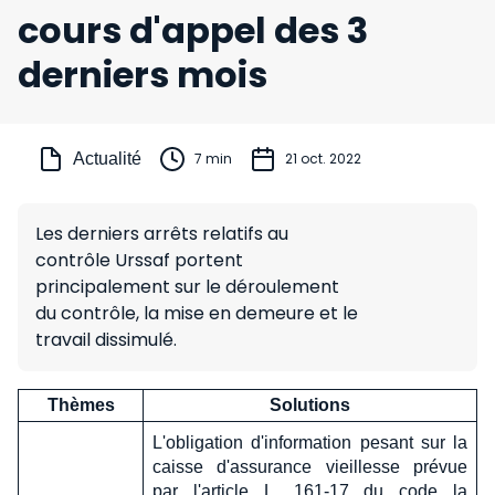
cours d'appel des 3
derniers mois
Actualité
7 min
21 oct. 2022
Les derniers arrêts relatifs au
contrôle Urssaf portent
principalement sur le déroulement
du contrôle, la mise en demeure et le
travail dissimulé.
Thèmes
Solutions
L'obligation d'information pesant sur la
caisse d'assurance vieillesse prévue
par l'article L. 161-17 du code la