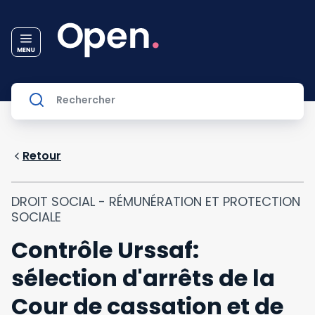
Retour
DROIT SOCIAL - RÉMUNÉRATION ET PROTECTION
SOCIALE
Contrôle Urssaf:
sélection d'arrêts de la
Cour de cassation et de