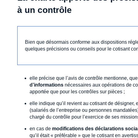
à un contrôle
Bien que désormais conforme aux dispositions régle
quelques précisions ou conseils pour le cotisant con
elle précise que l’avis de contrôle mentionne, que
d’informations
nécessaires aux opérations de cont
apportée que pour les contrôles sur pièces ;
elle indique qu’il revient au cotisant de désigner
(salariés de l’entreprise ou personnes mandatées) 
chargé du contrôle pour l’exercice de ses missions
en cas de
modifications des déclarations socia
qu’il était « préférable » que le cotisant en avert