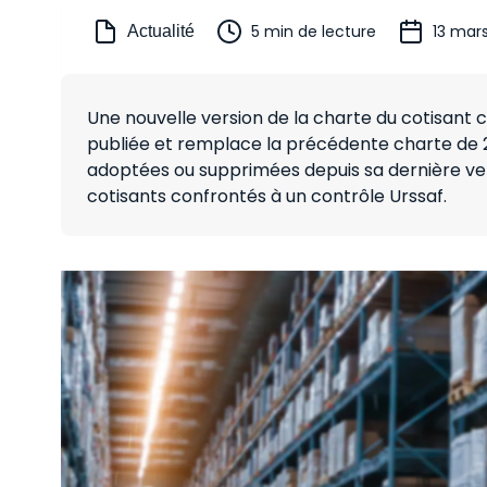
5 min de lecture
13 mar
Actualité
Une nouvelle version de la charte du cotisant c
publiée et remplace la précédente charte de 2
adoptées ou supprimées depuis sa dernière ver
cotisants confrontés à un contrôle Urssaf.