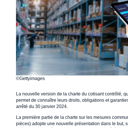
©Gettyimages
La nouvelle version de la charte du cotisant contrôlé, q
permet de connaître leurs droits, obligations et garanti
arrêté du 30 janvier 2024.
La première partie de la charte sur les mesures commune
pièces) adopte une nouvelle présentation dans le but, sel