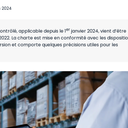
s 2024
er
ontrôlé, applicable depuis le 1
janvier 2024, vient d’être
022. La charte est mise en conformité avec les dispositi
sion et comporte quelques précisions utiles pour les