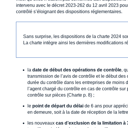
intervenu avec le décret 2023-262 du 12 avril 2023 pour
contrôlé s’éloignant des dispositions réglementaires.
Sans surprise, les dispositions de la charte 2024 s
La charte intègre ainsi les dernières modifications 
la
date de début des opérations de contrôle
, q
transmission de l’avis de contrôle et le début des 
durée du contrôle dans les entreprises de moins de
l’agent chargé du contrôle en cas de contrôle sur 
contrôle sur pièces (Charte p. 8) ;
le
point de départ du délai
de 6 ans pour apprécie
en demeure, soit à la date de réception de la lettr
les nouveaux
cas d’exclusion de la limitation à