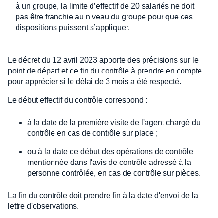
à un groupe, la limite d’effectif de 20 salariés ne doit
pas être franchie au niveau du groupe pour que ces
dispositions puissent s’appliquer.
Le décret du 12 avril 2023 apporte des précisions sur le
point de départ et de fin du contrôle à prendre en compte
pour apprécier si le délai de 3 mois a été respecté.
Le début effectif du contrôle correspond :
à la date de la première visite de l'agent chargé du
contrôle en cas de contrôle sur place ;
ou à la date de début des opérations de contrôle
mentionnée dans l'avis de contrôle adressé à la
personne contrôlée, en cas de contrôle sur pièces.
La fin du contrôle doit prendre fin à la date d'envoi de la
lettre d'observations.