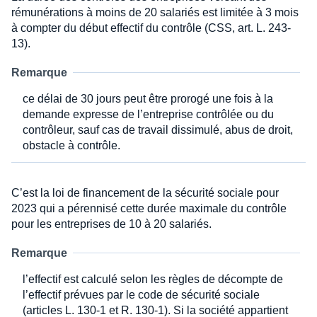
rémunérations à moins de 20 salariés est limitée à 3 mois
à compter du début effectif du contrôle (CSS, art. L. 243-
13).
Remarque
ce délai de 30 jours peut être prorogé une fois à la
demande expresse de l’entreprise contrôlée ou du
contrôleur, sauf cas de travail dissimulé, abus de droit,
obstacle à contrôle.
C’est la loi de financement de la sécurité sociale pour
2023 qui a pérennisé cette durée maximale du contrôle
pour les entreprises de 10 à 20 salariés.
Remarque
l’effectif est calculé selon les règles de décompte de
l’effectif prévues par le code de sécurité sociale
(articles L. 130-1 et R. 130-1). Si la société appartient