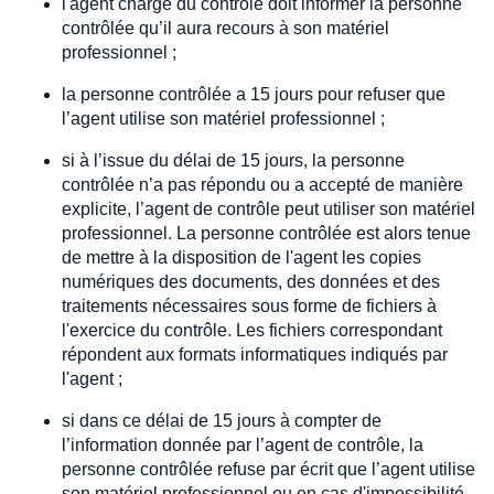
l'agent chargé du contrôle doit informer la personne
contrôlée qu’il aura recours à son matériel
professionnel ;
la personne contrôlée a 15 jours pour refuser que
l’agent utilise son matériel professionnel ;
si à l’issue du délai de 15 jours, la personne
contrôlée n’a pas répondu ou a accepté de manière
explicite, l’agent de contrôle peut utiliser son matériel
professionnel. La personne contrôlée est alors tenue
de mettre à la disposition de l'agent les copies
numériques des documents, des données et des
traitements nécessaires sous forme de fichiers à
l'exercice du contrôle. Les fichiers correspondant
répondent aux formats informatiques indiqués par
l'agent ;
si dans ce délai de 15 jours à compter de
l’information donnée par l’agent de contrôle, la
personne contrôlée refuse par écrit que l’agent utilise
son matériel professionnel ou en cas d'impossibilité