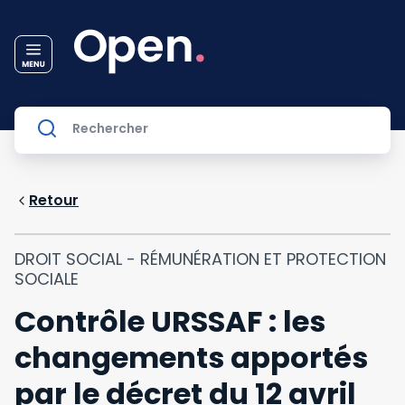
Retour
DROIT SOCIAL - RÉMUNÉRATION ET PROTECTION
SOCIALE
Contrôle URSSAF : les
changements apportés
par le décret du 12 avril