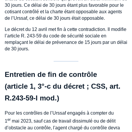
30 jours. Ce délai de 30 jours étant plus favorable pour le
cotisant contrôlé et la charte étant opposable aux agents
de l’Urssaf, ce délai de 30 jours était opposable.
Le décret du 12 avril met fin à cette contradiction. Il modifie
l’article R. 243-59 du code de sécurité sociale en
remplaçant le délai de prévenance de 15 jours par un délai
de 30 jours.
Entretien de fin de contrôle
(article 1, 3°-c du décret ; CSS, art.
R.243-59-I mod.)
Pour les contrôles de l’Urssaf engagés à compter du
er
1
mai 2023, sauf cas de travail dissimulé ou de délit
d’obstacle au contrôle, l'agent chargé du contrôle devra