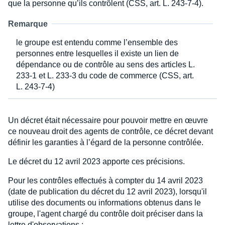
que la personne qu’ils contrôlent (CSS, art. L. 243-7-4).
Remarque
le groupe est entendu comme l’ensemble des
personnes entre lesquelles il existe un lien de
dépendance ou de contrôle au sens des articles L.
233-1 et L. 233-3 du code de commerce (CSS, art.
L. 243-7-4)
Un décret était nécessaire pour pouvoir mettre en œuvre
ce nouveau droit des agents de contrôle, ce décret devant
définir les garanties à l’égard de la personne contrôlée.
Le décret du 12 avril 2023 apporte ces précisions.
Pour les contrôles effectués à compter du 14 avril 2023
(date de publication du décret du 12 avril 2023), lorsqu'il
utilise des documents ou informations obtenus dans le
groupe, l'agent chargé du contrôle doit préciser dans la
lettre d'observations :