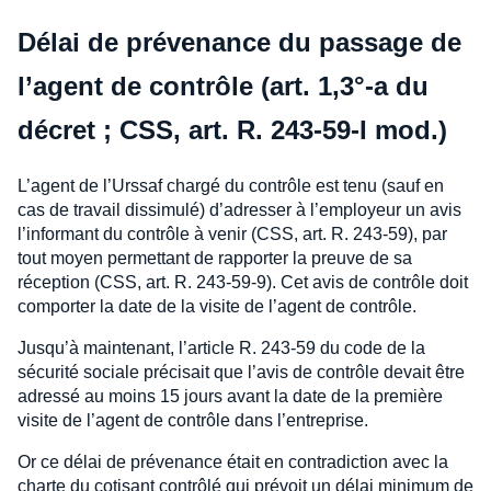
Délai de prévenance du passage de
l’agent de contrôle (art. 1,3°-a du
décret ; CSS, art. R. 243-59-I mod.)
L’agent de l’Urssaf chargé du contrôle est tenu (sauf en
cas de travail dissimulé) d’adresser à l’employeur un avis
l’informant du contrôle à venir (CSS, art. R. 243-59), par
tout moyen permettant de rapporter la preuve de sa
réception (CSS, art. R. 243-59-9). Cet avis de contrôle doit
comporter la date de la visite de l’agent de contrôle.
Jusqu’à maintenant, l’article R. 243-59 du code de la
sécurité sociale précisait que l’avis de contrôle devait être
adressé au moins 15 jours avant la date de la première
visite de l’agent de contrôle dans l’entreprise.
Or ce délai de prévenance était en contradiction avec la
charte du cotisant contrôlé qui prévoit un délai minimum de