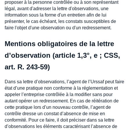
proposer à la personne contrôlée ou à son représentant
légal, avant d'adresser la lettre d'observations, une
information sous la forme d'un entretien afin de lui
présenter, le cas échéant, les constats susceptibles de
faire l'objet d'une observation ou d'un redressement.
Mentions obligatoires de la lettre
d’observation (article 1,3°, e ; CSS,
art. R. 243-59)
Dans sa lettre d’observations, l’agent de l’Urssaf peut faire
état d’une pratique non conforme à la réglementation et
appeler l’entreprise contrôlée à la modifier sans pour
autant opérer un redressement. En cas de réitération de
cette pratique lors d’un nouveau contrôle, l’agent de
contrôle dresse un constat d’absence de mise en
conformité. Pour ce faire, il doit préciser dans sa lettre
d’observations les éléments caractérisant l’absence de