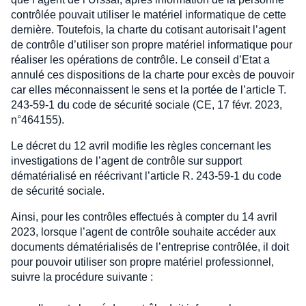
contrôlée pouvait utiliser le matériel informatique de cette
dernière. Toutefois, la charte du cotisant autorisait l’agent
de contrôle d’utiliser son propre matériel informatique pour
réaliser les opérations de contrôle. Le conseil d’Etat a
annulé ces dispositions de la charte pour excès de pouvoir
car elles méconnaissent le sens et la portée de l’article T.
243-59-1 du code de sécurité sociale (CE, 17 févr. 2023,
n°464155).
Le décret du 12 avril modifie les règles concernant les
investigations de l’agent de contrôle sur support
dématérialisé en réécrivant l’article R. 243-59-1 du code
de sécurité sociale.
Ainsi, pour les contrôles effectués à compter du 14 avril
2023, lorsque l’agent de contrôle souhaite accéder aux
documents dématérialisés de l’entreprise contrôlée, il doit
pour pouvoir utiliser son propre matériel professionnel,
suivre la procédure suivante :