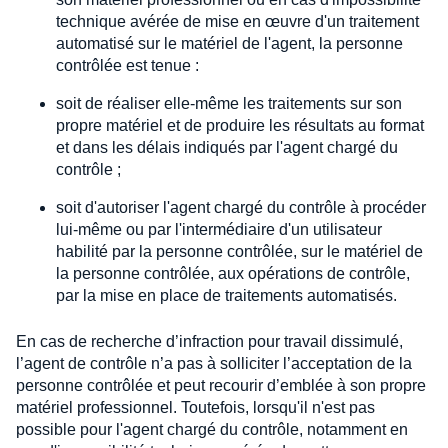
technique avérée de mise en œuvre d'un traitement
automatisé sur le matériel de l'agent, la personne
contrôlée est tenue :
soit de réaliser elle-même les traitements sur son
propre matériel et de produire les résultats au format
et dans les délais indiqués par l'agent chargé du
contrôle ;
soit d'autoriser l'agent chargé du contrôle à procéder
lui-même ou par l'intermédiaire d'un utilisateur
habilité par la personne contrôlée, sur le matériel de
la personne contrôlée, aux opérations de contrôle,
par la mise en place de traitements automatisés.
En cas de recherche d’infraction pour travail dissimulé,
l’agent de contrôle n’a pas à solliciter l’acceptation de la
personne contrôlée et peut recourir d’emblée à son propre
matériel professionnel. Toutefois, lorsqu'il n'est pas
possible pour l'agent chargé du contrôle, notamment en