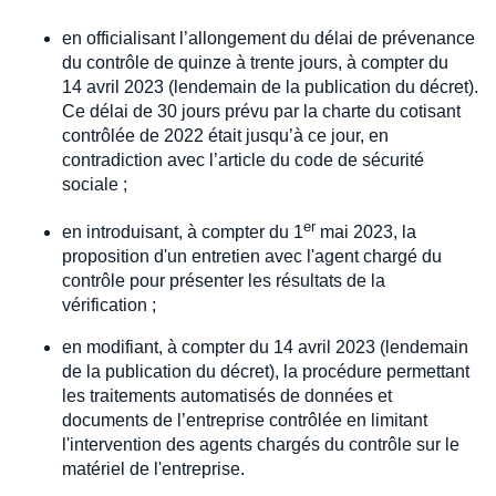
en officialisant l’allongement du délai de prévenance
du contrôle de quinze à trente jours, à compter du
14 avril 2023 (lendemain de la publication du décret).
Ce délai de 30 jours prévu par la charte du cotisant
contrôlée de 2022 était jusqu’à ce jour, en
contradiction avec l’article du code de sécurité
sociale ;
er
en introduisant, à compter du 1
mai 2023, la
proposition d'un entretien avec l'agent chargé du
contrôle pour présenter les résultats de la
vérification ;
en modifiant, à compter du 14 avril 2023 (lendemain
de la publication du décret), la procédure permettant
les traitements automatisés de données et
documents de l’entreprise contrôlée en limitant
l'intervention des agents chargés du contrôle sur le
matériel de l'entreprise.