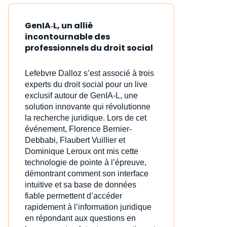
GenIA‑L, un allié
incontournable des
professionnels du droit social
Lefebvre Dalloz s’est associé à trois
experts du droit social pour un live
exclusif autour de GenIA‑L, une
solution innovante qui révolutionne
la recherche juridique. Lors de cet
événement, Florence Bernier-
Debbabi, Flaubert Vuillier et
Dominique Leroux ont mis cette
technologie de pointe à l’épreuve,
démontrant comment son interface
intuitive et sa base de données
fiable permettent d’accéder
rapidement à l’information juridique
en répondant aux questions en