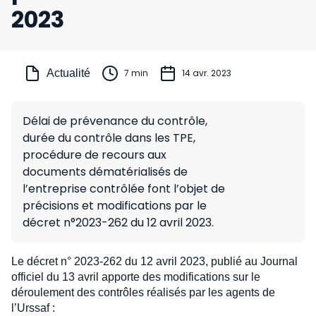
2023
Actualité
7 min
14 avr. 2023
Délai de prévenance du contrôle,
durée du contrôle dans les TPE,
procédure de recours aux
documents dématérialisés de
l’entreprise contrôlée font l’objet de
précisions et modifications par le
décret n°2023-262 du 12 avril 2023.
Le décret n° 2023-262 du 12 avril 2023, publié au Journal
officiel du 13 avril apporte des modifications sur le
déroulement des contrôles réalisés par les agents de
l’Urssaf :