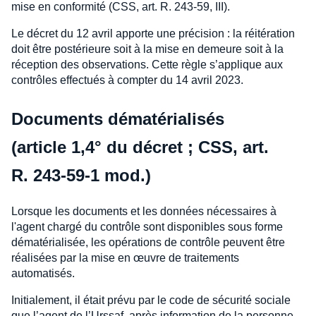
mise en conformité (CSS, art. R. 243-59, III).
Le décret du 12 avril apporte une précision : la réitération
doit être postérieure soit à la mise en demeure soit à la
réception des observations. Cette règle s’applique aux
contrôles effectués à compter du 14 avril 2023.
Documents dématérialisés
(article 1,4° du décret ; CSS, art.
R. 243-59-1 mod.)
Lorsque les documents et les données nécessaires à
l'agent chargé du contrôle sont disponibles sous forme
dématérialisée, les opérations de contrôle peuvent être
réalisées par la mise en œuvre de traitements
automatisés.
Initialement, il était prévu par le code de sécurité sociale
que l’agent de l’Urssaf, après information de la personne