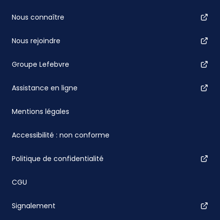
Nous connaître
Nous rejoindre
Groupe Lefebvre
Assistance en ligne
Mentions légales
Accessibilité : non conforme
Politique de confidentialité
CGU
Signalement