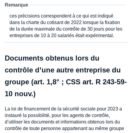
Remarque
ces précisions correspondent à ce qui est indiqué
dans la charte du cotisant de 2022 lorsque la fixation
de la durée maximale du contrôle de 30 jours pour les
entreprises de 10 à 20 salariés était expérimental.
Documents obtenus lors du
contrôle d’une autre entreprise du
groupe (art. 1,8° ; CSS art. R 243-59-
10 nouv.)
La loi de financement de la sécurité sociale pour 2023 a
instauré la possibilité, pour les agents de contrôle,
d’utiliser les documents et informations obtenus lors du
contrôle de toute personne appartenant au même groupe