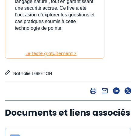
langage naturel, tout en garantissant
une sécurité accrue. Ce live a été
l’occasion d’explorer les questions et
cas pratiques soumis à cette
technologie de pointe.
Je teste gratuitement >
Nathalie LEBRETON
Documents et liens associés