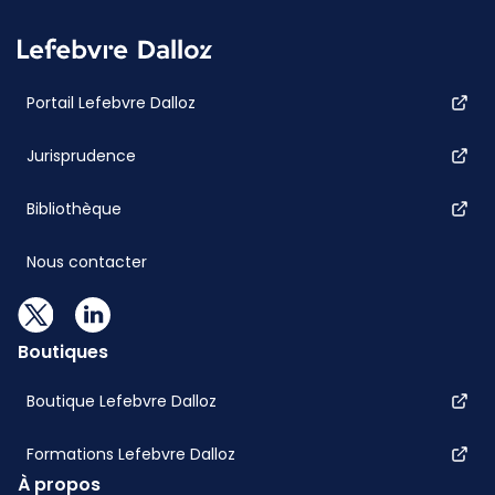
Portail Lefebvre Dalloz
Jurisprudence
Bibliothèque
Nous contacter
Boutiques
Boutique Lefebvre Dalloz
Formations Lefebvre Dalloz
À propos