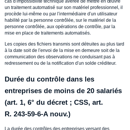
cas d'impossibilité technique avérée de mettre en œuvre
un traitement automatisé sur son matériel professionnel, il
procède lui-même ou par l'intermédiaire d'un utilisateur
habilité par la personne contrôlée, sur le matériel de la
personne contrôlée, aux opérations de contrôle, par la
mise en place de traitements automatisés.
Les copies des fichiers transmis sont détruites au plus tard
à la date soit de l'envoi de la mise en demeure soit de la
communication des observations ne conduisant pas à
redressement ou de la notification d'un solde créditeur.
Durée du contrôle dans les
entreprises de moins de 20 salariés
(art. 1, 6° du décret ; CSS, art.
R. 243-59-6-A nouv.)
La durée des contrôles des entreprises versant des