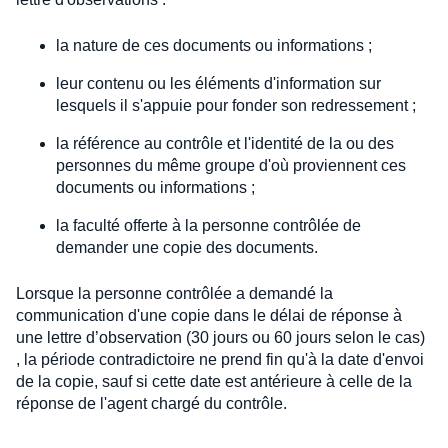
la nature de ces documents ou informations ;
leur contenu ou les éléments d'information sur
lesquels il s'appuie pour fonder son redressement ;
la référence au contrôle et l'identité de la ou des
personnes du même groupe d'où proviennent ces
documents ou informations ;
la faculté offerte à la personne contrôlée de
demander une copie des documents.
Lorsque la personne contrôlée a demandé la
communication d'une copie dans le délai de réponse à
une lettre d’observation (30 jours ou 60 jours selon le cas)
, la période contradictoire ne prend fin qu'à la date d'envoi
de la copie, sauf si cette date est antérieure à celle de la
réponse de l'agent chargé du contrôle.