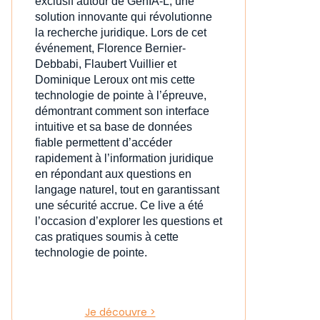
exclusif autour de GenIA‑L, une
solution innovante qui révolutionne
la recherche juridique. Lors de cet
événement, Florence Bernier-
Debbabi, Flaubert Vuillier et
Dominique Leroux ont mis cette
technologie de pointe à l’épreuve,
démontrant comment son interface
intuitive et sa base de données
fiable permettent d’accéder
rapidement à l’information juridique
en répondant aux questions en
langage naturel, tout en garantissant
une sécurité accrue. Ce live a été
l’occasion d’explorer les questions et
cas pratiques soumis à cette
technologie de pointe.
Je découvre >