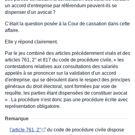
un accord d'entreprise par référendum peuvent-ils se
dispenser d'un avocat ?
C'était la question posée à la Cour de cassation dans cette
affaire.
Elle y répond clairement.
Par le jeu combiné des articles précédemment visés et des
articles 761, 2° et 817 du code de procédure civile, « les
contestations relatives aux consultations des salariés
appelés à se prononcer sur la validation d'un accord
d'entreprise, qui se déroulent dans le respect des principes
généraux du droit électoral, sont formées par voie de
requête, les parties étant dispensées de constituer avocat
» . La procédure n'est donc pas une procédure écrite avec
représentation obligatoire.
Remarque
l'article 761, 2°
du code de procédure civile dispose