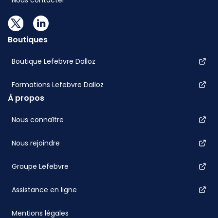
Nous contacter
Boutiques
Boutique Lefebvre Dalloz
Formations Lefebvre Dalloz
À propos
Nous connaître
Nous rejoindre
Groupe Lefebvre
Assistance en ligne
Mentions légales