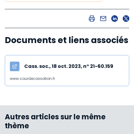
Documents et liens associés
Cass. soc., 18 oct. 2023, n° 21-60.159
www.courdecassation.fr
Autres articles sur le même
thème