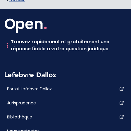
Trouvez rapidement et gratuitement une
réponse fiable à votre question juridique
Portail Lefebvre Dalloz
Jurisprudence
Bibliothèque