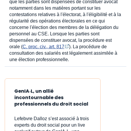
que les parties sont dispensées de constituer avocat
notamment dans les matières portant sur les
contestations relatives à l'électorat, à l'éligibilité et à la
régularité des opérations électorales en ce qui
concerne l'élection des membres de la délégation du
personnel au CSE. Lorsque les parties sont
dispensées de constituer avocat, la procédure est
orale (
C. proc. civ., art. 817
). La procédure de
consultation des salariés est légalement assimilée à
une élection professionnelle.
GenIA‑L, un allié
incontournable des
professionnels du droit social
Lefebvre Dalloz s’est associé à trois
experts du droit social pour un live