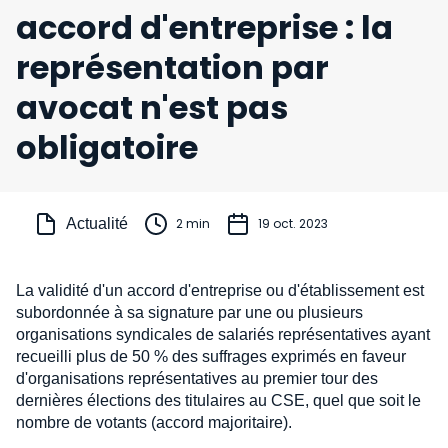
accord d'entreprise : la
représentation par
avocat n'est pas
obligatoire
Actualité
2 min
19 oct. 2023
La validité d'un accord d'entreprise ou d'établissement est
subordonnée à sa signature par une ou plusieurs
organisations syndicales de salariés représentatives ayant
recueilli plus de 50 % des suffrages exprimés en faveur
d'organisations représentatives au premier tour des
dernières élections des titulaires au CSE, quel que soit le
nombre de votants (accord majoritaire).