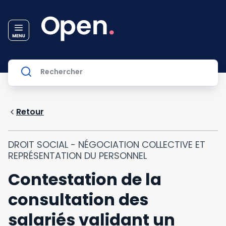
Retour
DROIT SOCIAL - NÉGOCIATION COLLECTIVE ET
REPRÉSENTATION DU PERSONNEL
Contestation de la
consultation des
salariés validant un