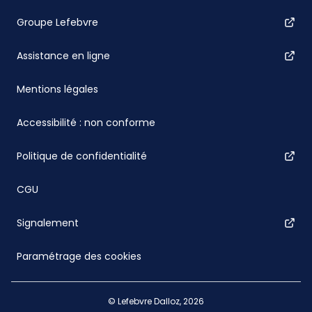
Groupe Lefebvre
Assistance en ligne
Mentions légales
Accessibilité : non conforme
Politique de confidentialité
CGU
Signalement
Paramétrage des cookies
© Lefebvre Dalloz, 2026