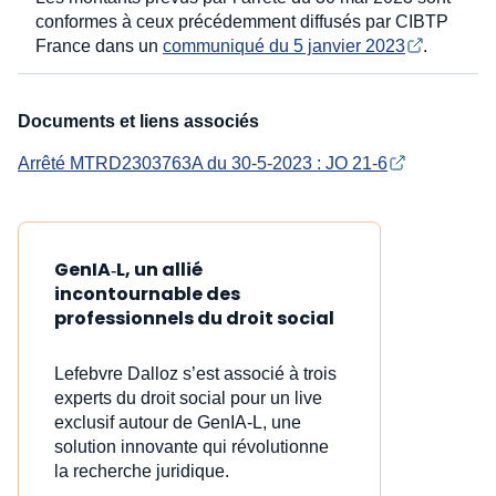
conformes à ceux précédemment diffusés par CIBTP
France dans un
communiqué du 5 janvier 2023
.
Documents et liens associés
Arrêté MTRD2303763A du 30-5-2023 : JO 21-6
GenIA‑L, un allié
incontournable des
professionnels du droit social
Lefebvre Dalloz s’est associé à trois
experts du droit social pour un live
exclusif autour de GenIA‑L, une
solution innovante qui révolutionne
la recherche juridique.