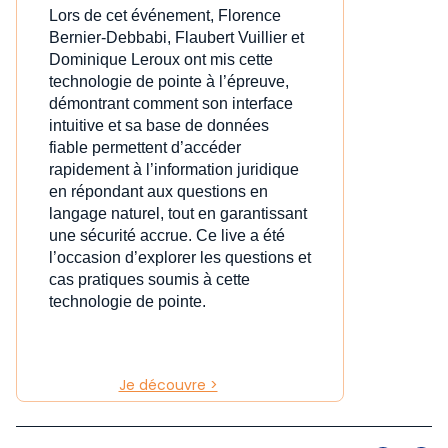
Lors de cet événement, Florence
Bernier-Debbabi, Flaubert Vuillier et
Dominique Leroux ont mis cette
technologie de pointe à l’épreuve,
démontrant comment son interface
intuitive et sa base de données
fiable permettent d’accéder
rapidement à l’information juridique
en répondant aux questions en
langage naturel, tout en garantissant
une sécurité accrue. Ce live a été
l’occasion d’explorer les questions et
cas pratiques soumis à cette
technologie de pointe.
Je découvre >