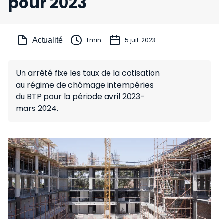
pour 2023
Actualité
1 min
5 juil. 2023
Un arrêté fixe les taux de la cotisation
au régime de chômage intempéries
du BTP pour la période avril 2023-
mars 2024.