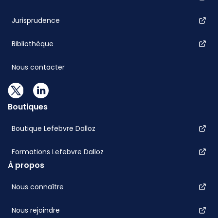
Jurisprudence
Bibliothèque
Nous contacter
Boutiques
Boutique Lefebvre Dalloz
Formations Lefebvre Dalloz
À propos
Nous connaître
Nous rejoindre