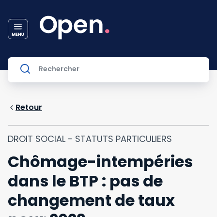
Retour
DROIT SOCIAL - STATUTS PARTICULIERS
Chômage-intempéries
dans le BTP : pas de
changement de taux