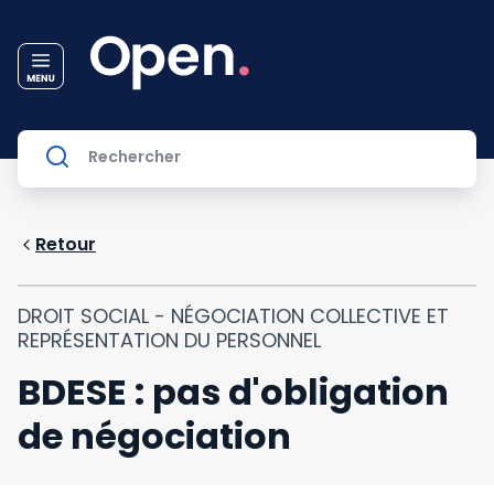
Retour
DROIT SOCIAL - NÉGOCIATION COLLECTIVE ET
REPRÉSENTATION DU PERSONNEL
BDESE : pas d'obligation
de négociation