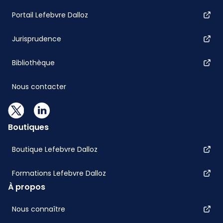
Portail Lefebvre Dalloz
Jurisprudence
Bibliothèque
Nous contacter
Boutiques
Boutique Lefebvre Dalloz
Formations Lefebvre Dalloz
À propos
Nous connaître