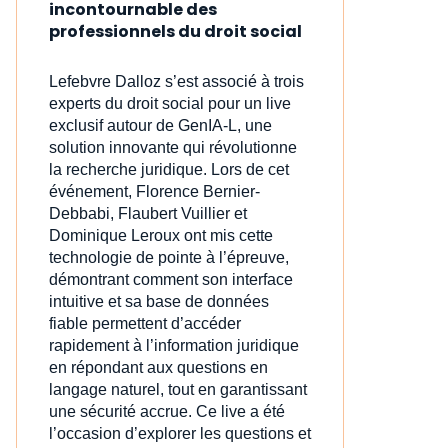
incontournable des
professionnels du droit social
Lefebvre Dalloz s’est associé à trois
experts du droit social pour un live
exclusif autour de GenIA‑L, une
solution innovante qui révolutionne
la recherche juridique. Lors de cet
événement, Florence Bernier-
Debbabi, Flaubert Vuillier et
Dominique Leroux ont mis cette
technologie de pointe à l’épreuve,
démontrant comment son interface
intuitive et sa base de données
fiable permettent d’accéder
rapidement à l’information juridique
en répondant aux questions en
langage naturel, tout en garantissant
une sécurité accrue. Ce live a été
l’occasion d’explorer les questions et