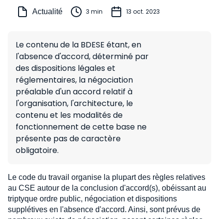
Actualité
3 min
13 oct. 2023
Le contenu de la BDESE étant, en
l'absence d'accord, déterminé par
des dispositions légales et
réglementaires, la négociation
préalable d'un accord relatif à
l'organisation, l'architecture, le
contenu et les modalités de
fonctionnement de cette base ne
présente pas de caractère
obligatoire.
Le code du travail organise la plupart des règles relatives
au CSE autour de la conclusion d'accord(s), obéissant au
triptyque ordre public, négociation et dispositions
supplétives en l'absence d'accord. Ainsi, sont prévus de