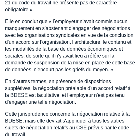
21 du code du travail ne présente pas de caractère
obligatoire ».
Elle en conclut que « l'employeur n'avait commis aucun
manquement en s'abstenant d'engager des négociations
avec les organisations syndicales en vue de la conclusion
d'un accord sur l'organisation, l'architecture, le contenu et
les modalités de la base de données économiques et
sociales, de sorte qu'il n'y avait lieu à référé sur la
demande de suspension de la mise en place de cette base
de données, n'encourt pas les griefs du moyen. »
En d'autres termes, en présence de dispositions
supplétives, la négociation préalable d'un accord relatif à
la BDESE est facultative, et l'employeur n'est pas tenu
d'engager une telle négociation.
Cette jurisprudence concerne la négociation relative à la
BDESE, mais elle devrait s'appliquer à tous les autres
sujets de négociation relatifs au CSE prévus par le code
du travail.