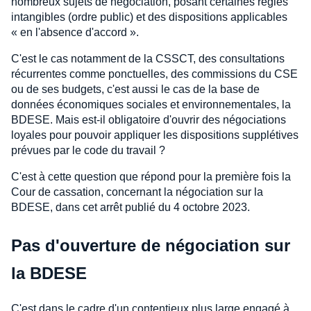
nombreux sujets de négociation, posant certaines règles
intangibles (ordre public) et des dispositions applicables
« en l'absence d'accord ».
C'est le cas notamment de la CSSCT, des consultations
récurrentes comme ponctuelles, des commissions du CSE
ou de ses budgets, c'est aussi le cas de la base de
données économiques sociales et environnementales, la
BDESE. Mais est-il obligatoire d'ouvrir des négociations
loyales pour pouvoir appliquer les dispositions supplétives
prévues par le code du travail ?
C'est à cette question que répond pour la première fois la
Cour de cassation, concernant la négociation sur la
BDESE, dans cet arrêt publié du 4 octobre 2023.
Pas d'ouverture de négociation sur
la BDESE
C'est dans le cadre d'un contentieux plus large engagé à