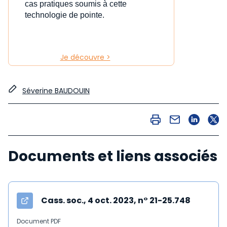
cas pratiques soumis à cette
technologie de pointe.
Je découvre >
Séverine BAUDOUIN
Documents et liens associés
Cass. soc., 4 oct. 2023, n° 21-25.748
Document PDF