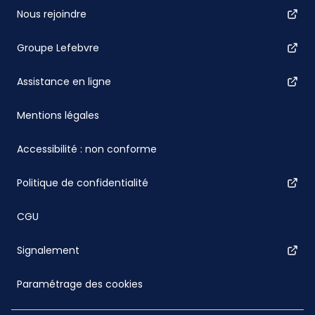
Nous rejoindre
Groupe Lefebvre
Assistance en ligne
Mentions légales
Accessibilité : non conforme
Politique de confidentialité
CGU
Signalement
Paramétrage des cookies