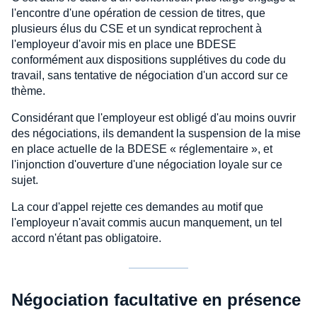
l'encontre d'une opération de cession de titres, que
plusieurs élus du CSE et un syndicat reprochent à
l'employeur d'avoir mis en place une BDESE
conformément aux dispositions supplétives du code du
travail, sans tentative de négociation d'un accord sur ce
thème.
Considérant que l'employeur est obligé d'au moins ouvrir
des négociations, ils demandent la suspension de la mise
en place actuelle de la BDESE « réglementaire », et
l'injonction d'ouverture d'une négociation loyale sur ce
sujet.
La cour d'appel rejette ces demandes au motif que
l'employeur n'avait commis aucun manquement, un tel
accord n'étant pas obligatoire.
Négociation facultative en présence