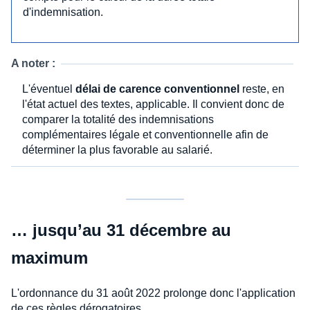
d'indemnisation.
A noter :
L'éventuel
délai de carence conventionnel
reste, en
l'état actuel des textes, applicable. Il convient donc de
comparer la totalité des indemnisations
complémentaires légale et conventionnelle afin de
déterminer la plus favorable au salarié.
… jusqu’au 31 décembre au
maximum
L'ordonnance du 31 août 2022 prolonge donc l'application
de ces règles dérogatoires.