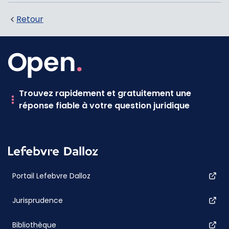
Retour
Trouvez rapidement et gratuitement une
réponse fiable à votre question juridique
Portail Lefebvre Dalloz
Jurisprudence
Bibliothèque