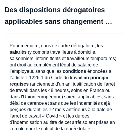
Des dispositions dérogatoires
applicables sans changement …
Pour mémoire, dans ce cadre dérogatoire, les
salariés
(y compris travailleurs à domicile,
saisonniers, intermittents et travailleurs temporaires)
ont droit au complément légal de salaire de
l'employeur, sans que les
conditions
énoncées à
l’article L 1226-1 du Code du travail
en principe
requises
(ancienneté d'un an, justification de l'arrêt
de travail dans les 48 heures, soins en France ou
dans l'Union européenne) soient applicables, sans
délai de carence et sans que les indemnités déjà
perçues durant les 12 mois antérieurs à la date de
l'arrêt de travail « Covid » et les durées
d'indemnisation au titre de cet arrêt soient prises en
compte pour le calcul de la durée totale