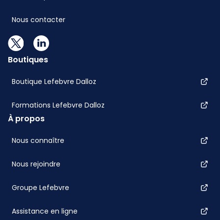
Nous contacter
Boutiques
Boutique Lefebvre Dalloz
Formations Lefebvre Dalloz
À propos
Nous connaître
Nous rejoindre
Groupe Lefebvre
Assistance en ligne