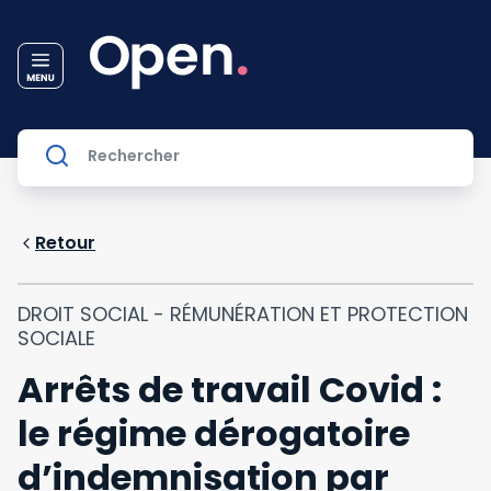
Retour
DROIT SOCIAL - RÉMUNÉRATION ET PROTECTION
SOCIALE
Arrêts de travail Covid :
le régime dérogatoire
d’indemnisation par