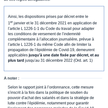
Ainsi, les dispositions prises par décret entre le
er
1
janvier et le 31 décembre 2021 en application de
l'article L 1226-1-1 du Code du travail pour adapter
les conditions de versement de l'indemnité
complémentaire à l'allocation journalière, prévue à
l'article L 1226-1 du même Code afin de limiter la
propagation de l'épidémie de Covid-19, demeurent
applicables
jusqu'à une date fixée par décret, et au
plus tard
jusqu'au 31 décembre 2022 (Ord. art. 1)
A noter :
Selon le rapport joint à l’ordonnance, cette mesure
s'inscrit à la fois dans la politique de soutien du
pouvoir d'achat des salariés et dans la stratégie de
lutte contre l'épidémie, notamment pour garantir