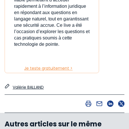
rapidement à l’information juridique
en répondant aux questions en
langage naturel, tout en garantissant
une sécurité accrue. Ce live a été
l’occasion d’explorer les questions et
cas pratiques soumis à cette
technologie de pointe.
Je teste gratuitement >
Valérie BALLAND
Autres articles sur le même