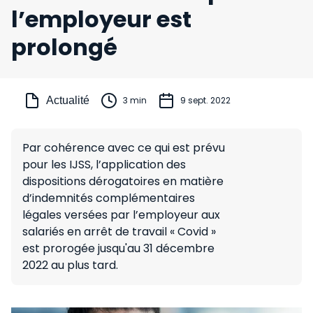
l’employeur est
prolongé
Actualité
3 min
9 sept. 2022
Par cohérence avec ce qui est prévu
pour les IJSS, l’application des
dispositions dérogatoires en matière
d’indemnités complémentaires
légales versées par l’employeur aux
salariés en arrêt de travail « Covid »
est prorogée jusqu'au 31 décembre
2022 au plus tard.