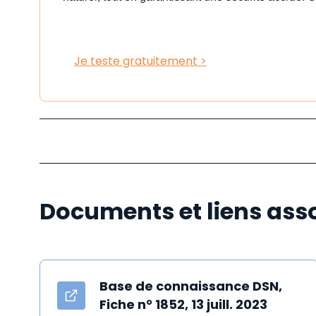
Je teste gratuitement >
Documents et liens ass
Base de connaissance DSN,
Fiche n° 1852, 13 juill. 2023