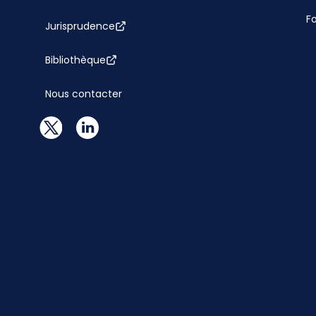
F
Jurisprudence
Bibliothèque
Nous contacter