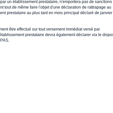
par un établissement prestataire, n'emportera pas de sanctions
 tout de même faire l'objet d'une déclaration de rattrapage au
ent prestataire au plus tard en mois principal déclaré de janvier
ment être effectué sur tout versement immédiat versé par
'établissement prestataire devra également déclarer via le dispos
 PAS.