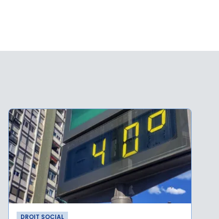
DROIT SOCIAL