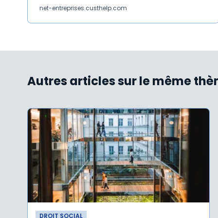
net-entreprises.custhelp.com
Autres articles sur le même th
DROIT SOCIAL