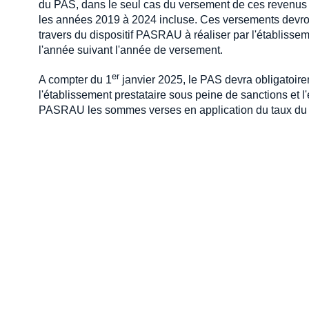
du PAS, dans le seul cas du versement de ces revenus 
les années 2019 à 2024 incluse. Ces versements devront
travers du dispositif PASRAU à réaliser par l'établissem
l'année suivant l'année de versement.
er
A compter du 1
janvier 2025, le PAS devra obligatoire
l'établissement prestataire sous peine de sanctions et l
PASRAU les sommes verses en application du taux du