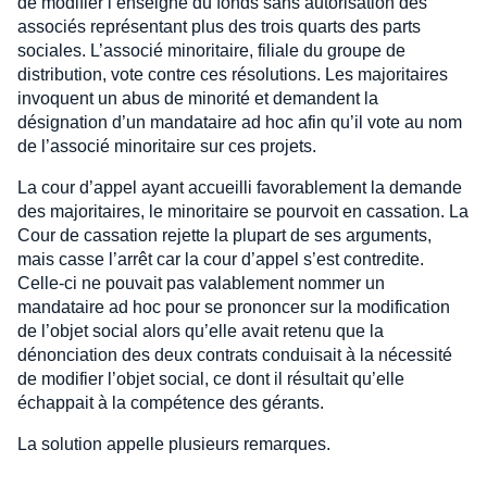
de modifier l’enseigne du fonds sans autorisation des
associés représentant plus des trois quarts des parts
sociales. L’associé minoritaire, filiale du groupe de
distribution, vote contre ces résolutions. Les majoritaires
invoquent un abus de minorité et demandent la
désignation d’un mandataire ad hoc afin qu’il vote au nom
de l’associé minoritaire sur ces projets.
La cour d’appel ayant accueilli favorablement la demande
des majoritaires, le minoritaire se pourvoit en cassation. La
Cour de cassation rejette la plupart de ses arguments,
mais casse l’arrêt car la cour d’appel s’est contredite.
Celle-ci ne pouvait pas valablement nommer un
mandataire ad hoc pour se prononcer sur la modification
de l’objet social alors qu’elle avait retenu que la
dénonciation des deux contrats conduisait à la nécessité
de modifier l’objet social, ce dont il résultait qu’elle
échappait à la compétence des gérants.
La solution appelle plusieurs remarques.