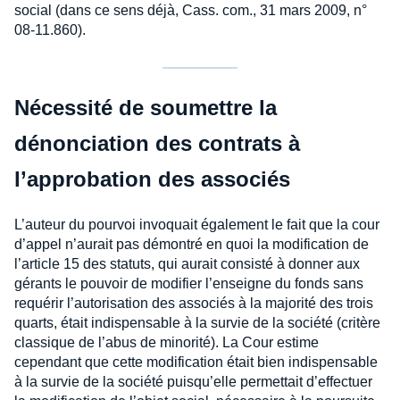
social (dans ce sens déjà, Cass. com., 31 mars 2009, n°
08-11.860).
Nécessité de soumettre la
dénonciation des contrats à
l’approbation des associés
L’auteur du pourvoi invoquait également le fait que la cour
d’appel n’aurait pas démontré en quoi la modification de
l’article 15 des statuts, qui aurait consisté à donner aux
gérants le pouvoir de modifier l’enseigne du fonds sans
requérir l’autorisation des associés à la majorité des trois
quarts, était indispensable à la survie de la société (critère
classique de l’abus de minorité). La Cour estime
cependant que cette modification était bien indispensable
à la survie de la société puisqu’elle permettait d’effectuer