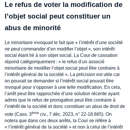
Le refus de voter la modification de
l’objet social peut constituer un
abus de minorité
Le minoritaire invoquait le fait que « l’intérêt d’une société
ne peut commander d’en modifier l’objet », son intérêt
social étant lié à son objet social. La Cour de cassation
répond catégoriquement : « le refus d’un associé
minoritaire de modifier l’objet social peut être contraire à
l’intérêt général de la société ». La précision est utile car
on pouvait se demander si l’intérêt social pouvait être
invoqué pour s’opposer à une telle modification. En cela,
l’arrêt peut être rapprochée d’une solution récente ayant
admis que le refus de prorogation peut être contraire à
l’intérêt de la société et donc constituer un abus de droit de
ème
vote (Cass. 3
civ., 7 déc. 2023, n° 22-18.665). On
notera que dans ces deux arrêts, la Cour se réfère à
« l’intérêt général de la société » et non à celui de l’intérêt