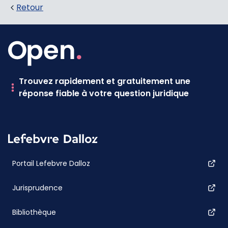
Retour
Trouvez rapidement et gratuitement une
réponse fiable à votre question juridique
Portail Lefebvre Dalloz
Jurisprudence
Bibliothèque