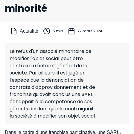
minorité
Actualité
5 min
27 mars 2024
Le refus d'un associé minoritaire de
modifier l'objet social peut être
contraire à l'intérêt général de la
société. Par ailleurs, il est jugé en
l'espèce que la dénonciation de
contrats d'approvisionnement et de
franchise qu'avait conclus une SARL
échappait à la compétence de ses
gérants dès lors qu'elle contraignait
la société à modifier son objet social.
Dans le cadre d’une franchise participative, une SARL,