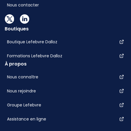
Nous contacter
Boutiques
Boutique Lefebvre Dalloz
Formations Lefebvre Dalloz
À propos
Nous connaître
Nous rejoindre
Groupe Lefebvre
Assistance en ligne