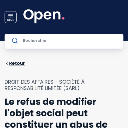
Retour
DROIT DES AFFAIRES - SOCIÉTÉ À
RESPONSABILITÉ LIMITÉE (SARL)
Le refus de modifier
l'objet social peut
constituer un abus de