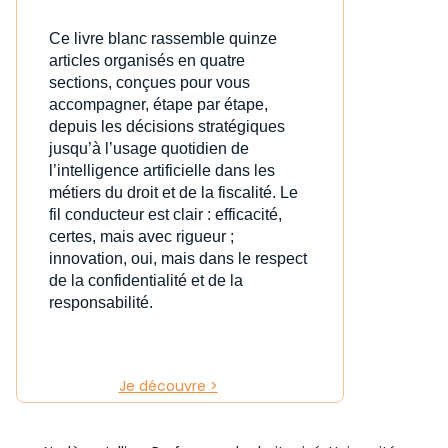
Ce livre blanc rassemble quinze
articles organisés en quatre
sections, conçues pour vous
accompagner, étape par étape,
depuis les décisions stratégiques
jusqu’à l’usage quotidien de
l’intelligence artificielle dans les
métiers du droit et de la fiscalité. Le
fil conducteur est clair : efficacité,
certes, mais avec rigueur ;
innovation, oui, mais dans le respect
de la confidentialité et de la
responsabilité.
Je découvre >