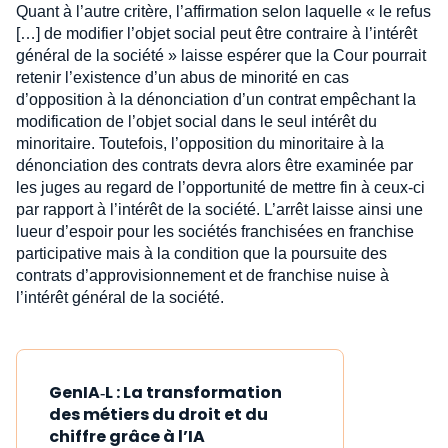
Quant à l’autre critère, l’affirmation selon laquelle « le refus
[…] de modifier l’objet social peut être contraire à l’intérêt
général de la société » laisse espérer que la Cour pourrait
retenir l’existence d’un abus de minorité en cas
d’opposition à la dénonciation d’un contrat empêchant la
modification de l’objet social dans le seul intérêt du
minoritaire. Toutefois, l’opposition du minoritaire à la
dénonciation des contrats devra alors être examinée par
les juges au regard de l’opportunité de mettre fin à ceux-ci
par rapport à l’intérêt de la société. L’arrêt laisse ainsi une
lueur d’espoir pour les sociétés franchisées en franchise
participative mais à la condition que la poursuite des
contrats d’approvisionnement et de franchise nuise à
l’intérêt général de la société.
GenIA‑L : La transformation
des métiers du droit et du
chiffre grâce à l’IA