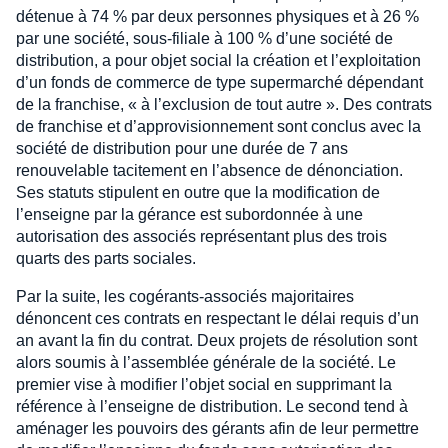
détenue à 74 % par deux personnes physiques et à 26 %
par une société, sous-filiale à 100 % d’une société de
distribution, a pour objet social la création et l’exploitation
d’un fonds de commerce de type supermarché dépendant
de la franchise, « à l’exclusion de tout autre ». Des contrats
de franchise et d’approvisionnement sont conclus avec la
société de distribution pour une durée de 7 ans
renouvelable tacitement en l’absence de dénonciation.
Ses statuts stipulent en outre que la modification de
l’enseigne par la gérance est subordonnée à une
autorisation des associés représentant plus des trois
quarts des parts sociales.
Par la suite, les cogérants-associés majoritaires
dénoncent ces contrats en respectant le délai requis d’un
an avant la fin du contrat. Deux projets de résolution sont
alors soumis à l’assemblée générale de la société. Le
premier vise à modifier l’objet social en supprimant la
référence à l’enseigne de distribution. Le second tend à
aménager les pouvoirs des gérants afin de leur permettre