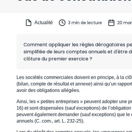
3 min de lecture
20 mar
Actualité
Comment appliquer les règles dérogatoires pe
simplifiée de leurs comptes annuels et d'être 
clôture du premier exercice ?
Les sociétés commerciales doivent en principe, à la cl
(bilan, compte de résultat et annexe) ainsi qu’un rapport 
avoir des obligations allégées.
Ainsi, les « petites entreprises » peuvent adopter une p
16) et sont dispensées (sauf exceptions) de l’obligation d
peuvent également demander (sauf exceptions) que le c
annuels (C. com., art. L. 232-25).