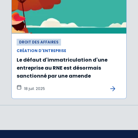
DROIT DES AFFAIRES
CRÉATION D'ENTREPRISE
Le défaut d'immatriculation d'une
entreprise au RNE est désormais
sanctionné par une amende
18 juil. 2025