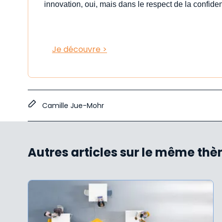
innovation, oui, mais dans le respect de la confident
Je découvre >
Camille Jue-Mohr
Autres articles sur le même th