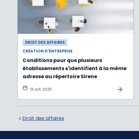
DROIT DES AFFAIRES
CRÉATION D'ENTREPRISE
Conditions pour que plusieurs
établissements s'identifient à la même
adresse au répertoire Sirene
13 oct. 2025
Droit des affaires