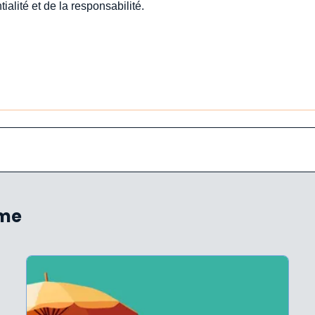
ialité et de la responsabilité.
ème