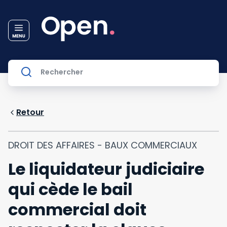
Retour
DROIT DES AFFAIRES - BAUX COMMERCIAUX
Le liquidateur judiciaire
qui cède le bail
commercial doit