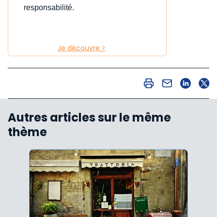
responsabilité.
Je découvre >
Autres articles sur le même
thème