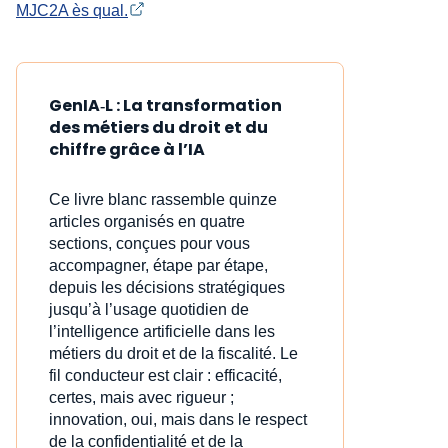
MJC2A ès qual.
GenIA‑L : La transformation
des métiers du droit et du
chiffre grâce à l’IA
Ce livre blanc rassemble quinze
articles organisés en quatre
sections, conçues pour vous
accompagner, étape par étape,
depuis les décisions stratégiques
jusqu’à l’usage quotidien de
l’intelligence artificielle dans les
métiers du droit et de la fiscalité. Le
fil conducteur est clair : efficacité,
certes, mais avec rigueur ;
innovation, oui, mais dans le respect
de la confidentialité et de la