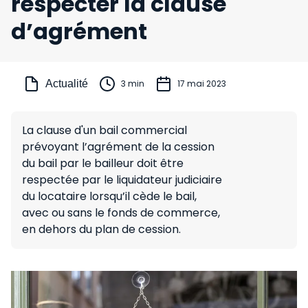
respecter la clause
d’agrément
Actualité
3 min
17 mai 2023
La clause d'un bail commercial
prévoyant l’agrément de la cession
du bail par le bailleur doit être
respectée par le liquidateur judiciaire
du locataire lorsqu’il cède le bail,
avec ou sans le fonds de commerce,
en dehors du plan de cession.