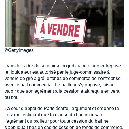
©Gettyimages
Dans le cadre de la liquidation judiciaire d’une entreprise,
le liquidateur est autorisé par le juge-commissaire à
vendre de gré à gré le fonds de commerce de l’entreprise
avec le bail commercial. Le bailleur s’y oppose, faisant
valoir que son agrément à la cession était requis en vertu
du bail.
La cour d’appel de Paris écarte l’argument et ordonne la
cession, estimant que la clause du bail imposant
l'agrément du bailleur pour toute cession du bail ne
s'appliquait pas en cas de cession de fonds de commerce.