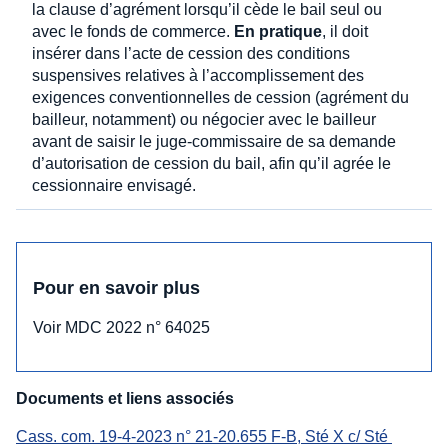
la clause d’agrément lorsqu’il cède le bail seul ou
avec le fonds de commerce.
En pratique
, il doit
insérer dans l’acte de cession des conditions
suspensives relatives à l’accomplissement des
exigences conventionnelles de cession (agrément du
bailleur, notamment) ou négocier avec le bailleur
avant de saisir le juge-commissaire de sa demande
d’autorisation de cession du bail, afin qu’il agrée le
cessionnaire envisagé.
Pour en savoir plus
Voir MDC 2022 n° 64025
Documents et liens associés
Cass. com. 19-4-2023 n° 21-20.655 F-B, Sté X c/ Sté 