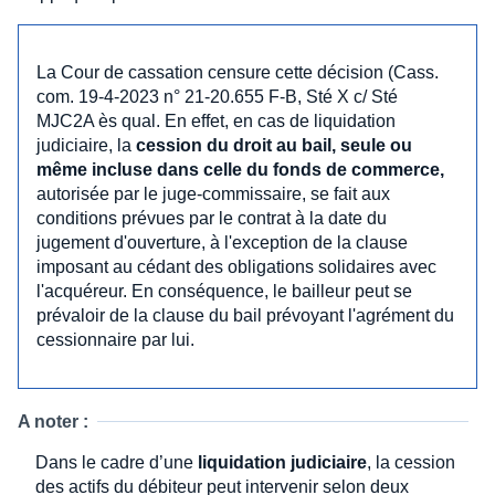
La Cour de cassation censure cette décision (Cass.
com. 19-4-2023 n° 21-20.655 F-B, Sté X c/ Sté
MJC2A ès qual. En effet, en cas de liquidation
judiciaire, la
cession du droit au bail, seule ou
même incluse dans celle du fonds de commerce,
autorisée par le juge-commissaire, se fait aux
conditions prévues par le contrat à la date du
jugement d'ouverture, à l'exception de la clause
imposant au cédant des obligations solidaires avec
l'acquéreur. En conséquence, le bailleur peut se
prévaloir de la clause du bail prévoyant l'agrément du
cessionnaire par lui.
A noter :
Dans le cadre d’une
liquidation judiciaire
, la cession
des actifs du débiteur peut intervenir selon deux