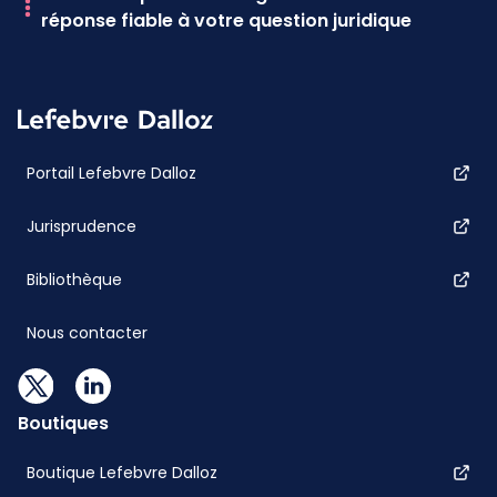
réponse fiable à votre question juridique
Portail Lefebvre Dalloz
Jurisprudence
Bibliothèque
Nous contacter
Boutiques
Boutique Lefebvre Dalloz