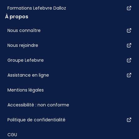
Formations Lefebvre Dalloz
À propos
Nous connaître
Nous rejoindre
Groupe Lefebvre
Assistance en ligne
Mentions légales
Accessibilité : non conforme
Politique de confidentialité
CGU