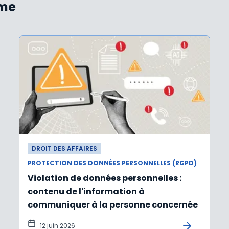
ème
DROIT DES AFFAIRES
PROTECTION DES DONNÉES PERSONNELLES (RGPD)
Violation de données personnelles :
contenu de l'information à
communiquer à la personne concernée
12 juin 2026