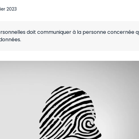
ier 2023
rsonnelles doit communiquer à la personne concernée q
 données.