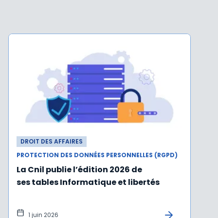
DROIT DES AFFAIRES
PROTECTION DES DONNÉES PERSONNELLES (RGPD)
La Cnil publie l’édition 2026 de
ses tables Informatique et libertés
1 juin 2026