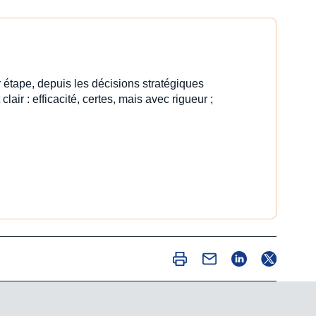
 étape, depuis les décisions stratégiques
clair : efficacité, certes, mais avec rigueur ;