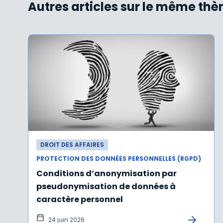
Autres articles sur le même th
DROIT DES AFFAIRES
PROTECTION DES DONNÉES PERSONNELLES (RGPD)
Conditions d’anonymisation par
pseudonymisation de données à
caractère personnel
24 juin 2026