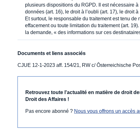
plusieurs dispositions du RGPD. Il est nécessaire à l’e
données (art. 16), le droit à l’oubli (art. 17), le droit à
Et surtout, le responsable du traitement est tenu de n
effacement ou toute limitation du traitement (art. 19).
la demande, « des informations sur ces destinataires
Documents et liens associés
CJUE 12-1-2023 aff. 154/21, RW c/ Ôsterreichische Po
Retrouvez toute l'actualité en matière de droit 
Droit des Affaires !
Pas encore abonné ?
Nous vous offrons un accès a