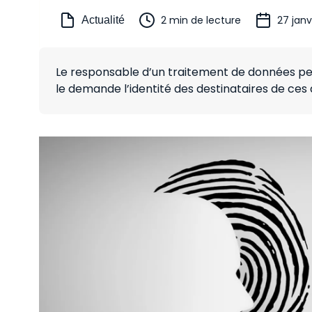
2 min de lecture
27 janv
Actualité
Le responsable d’un traitement de données pe
le demande l’identité des destinataires de ces