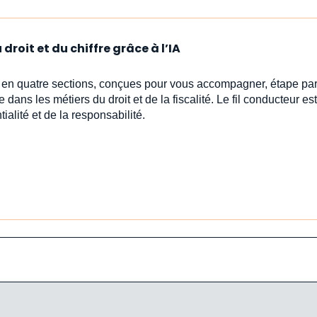
droit et du chiffre grâce à l’IA
s en quatre sections, conçues pour vous accompagner, étape par
e dans les métiers du droit et de la fiscalité. Le fil conducteur est 
ialité et de la responsabilité.