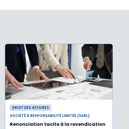
DROIT DES AFFAIRES
SOCIÉTÉ À RESPONSABILITÉ LIMITÉE (SARL)
Renonciation tacite à la revendication