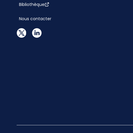
Bibliothèque
Nous contacter