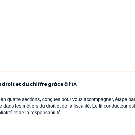
droit et du chiffre grâce à l’IA
s en quatre sections, conçues pour vous accompagner, étape par
e dans les métiers du droit et de la fiscalité. Le fil conducteur est 
ialité et de la responsabilité.