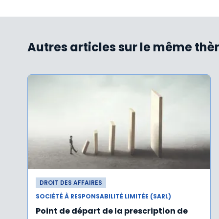
Autres articles sur le même th
DROIT DES AFFAIRES
SOCIÉTÉ À RESPONSABILITÉ LIMITÉE (SARL)
Point de départ de la prescription de