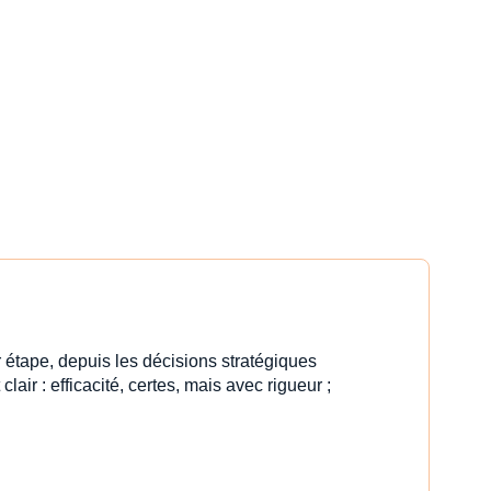
 étape, depuis les décisions stratégiques
clair : efficacité, certes, mais avec rigueur ;