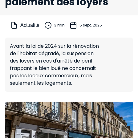
paiement des loyers
Actualité
3 min
5 sept. 2025
Avant la loi de 2024 sur la rénovation
de l'habitat dégradé, la suspension
des loyers en cas d'arrêté de péril
frappant le bien loué ne concernait
pas les locaux commerciaux, mais
seulement les logements.