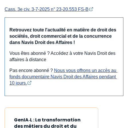
Cass. 3e civ. 3-7-2025 n° 23-20.553 FS-B
Retrouvez toute l'actualité en matière de droit des
sociétés, droit commercial et de la concurrence
dans Navis Droit des Affaires !
Vous êtes abonné ? Accédez à votre Navis Droit des
affaires à distance
Pas encore abonné ?
Nous vous offrons un accès au 
fonds documentaire Navis Droit des Affaires pendant 
10 jours.
GenIA‑L : La transformation
des métiers du droit et du