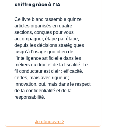
chiffre grâce à l’IA
Ce livre blanc rassemble quinze
articles organisés en quatre
sections, conçues pour vous
accompagner, étape par étape,
depuis les décisions stratégiques
jusqu’à l’usage quotidien de
l’intelligence artificielle dans les
métiers du droit et de la fiscalité. Le
fil conducteur est clair : efficacité,
certes, mais avec rigueur ;
innovation, oui, mais dans le respect
de la confidentialité et de la
responsabilité.
Je découvre >