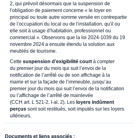
2, qui prévoit désormais que la suspension de
l'obligation de paiement concerne « le loyer en
principal ou toute autre somme versée en contrepartie
de l'occupation du local ou de l'installation, qu'il ou
elle soit à usage d'habitation, professionnel ou
commercial ». Observons que la loi 2024-1039 du 19
novembre 2024 a ensuite étendu la solution aux
meublés de tourisme.
Cette
suspension d’exigibilité court
à compter
du premier jour du mois qui suit l’envoi de la
notification de l’arrêté ou de son affichage à la
mairie et sur la façade de l’immeuble, jusqu’au
premier jour du mois qui suit l’envoi de la notification
ou l’affichage de l’arrêté de mainlevée
(CCH art. L 521-2, I-al. 2). Les
loyers indûment
perçus
sont soit restitués, soit imputés sur les loyers
ultérieurs.
Documents et liens associés :