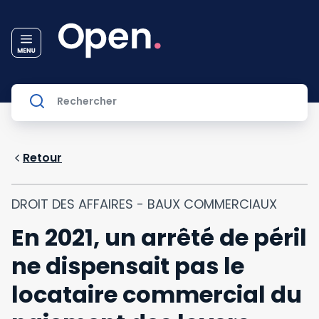
Retour
DROIT DES AFFAIRES - BAUX COMMERCIAUX
En 2021, un arrêté de péril
ne dispensait pas le
locataire commercial du