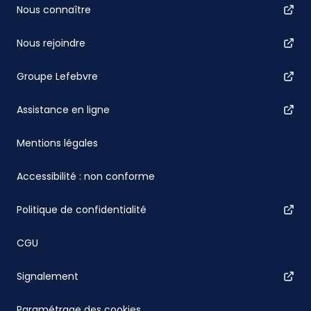
Nous connaître
Nous rejoindre
Groupe Lefebvre
Assistance en ligne
Mentions légales
Accessibilité : non conforme
Politique de confidentialité
CGU
Signalement
Paramétrage des cookies