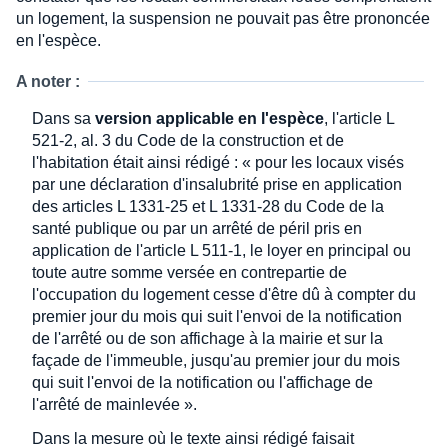
un logement, la suspension ne pouvait pas être prononcée
en l'espèce.
A noter :
Dans sa
version applicable en l'espèce
, l'article L
521-2, al. 3 du Code de la construction et de
l'habitation était ainsi rédigé : « pour les locaux visés
par une déclaration d'insalubrité prise en application
des articles L 1331-25 et L 1331-28 du Code de la
santé publique ou par un arrêté de péril pris en
application de l'article L 511-1, le loyer en principal ou
toute autre somme versée en contrepartie de
l'occupation du logement cesse d'être dû à compter du
premier jour du mois qui suit l'envoi de la notification
de l'arrêté ou de son affichage à la mairie et sur la
façade de l'immeuble, jusqu'au premier jour du mois
qui suit l'envoi de la notification ou l'affichage de
l'arrêté de mainlevée ».
Dans la mesure où le texte ainsi rédigé faisait