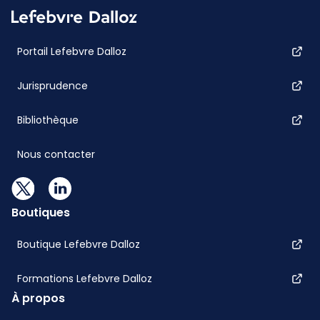
Portail Lefebvre Dalloz
Jurisprudence
Bibliothèque
Nous contacter
Boutiques
Boutique Lefebvre Dalloz
Formations Lefebvre Dalloz
À propos