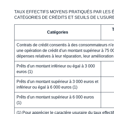
TAUX EFFECTIFS MOYENS PRATIQUÉS PAR LES 
CATÉGORIES DE CRÉDITS ET SEUILS DE L'USU
T
Catégories
Contrats de crédit consentis à des consommateurs n'en
une opération de crédit d'un montant supérieur à 75 00
dépenses relatives à leur réparation, leur amélioration 
Prêts d'un montant inférieur ou égal à 3 000
euros (1)
Prêts d'un montant supérieur à 3 000 euros et
inférieur ou égal à 6 000 euros (1)
Prêts d'un montant supérieur à 6 000 euros
(1)
(1) Pour apprécier le caractère usuraire du taux effect