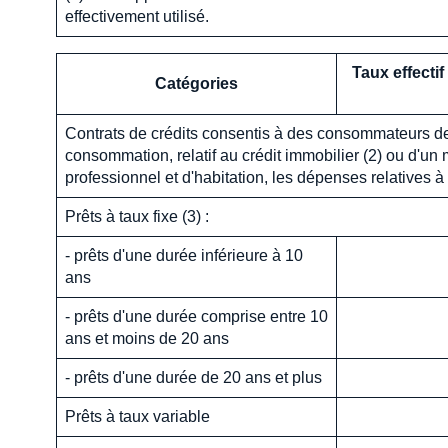
effectivement utilisé.
Taux effecti
Catégories
Contrats de crédits consentis à des consommateurs dest
consommation, relatif au crédit immobilier (2) ou d'u
professionnel et d'habitation, les dépenses relatives à 
Prêts à taux fixe (3) :
- prêts d'une durée inférieure à 10
ans
- prêts d'une durée comprise entre 10
ans et moins de 20 ans
- prêts d'une durée de 20 ans et plus
Prêts à taux variable