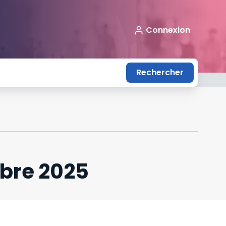
Connexion
Rechercher
tobre 2025