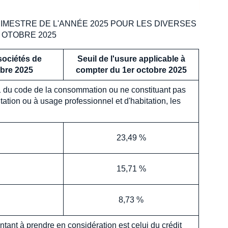
IMESTRE DE L'ANNÉE 2025 POUR LES DIVERSES
 OTOBRE 2025
 sociétés de
Seuil de l'usure applicable à
obre 2025
compter du 1er octobre 2025
-1 du code de la consommation ou ne constituant pas
ation ou à usage professionnel et d'habitation, les
23,49 %
15,71 %
8,73 %
ntant à prendre en considération est celui du crédit