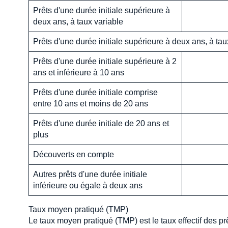
Prêts d'une durée initiale supérieure à
deux ans, à taux variable
Prêts d'une durée initiale supérieure à deux ans, à taux
Prêts d'une durée initiale supérieure à 2
ans et inférieure à 10 ans
Prêts d'une durée initiale comprise
entre 10 ans et moins de 20 ans
Prêts d'une durée initiale de 20 ans et
plus
Découverts en compte
Autres prêts d'une durée initiale
inférieure ou égale à deux ans
Taux moyen pratiqué (TMP)
Le taux moyen pratiqué (TMP) est le taux effectif des pr