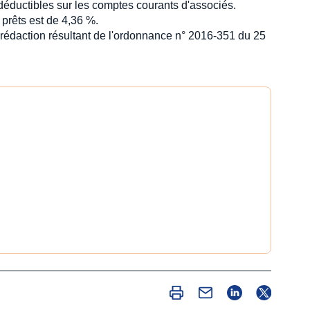
 déductibles sur les comptes courants d'associés.
 prêts est de 4,36 %.
r rédaction résultant de l'ordonnance n° 2016-351 du 25