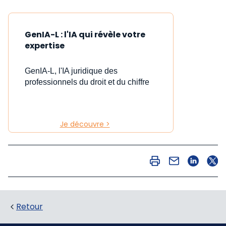
GenIA-L : l'IA qui révèle votre
expertise
GenIA-L, l'IA juridique des
professionnels du droit et du chiffre
Je découvre >
Retour