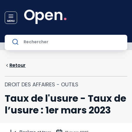
Retour
DROIT DES AFFAIRES - OUTILS
Taux de l'usure - Taux de
l’usure : 1er mars 2023