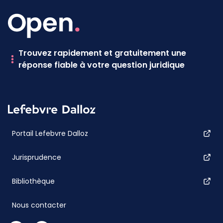
Trouvez rapidement et gratuitement une
réponse fiable à votre question juridique
Portail Lefebvre Dalloz
Jurisprudence
Bibliothèque
Nous contacter