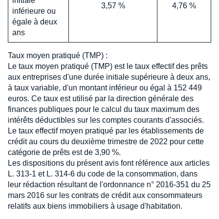
initiale
3,57 %
4,76 %
inférieure ou
égale à deux
ans
Taux moyen pratiqué (TMP) :
Le taux moyen pratiqué (TMP) est le taux effectif des prêts
aux entreprises d'une durée initiale supérieure à deux ans,
à taux variable, d'un montant inférieur ou égal à 152 449
euros. Ce taux est utilisé par la direction générale des
finances publiques pour le calcul du taux maximum des
intérêts déductibles sur les comptes courants d'associés.
Le taux effectif moyen pratiqué par les établissements de
crédit au cours du deuxième trimestre de 2022 pour cette
catégorie de prêts est de 3,90 %.
Les dispositions du présent avis font référence aux articles
L. 313-1 et L. 314-6 du code de la consommation, dans
leur rédaction résultant de l'ordonnance n° 2016-351 du 25
mars 2016 sur les contrats de crédit aux consommateurs
relatifs aux biens immobiliers à usage d'habitation.