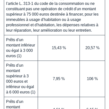
l'article L. 313-1 du code de la consommation ou ne
constituant pas une opération de crédit d'un montant
supérieur à 75 000 euros destinée à financer, pour les
immeubles à usage d'habitation ou à usage
professionnel et d'habitation, les dépenses relatives à
leur réparation, leur amélioration ou leur entretien.
Prêts d'un
montant inférieur
15,43 %
20,57 %
ou égal à 3 000
euros (1)
Prêts d'un
montant
supérieur à 3
7,95 %
106 %
000 euros et
inférieur ou égal
à 6 000 euros (1)
Prêts d'un
montant