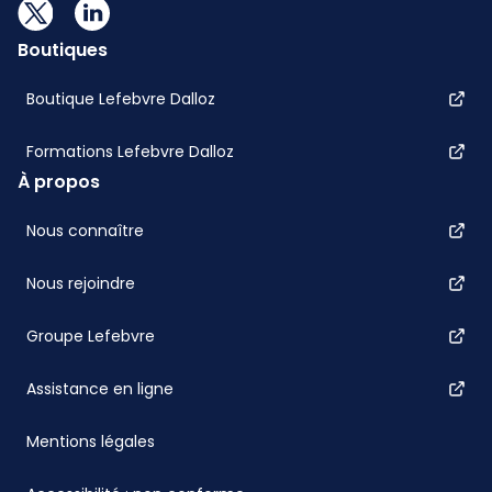
Boutiques
Boutique Lefebvre Dalloz
Formations Lefebvre Dalloz
À propos
Nous connaître
Nous rejoindre
Groupe Lefebvre
Assistance en ligne
Mentions légales