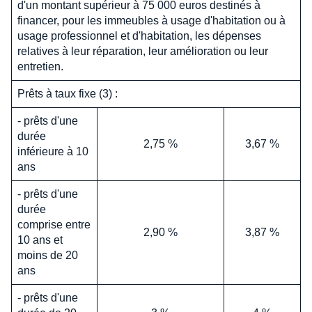
d'un montant supérieur à 75 000 euros destinés à
financer, pour les immeubles à usage d'habitation ou à
usage professionnel et d'habitation, les dépenses
relatives à leur réparation, leur amélioration ou leur
entretien.
Prêts à taux fixe (3) :
- prêts d'une
durée
2,75 %
3,67 %
inférieure à 10
ans
- prêts d'une
durée
comprise entre
2,90 %
3,87 %
10 ans et
moins de 20
ans
- prêts d'une