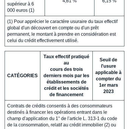
4,61 %
6,15 %
supérieur à 6
000 euros (1)
(1) Pour apprécier le caractère usuraire du taux effectif
global d'un découvert en compte ou d'un prêt
permanent, le montant à prendre en considération est
celui du crédit effectivement utilisé.
Taux effectif pratiqué
Seuil de
au
l'usure
cours des trois
applicable à
CATÉGORIES
derniers mois par les
compter du
établissements de
1er mars
crédit et les sociétés
2023
de financement
Contrats de crédits consentis à des consommateurs
destinés à financer les opérations entrant dans le
champ d'application du 1° de l'article L. 313-1 du code
de la consommation, relatif au crédit immobilier (2) ou